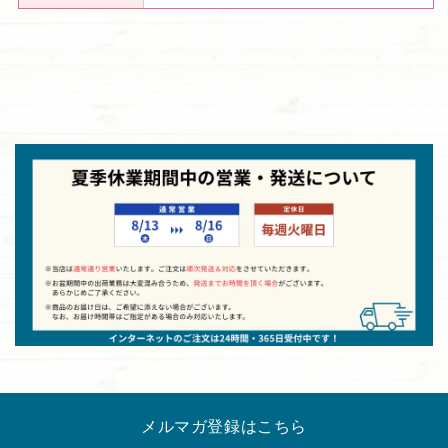
メルマガ登録はこちら