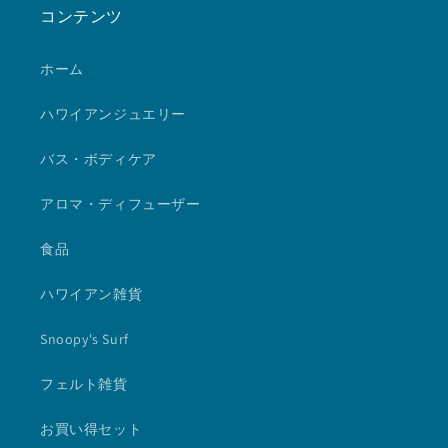
コンテンツ
ホーム
ハワイアンジュエリー
バス・ボディケア
アロマ・ディフューザー
食品
ハワイアン雑貨
Snoopy's Surf
フェルト雑貨
お買い得セット