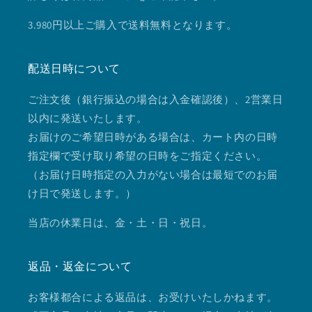
3.980円以上ご購入で送料無料となります。
配送日時について
ご注文後（銀行振込の場合は入金確認後）、2営業日
以内に発送いたします。
お届けのご希望日時がある場合は、カート内の日時
指定欄で受け取り希望の日時をご指定ください。
（お届け日時指定の入力がない場合は最短でのお届
け日で発送します。）
当店の休業日は、金・土・日・祝日。
返品・返金について
お客様都合による返品は、お受けいたしかねます。