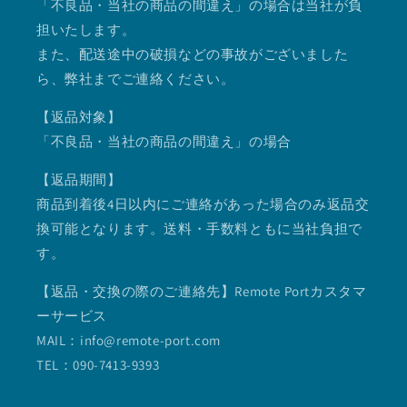
「不良品・当社の商品の間違え」の場合は当社が負
担いたします。
また、配送途中の破損などの事故がございました
ら、弊社までご連絡ください。
【返品対象】
「不良品・当社の商品の間違え」の場合
【返品期間】
商品到着後4日以内にご連絡があった場合のみ返品交
換可能となります。送料・手数料ともに当社負担で
す。
【返品・交換の際のご連絡先】Remote Portカスタマ
ーサービス
MAIL：info@remote-port.com
TEL：090-7413-9393