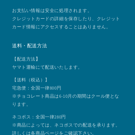
お支払い情報は安全に処理されます。
クレジットカードの詳細を保存したり、クレジット
カード情報にアクセスすることはありません。
送料・配送方法
【配送方法
】
ヤマト運輸にて配送いたします。
【送料（税込）】
宅急便：全国一律800円
※チョコレート商品は6-10月の期間はクール便とな
ります。
ネコポス：全国一律280円
※商品によっては、ネコポスでの配送を承ります。
詳しくは各商品ページをご確認下さい。