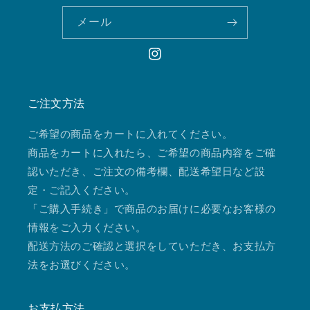
メール
Instagram
ご注文方法
ご希望の商品をカートに入れてください。
商品をカートに入れたら、ご希望の商品内容をご確
認いただき、ご注文の備考欄、配送希望日など設
定・ご記入ください。
「ご購入手続き」で商品のお届けに必要なお客様の
情報をご入力ください。
配送方法のご確認と選択をしていただき、お支払方
法をお選びください。
お支払方法