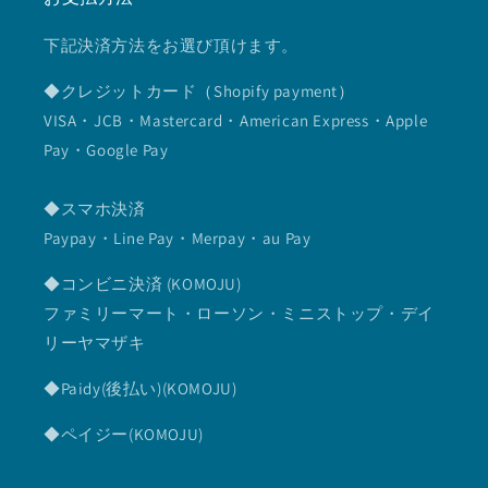
下記決済方法をお選び頂けます。
◆クレジットカード（Shopify payment）
VISA・JCB・Mastercard・American Express・Apple
Pay・Google Pay
◆スマホ決済
Paypay・Line Pay・Merpay・au Pay
◆コンビニ決済 (KOMOJU)
ファミリーマート・ローソン・ミニストップ・デイ
リーヤマザキ
◆Paidy(後払い)(KOMOJU)
◆ペイジー(KOMOJU)