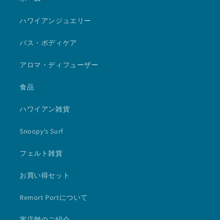
ハワイアンジュエリー
バス・ボディケア
アロマ・ディフューザー
食品
ハワイアン雑貨
Snoopy's Surf
フェルト雑貨
お買い得セット
Remort Portについて
実店舗のご紹介