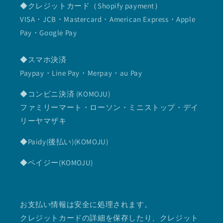
◆クレジットカード（Shopify payment）
VISA・JCB・Mastercard・American Express・Apple
Pay・Google Pay
◆スマホ決済
Paypay・Line Pay・Merpay・au Pay
◆コンビニ決済 (KOMOJU)
ファミリーマート・ローソン・ミニストップ・デイ
リーヤマザキ
◆Paidy(後払い)(KOMOJU)
◆ペイジー(KOMOJU)
お支払い情報は安全に処理されます。
クレジットカードの詳細を保存したり、クレジット