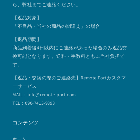
ら、弊社までご連絡ください。
【返品対象】
「不良品・当社の商品の間違え」の場合
【返品期間】
商品到着後4日以内にご連絡があった場合のみ返品交
換可能となります。送料・手数料ともに当社負担で
す。
【返品・交換の際のご連絡先】Remote Portカスタマ
ーサービス
MAIL：info@remote-port.com
TEL：090-7413-9393
コンテンツ
ホーム