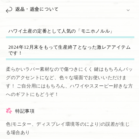
返品・返金について
ハワイ土産の定番として人気の「モニホノルル」
2024年12月末をもって生産終了となった激レアアイテム
です！
柔らかいラバー素材なので傷つきにくく 鍵はもちろんバッ
グのアクセントになど、色々な場面でお使いいただけま
す！ ご自分用にはもちろん、ハワイやスヌーピー好きな方
へのギフトにもどうぞ！
特記事項
色(モニター、ディスプレイ環境等のにより)の誤差が生じ
る場合あり