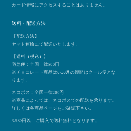
カード情報にアクセスすることはありません。
送料・配送方法
【配送方法
】
ヤマト運輸にて配送いたします。
【送料（税込）】
宅急便：全国一律800円
※チョコレート商品は6-10月の期間はクール便とな
ります。
ネコポス：全国一律280円
※商品によっては、ネコポスでの配送を承ります。
詳しくは各商品ページをご確認下さい。
3.980円以上ご購入で送料無料となります。