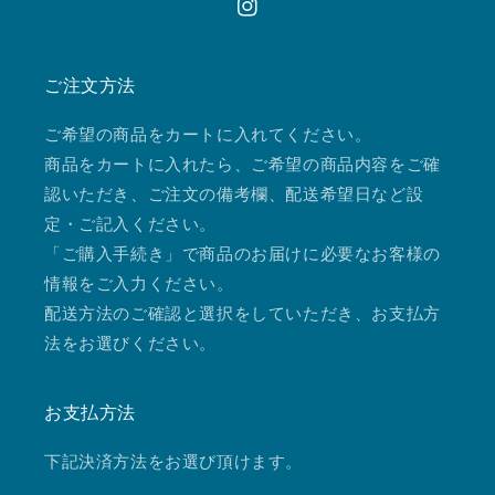
Instagram
ご注文方法
ご希望の商品をカートに入れてください。
商品をカートに入れたら、ご希望の商品内容をご確
認いただき、ご注文の備考欄、配送希望日など設
定・ご記入ください。
「ご購入手続き」で商品のお届けに必要なお客様の
情報をご入力ください。
配送方法のご確認と選択をしていただき、お支払方
法をお選びください。
お支払方法
下記決済方法をお選び頂けます。