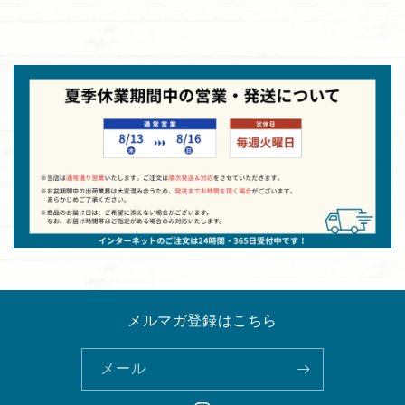
メルマガ登録はこちら
メール