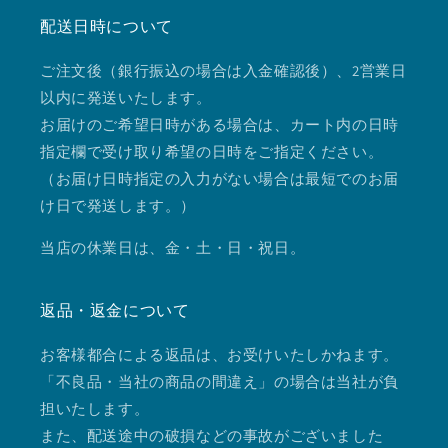
配送日時について
ご注文後（銀行振込の場合は入金確認後）、2営業日
以内に発送いたします。
お届けのご希望日時がある場合は、カート内の日時
指定欄で受け取り希望の日時をご指定ください。
（お届け日時指定の入力がない場合は最短でのお届
け日で発送します。）
当店の休業日は、金・土・日・祝日。
返品・返金について
お客様都合による返品は、お受けいたしかねます。
「不良品・当社の商品の間違え」の場合は当社が負
担いたします。
また、配送途中の破損などの事故がございました