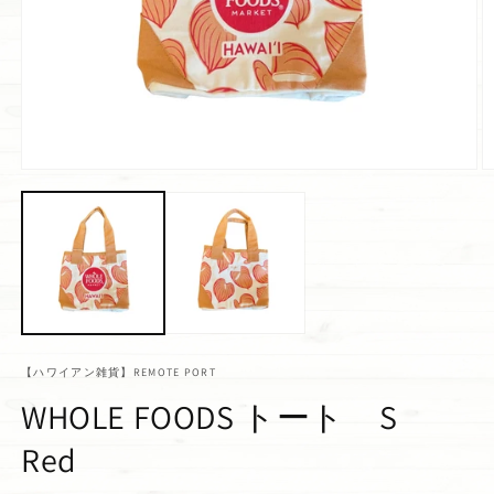
【ハワイアン雑貨】REMOTE PORT
WHOLE FOODS トート S
Red