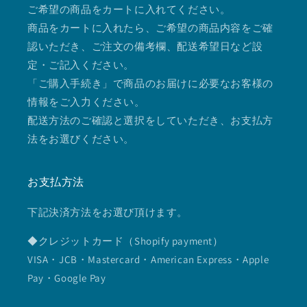
ご希望の商品をカートに入れてください。
商品をカートに入れたら、ご希望の商品内容をご確
認いただき、ご注文の備考欄、配送希望日など設
定・ご記入ください。
「ご購入手続き」で商品のお届けに必要なお客様の
情報をご入力ください。
配送方法のご確認と選択をしていただき、お支払方
法をお選びください。
お支払方法
下記決済方法をお選び頂けます。
◆クレジットカード（Shopify payment）
VISA・JCB・Mastercard・American Express・Apple
Pay・Google Pay