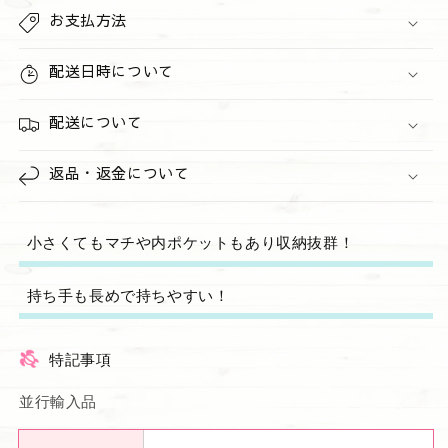
お支払方法
配送日時について
配送について
返品・返金について
小さくてもマチや内ポケットもあり収納抜群！
持ち手も長めで持ちやすい！
特記事項
並行輸入品