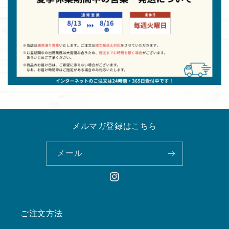
メルマガ登録はこちら
メール
Instagram
ご注文方法