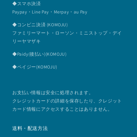
◆スマホ決済
Paypay・Line Pay・Merpay・au Pay
◆コンビニ決済 (KOMOJU)
ファミリーマート・ローソン・ミニストップ・デイ
リーヤマザキ
◆Paidy(後払い)(KOMOJU)
◆ペイジー(KOMOJU)
お支払い情報は安全に処理されます。
クレジットカードの詳細を保存したり、クレジット
カード情報にアクセスすることはありません。
送料・配送方法