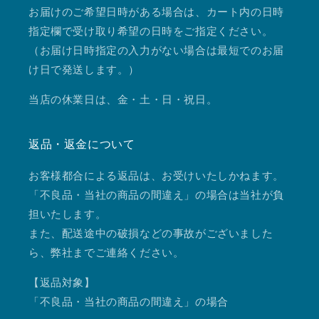
お届けのご希望日時がある場合は、カート内の日時
指定欄で受け取り希望の日時をご指定ください。
（お届け日時指定の入力がない場合は最短でのお届
け日で発送します。）
当店の休業日は、金・土・日・祝日。
返品・返金について
お客様都合による返品は、お受けいたしかねます。
「不良品・当社の商品の間違え」の場合は当社が負
担いたします。
また、配送途中の破損などの事故がございました
ら、弊社までご連絡ください。
【返品対象】
「不良品・当社の商品の間違え」の場合