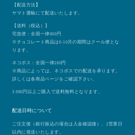
【配送方法
】
ヤマト運輸にて配送いたします。
【送料（税込）】
宅急便：全国一律800円
※チョコレート商品は6-10月の期間はクール便とな
ります。
ネコポス：全国一律280円
※商品によっては、ネコポスでの配送を承ります。
詳しくは各商品ページをご確認下さい。
3.980円以上ご購入で送料無料となります。
配送日時について
ご注文後（銀行振込の場合は入金確認後）、2営業日
以内に発送いたします。