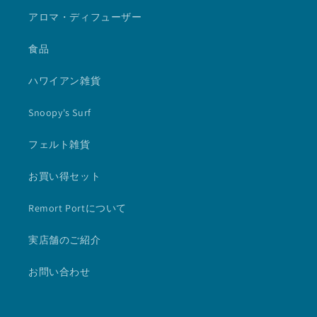
アロマ・ディフューザー
食品
ハワイアン雑貨
Snoopy's Surf
フェルト雑貨
お買い得セット
Remort Portについて
実店舗のご紹介
お問い合わせ