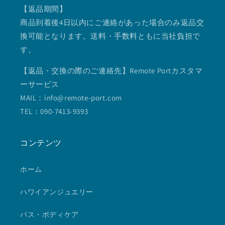
【返品期間】
商品到着後4日以内にご連絡があった場合のみ返品交
換可能となります。送料・手数料ともに当社負担で
す。
【返品・交換の際のご連絡先】Remote Portカスタマ
ーサービス
MAIL：info@remote-port.com
TEL：090-7413-9393
コンテンツ
ホーム
ハワイアンジュエリー
バス・ボディケア