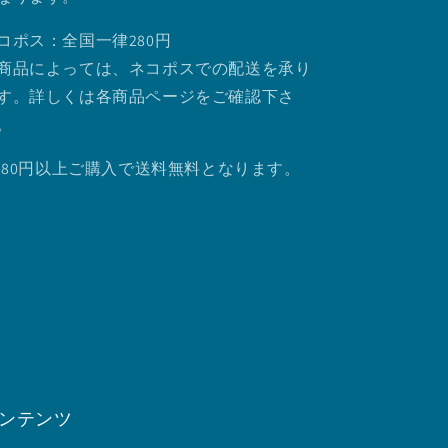
コポス：全国一律280円
商品によっては、ネコポスでの配送を承り
す。詳しくは各商品ページをご確認下さ
。
.980円以上ご購入で送料無料となります。
ンテンツ