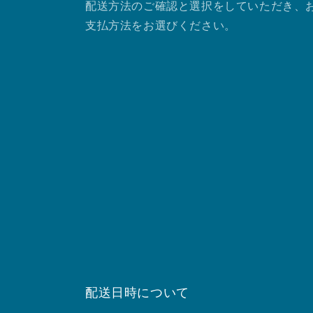
配送方法のご確認と選択をしていただき、
支払方法をお選びください。
配送日時について