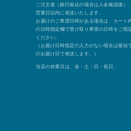
ご注文後（銀行振込の場合は入金確認後）、
営業日以内に発送いたします。
お届けのご希望日時がある場合は、カート
の日時指定欄で受け取り希望の日時をご指
ください。
（お届け日時指定の入力がない場合は最短
のお届け日で発送します。）
当店の休業日は、金・土・日・祝日。