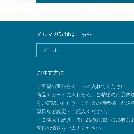
メルマガ登録はこちら
メール
ご注文方法
ご希望の商品をカートに入れてください。
商品をカートに入れたら、ご希望の商品内
をご確認いただき、ご注文の備考欄、配送
望日など設定・ご記入ください。
「ご購入手続き」で商品のお届けに必要な
客様の情報をご入力ください。