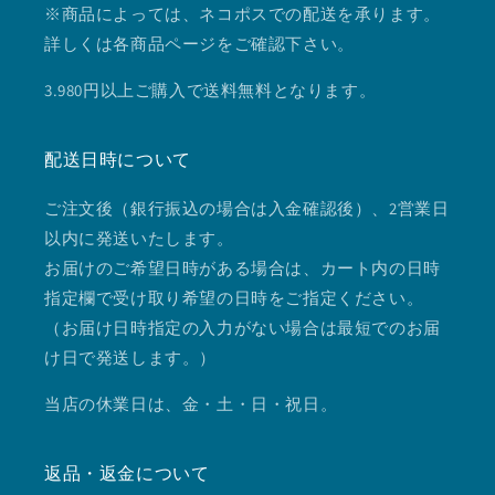
※商品によっては、ネコポスでの配送を承ります。
詳しくは各商品ページをご確認下さい。
3.980円以上ご購入で送料無料となります。
配送日時について
ご注文後（銀行振込の場合は入金確認後）、2営業日
以内に発送いたします。
お届けのご希望日時がある場合は、カート内の日時
指定欄で受け取り希望の日時をご指定ください。
（お届け日時指定の入力がない場合は最短でのお届
け日で発送します。）
当店の休業日は、金・土・日・祝日。
返品・返金について