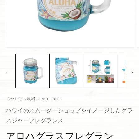
【ハワイアン雑貨】REMOTE PORT
ハワイのスムージーショップをイメージしたグラ
スジャーフレグランス
アロハグラスフレグラン