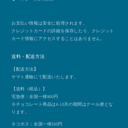
お支払い情報は安全に処理されます。
クレジットカードの詳細を保存したり、クレジット
カード情報にアクセスすることはありません。
送料・配送方法
【配送方法
】
ヤマト運輸にて配送いたします。
【送料（税込）】
宅急便：全国一律800円
※チョコレート商品は6-10月の期間はクール便とな
ります。
ネコポス：全国一律280円