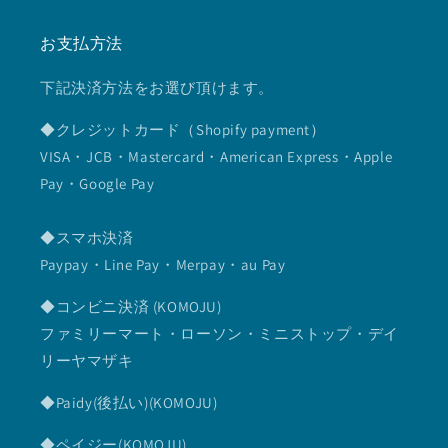
お支払方法
下記決済方法をお選び頂けます。
◆クレジットカード（Shopify payment）
VISA・JCB・Mastercard・American Express・Apple
Pay・Google Pay
◆スマホ決済
Paypay・Line Pay・Merpay・au Pay
◆コンビニ決済 (KOMOJU)
ファミリーマート・ローソン・ミニストップ・デイ
リーヤマザキ
◆Paidy(後払い)(KOMOJU)
◆ペイジー(KOMOJU)