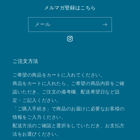
メルマガ登録はこちら
メール
Instagram
ご注文方法
ご希望の商品をカートに入れてください。
商品をカートに入れたら、ご希望の商品内容をご確
認いただき、ご注文の備考欄、配送希望日など設
定・ご記入ください。
「ご購入手続き」で商品のお届けに必要なお客様の
情報をご入力ください。
配送方法のご確認と選択をしていただき、お支払方
法をお選びください。