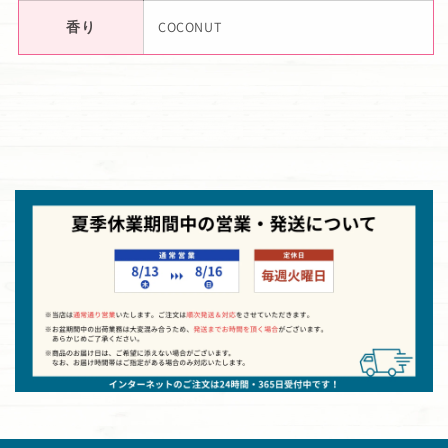
香り
COCONUT