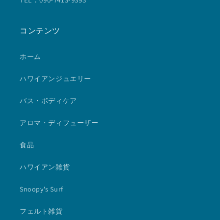
コンテンツ
ホーム
ハワイアンジュエリー
バス・ボディケア
アロマ・ディフューザー
食品
ハワイアン雑貨
Snoopy's Surf
フェルト雑貨