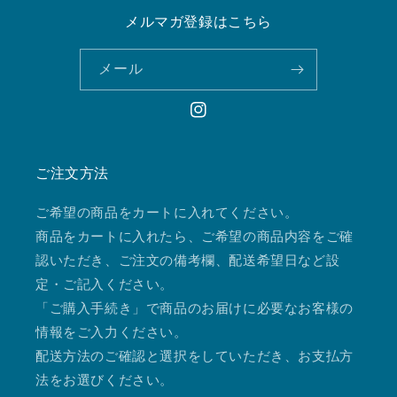
メルマガ登録はこちら
メール
Instagram
ご注文方法
ご希望の商品をカートに入れてください。
商品をカートに入れたら、ご希望の商品内容をご確
認いただき、ご注文の備考欄、配送希望日など設
定・ご記入ください。
「ご購入手続き」で商品のお届けに必要なお客様の
情報をご入力ください。
配送方法のご確認と選択をしていただき、お支払方
法をお選びください。