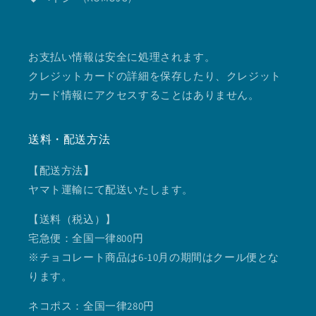
お支払い情報は安全に処理されます。
クレジットカードの詳細を保存したり、クレジット
カード情報にアクセスすることはありません。
送料・配送方法
【配送方法
】
ヤマト運輸にて配送いたします。
【送料（税込）】
宅急便：全国一律800円
※チョコレート商品は6-10月の期間はクール便とな
ります。
ネコポス：全国一律280円