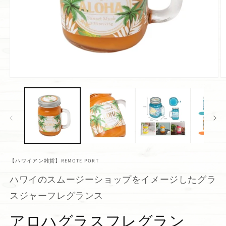
【ハワイアン雑貨】REMOTE PORT
ハワイのスムージーショップをイメージしたグラ
スジャーフレグランス
アロハグラスフレグラン