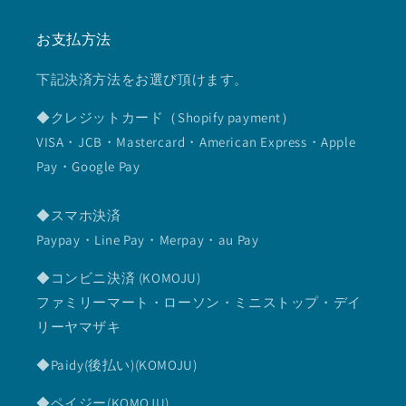
お支払方法
下記決済方法をお選び頂けます。
◆クレジットカード（Shopify payment）
VISA・JCB・Mastercard・American Express・Apple
Pay・Google Pay
◆スマホ決済
Paypay・Line Pay・Merpay・au Pay
◆コンビニ決済 (KOMOJU)
ファミリーマート・ローソン・ミニストップ・デイ
リーヤマザキ
◆Paidy(後払い)(KOMOJU)
◆ペイジー(KOMOJU)