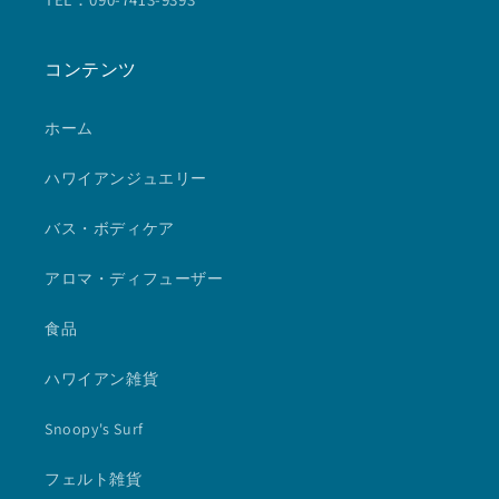
コンテンツ
ホーム
ハワイアンジュエリー
バス・ボディケア
アロマ・ディフューザー
食品
ハワイアン雑貨
Snoopy's Surf
フェルト雑貨