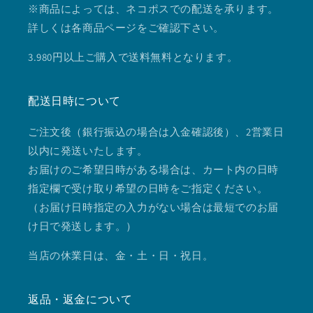
※商品によっては、ネコポスでの配送を承ります。
詳しくは各商品ページをご確認下さい。
3.980円以上ご購入で送料無料となります。
配送日時について
ご注文後（銀行振込の場合は入金確認後）、2営業日
以内に発送いたします。
お届けのご希望日時がある場合は、カート内の日時
指定欄で受け取り希望の日時をご指定ください。
（お届け日時指定の入力がない場合は最短でのお届
け日で発送します。）
当店の休業日は、金・土・日・祝日。
返品・返金について