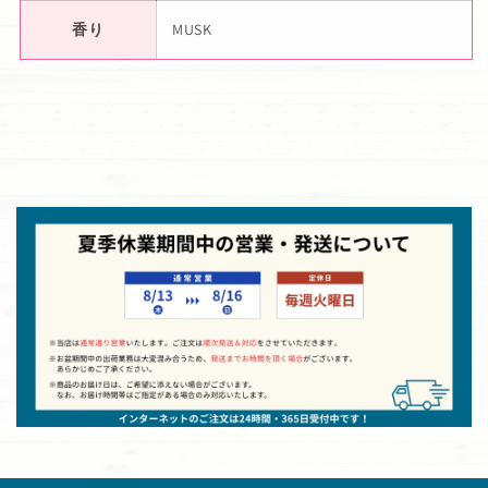
香り
MUSK