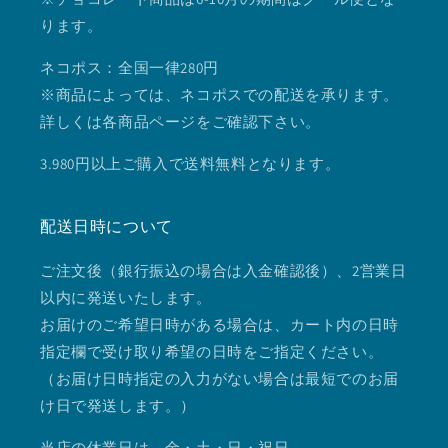
ります。
ネコポス：全国一律280円
※商品によっては、ネコポスでの配送を承ります。
詳しくは各商品ページをご確認下さい。
3.980円以上ご購入で送料無料となります。
配送日時について
ご注文後（銀行振込の場合は入金確認後）、2営業日
以内に発送いたします。
お届けのご希望日時がある場合は、カート内の日時
指定欄で受け取り希望の日時をご指定ください。
（お届け日時指定の入力がない場合は最短でのお届
け日で発送します。）
当店の休業日は、金・土・日・祝日。