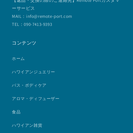
【返品・交換の際のご連絡先】Remote Portカスタマ
ーサービス
MAIL：info@remote-port.com
TEL：090-7413-9393
コンテンツ
ホーム
ハワイアンジュエリー
バス・ボディケア
アロマ・ディフューザー
食品
ハワイアン雑貨