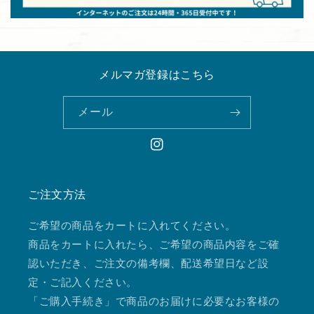
メルマガ登録はこちら
メール
Instagram
ご注文方法
ご希望の商品をカートに入れてください。
商品をカートに入れたら、ご希望の商品内容をご確
認いただき、ご注文の備考欄、配送希望日など設
定・ご記入ください。
「ご購入手続き」で商品のお届けに必要なお客様の