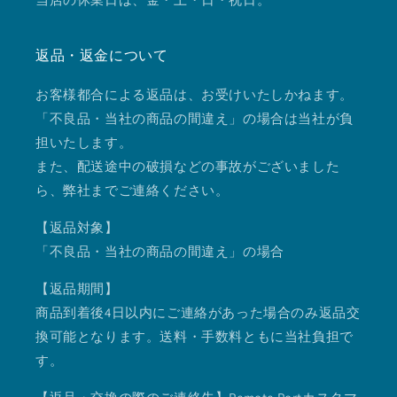
返品・返金について
お客様都合による返品は、お受けいたしかねます。
「不良品・当社の商品の間違え」の場合は当社が負
担いたします。
また、配送途中の破損などの事故がございました
ら、弊社までご連絡ください。
【返品対象】
「不良品・当社の商品の間違え」の場合
【返品期間】
商品到着後4日以内にご連絡があった場合のみ返品交
換可能となります。送料・手数料ともに当社負担で
す。