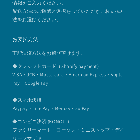
情報をご入力ください。
配送方法のご確認と選択をしていただき、お支払方
法をお選びください。
お支払方法
下記決済方法をお選び頂けます。
◆クレジットカード（Shopify payment）
VISA・JCB・Mastercard・American Express・Apple
Pay・Google Pay
◆スマホ決済
Paypay・Line Pay・Merpay・au Pay
◆コンビニ決済 (KOMOJU)
ファミリーマート・ローソン・ミニストップ・デイ
リーヤマザキ