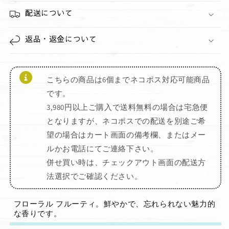
配送について
返品・返金について
こちらの商品は6個までネコポス対応可能商品
です。
3,980円以上ご購入で送料無料の場合は宅急便
となりますが、ネコポスでの配送を別途ご希
望の場合はカート画面の備考欄、またはメー
ルかお電話にてご連絡下さい。
併せ買い時は、チェックアウト画面の配送方
法選択でご確認ください。
フローラル フルーティ。鮮やかで、忘れられない魅力的
な香りです。