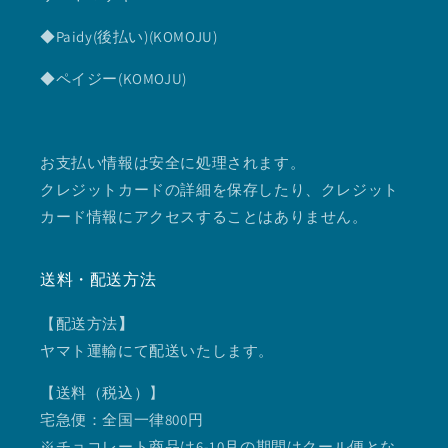
◆Paidy(後払い)(KOMOJU)
◆ペイジー(KOMOJU)
お支払い情報は安全に処理されます。
クレジットカードの詳細を保存したり、クレジット
カード情報にアクセスすることはありません。
送料・配送方法
【配送方法
】
ヤマト運輸にて配送いたします。
【送料（税込）】
宅急便：全国一律800円
※チョコレート商品は6-10月の期間はクール便とな