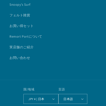
Snoopy's Surf
フェルト雑貨
お買い得セット
Remort Portについて
実店舗のご紹介
お問い合わせ
国/地域
言語
JPY ¥ | 日本
日本語