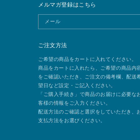
メルマガ登録はこちら
メール
ご注文方法
ご希望の商品をカートに入れてください。
商品をカートに入れたら、ご希望の商品内
をご確認いただき、ご注文の備考欄、配送
望日など設定・ご記入ください。
「ご購入手続き」で商品のお届けに必要な
客様の情報をご入力ください。
配送方法のご確認と選択をしていただき、
支払方法をお選びください。