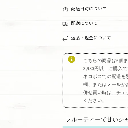
配送日時について
配送について
返品・返金について
こちらの商品は6個
3,980円以上ご購
ネコポスでの配送を
欄、またはメールか
併せ買い時は、チェ
ください。
フルーティーで甘いシ