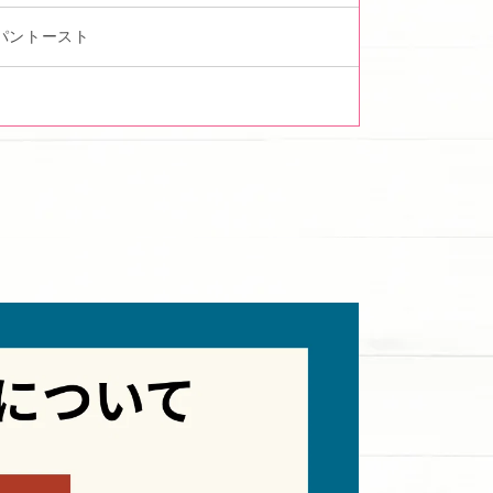
パントースト