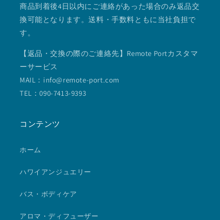
商品到着後4日以内にご連絡があった場合のみ返品交
換可能となります。送料・手数料ともに当社負担で
す。
【返品・交換の際のご連絡先】Remote Portカスタマ
ーサービス
MAIL：info@remote-port.com
TEL：090-7413-9393
コンテンツ
ホーム
ハワイアンジュエリー
バス・ボディケア
アロマ・ディフューザー