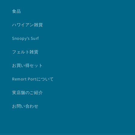
食品
ハワイアン雑貨
Snoopy's Surf
フェルト雑貨
お買い得セット
Remort Portについて
実店舗のご紹介
お問い合わせ