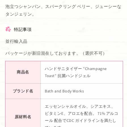
泡立つシャンパン、スパークリング ベリー、ジューシーな
タンジェリン。
特記事項
並行輸入品
パッケージが新旧混在しております。（選択不可）
ハンドサニタイザー "Champagne
商品名
Toast" 抗菌ハンドジェル
ブランド名
Bath and Body Works
エッセンシャルオイル、シアエキス、
ビタミンE、アロエを配合。 71% アルコ
原材料名
ール 配合でCDC ガイドラインを満たし