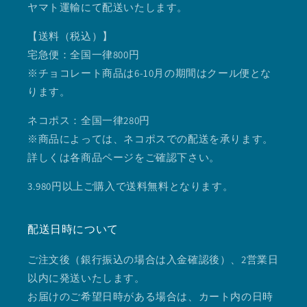
ヤマト運輸にて配送いたします。
【送料（税込）】
宅急便：全国一律800円
※チョコレート商品は6-10月の期間はクール便とな
ります。
ネコポス：全国一律280円
※商品によっては、ネコポスでの配送を承ります。
詳しくは各商品ページをご確認下さい。
3.980円以上ご購入で送料無料となります。
配送日時について
ご注文後（銀行振込の場合は入金確認後）、2営業日
以内に発送いたします。
お届けのご希望日時がある場合は、カート内の日時