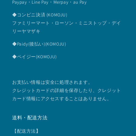
Paypay・Line Pay・Merpay・au Pay
◆コンビニ決済 (KOMOJU)
ファミリーマート・ローソン・ミニストップ・デイ
リーヤマザキ
◆Paidy(後払い)(KOMOJU)
◆ペイジー(KOMOJU)
お支払い情報は安全に処理されます。
クレジットカードの詳細を保存したり、クレジット
カード情報にアクセスすることはありません。
送料・配送方法
【配送方法
】