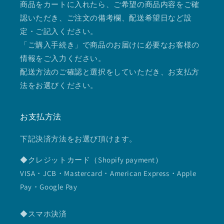
商品をカートに入れたら、ご希望の商品内容をご確
認いただき、ご注文の備考欄、配送希望日など設
定・ご記入ください。
「ご購入手続き」で商品のお届けに必要なお客様の
情報をご入力ください。
配送方法のご確認と選択をしていただき、お支払方
法をお選びください。
お支払方法
下記決済方法をお選び頂けます。
◆クレジットカード（Shopify payment）
VISA・JCB・Mastercard・American Express・Apple
Pay・Google Pay
◆スマホ決済