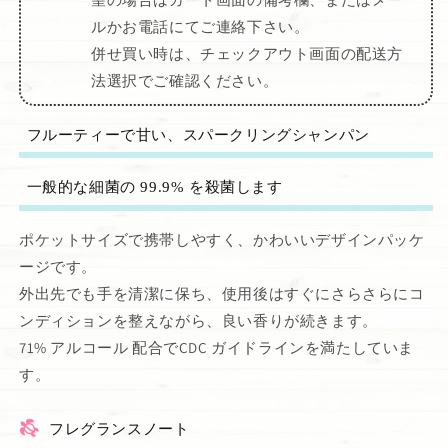
ルかお電話にてご連絡下さい。
併せ買い時は、チェックアウト画面の配送方
法選択でご確認ください。
フルーティーで甘い、スパークリングシャンパン
一般的な細菌の 99.9% を殺菌します
ポケットサイズで携帯しやすく、かわいいデザインパッケ
ージです。
外出先でも手を清潔に保ち、使用後はすぐにさらさらにコ
ンディションを整えながら、良い香りが続きます。
71% アルコール 配合でCDC ガイドラインを満たしていま
す。
フレグランスノート