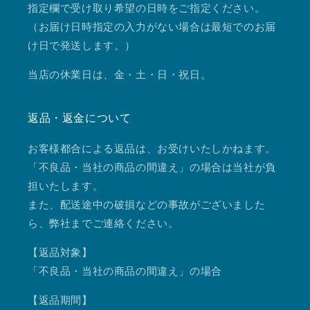
指定欄で受け取り希望の日時をご指定ください。
（お届け日時指定の入力がない場合は最短でのお届
け日で発送します。）
当店の休業日は、金・土・日・祝日。
返品・返金について
お客様都合による返品は、お受けいたしかねます。
「不良品・当社の商品の間違え」の場合は当社が負
担いたします。
また、配送途中の破損などの事故がございました
ら、弊社までご連絡ください。
【返品対象】
「不良品・当社の商品の間違え」の場合
【返品期間】