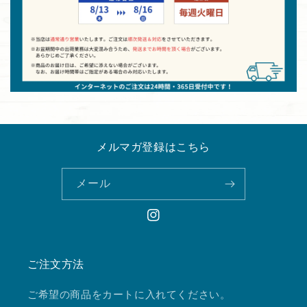
メルマガ登録はこちら
メール
Instagram
ご注文方法
ご希望の商品をカートに入れてください。