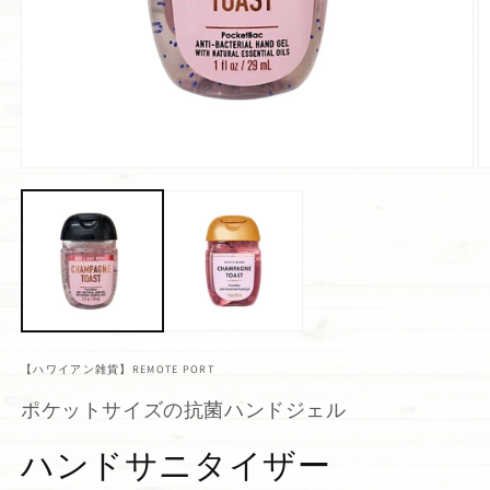
【ハワイアン雑貨】REMOTE PORT
ポケットサイズの抗菌ハンドジェル
ハンドサニタイザー