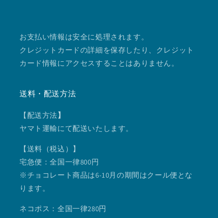
お支払い情報は安全に処理されます。
クレジットカードの詳細を保存したり、クレジット
カード情報にアクセスすることはありません。
送料・配送方法
【配送方法
】
ヤマト運輸にて配送いたします。
【送料（税込）】
宅急便：全国一律800円
※チョコレート商品は6-10月の期間はクール便とな
ります。
ネコポス：全国一律280円