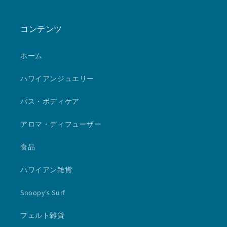
コンテンツ
ホーム
ハワイアンジュエリー
バス・ボディケア
アロマ・ディフューザー
食品
ハワイアン雑貨
Snoopy's Surf
フェルト雑貨