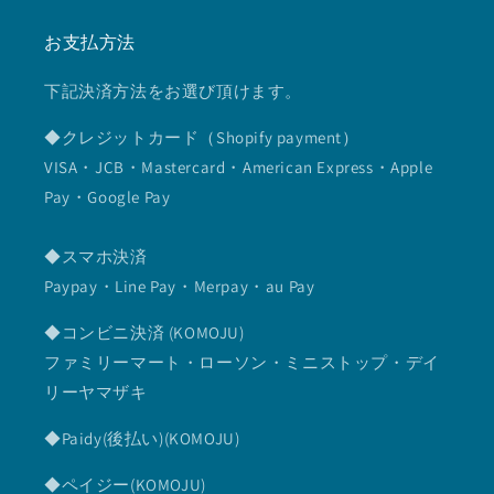
お支払方法
下記決済方法をお選び頂けます。
◆クレジットカード（Shopify payment）
VISA・JCB・Mastercard・American Express・Apple
Pay・Google Pay
◆スマホ決済
Paypay・Line Pay・Merpay・au Pay
◆コンビニ決済 (KOMOJU)
ファミリーマート・ローソン・ミニストップ・デイ
リーヤマザキ
◆Paidy(後払い)(KOMOJU)
◆ペイジー(KOMOJU)