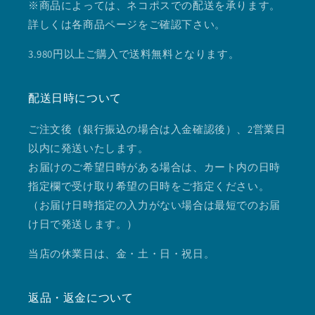
※商品によっては、ネコポスでの配送を承ります。
詳しくは各商品ページをご確認下さい。
3.980円以上ご購入で送料無料となります。
配送日時について
ご注文後（銀行振込の場合は入金確認後）、2営業日
以内に発送いたします。
お届けのご希望日時がある場合は、カート内の日時
指定欄で受け取り希望の日時をご指定ください。
（お届け日時指定の入力がない場合は最短でのお届
け日で発送します。）
当店の休業日は、金・土・日・祝日。
返品・返金について