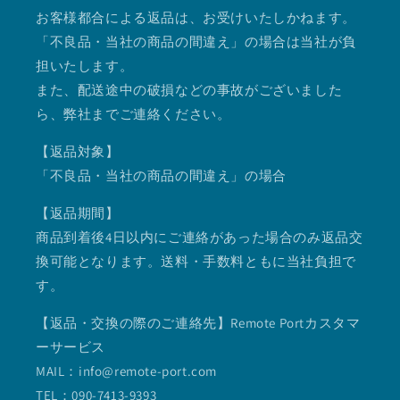
お客様都合による返品は、お受けいたしかねます。
「不良品・当社の商品の間違え」の場合は当社が負
担いたします。
また、配送途中の破損などの事故がございました
ら、弊社までご連絡ください。
【返品対象】
「不良品・当社の商品の間違え」の場合
【返品期間】
商品到着後4日以内にご連絡があった場合のみ返品交
換可能となります。送料・手数料ともに当社負担で
す。
【返品・交換の際のご連絡先】Remote Portカスタマ
ーサービス
MAIL：info@remote-port.com
TEL：090-7413-9393