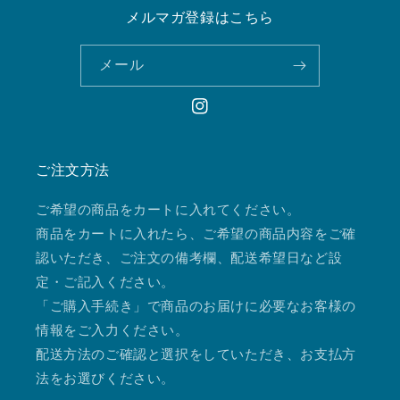
メルマガ登録はこちら
メール
Instagram
ご注文方法
ご希望の商品をカートに入れてください。
商品をカートに入れたら、ご希望の商品内容をご確
認いただき、ご注文の備考欄、配送希望日など設
定・ご記入ください。
「ご購入手続き」で商品のお届けに必要なお客様の
情報をご入力ください。
配送方法のご確認と選択をしていただき、お支払方
法をお選びください。