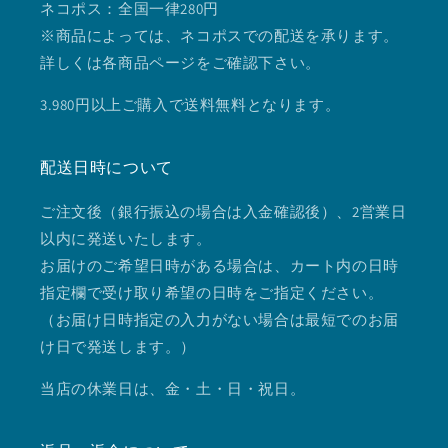
ネコポス：全国一律280円
※商品によっては、ネコポスでの配送を承ります。
詳しくは各商品ページをご確認下さい。
3.980円以上ご購入で送料無料となります。
配送日時について
ご注文後（銀行振込の場合は入金確認後）、2営業日
以内に発送いたします。
お届けのご希望日時がある場合は、カート内の日時
指定欄で受け取り希望の日時をご指定ください。
（お届け日時指定の入力がない場合は最短でのお届
け日で発送します。）
当店の休業日は、金・土・日・祝日。