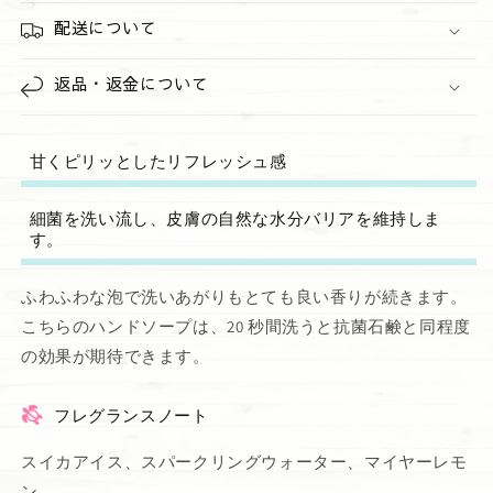
配送について
返品・返金について
甘くピリッとしたリフレッシュ感
細菌を洗い流し、皮膚の自然な水分バリアを維持しま
す。
ふわふわな泡で洗いあがりもとても良い香りが続きます。
こちらのハンドソープは、20 秒間洗うと抗菌石鹸と同程度
の効果が期待できます。
フレグランスノート
スイカアイス、スパークリングウォーター、マイヤーレモ
ン