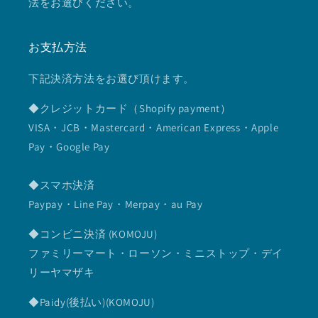
法をお選びください。
お支払方法
下記決済方法をお選び頂けます。
◆クレジットカード（Shopify payment）
VISA・JCB・Mastercard・American Express・Apple
Pay・Google Pay
◆スマホ決済
Paypay・Line Pay・Merpay・au Pay
◆コンビニ決済 (KOMOJU)
ファミリーマート・ローソン・ミニストップ・デイ
リーヤマザキ
◆Paidy(後払い)(KOMOJU)