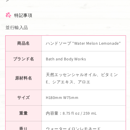
特記事項
並行輸入品
商品名
ハンドソープ "Water Melon Lemonade"
ブランド名
Bath and Body Works
天然エッセンシャルオイル、ビタミン
原材料名
E、シアエキス、アロエ
サイズ
H180mm W75mm
重量
内容量：8.75 fl oz / 259 mL
香り
ウォーターメロンレモネード