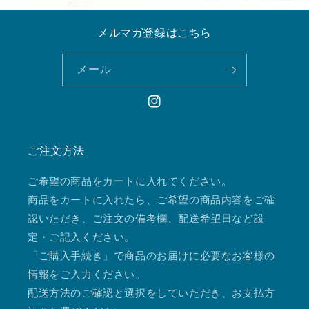
メルマガ登録はこちら
メール
Instagram
ご注文方法
ご希望の商品をカートに入れてください。
商品をカートに入れたら、ご希望の商品内容をご確
認いただき、ご注文の備考欄、配送希望日など設
定・ご記入ください。
「ご購入手続き」で商品のお届けに必要なお客様の
情報をご入力ください。
配送方法のご確認と選択をしていただき、お支払方