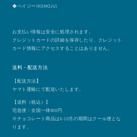
◆ペイジー(KOMOJU)
お支払い情報は安全に処理されます。
クレジットカードの詳細を保存したり、クレジット
カード情報にアクセスすることはありません。
送料・配送方法
【配送方法
】
ヤマト運輸にて配送いたします。
【送料（税込）】
宅急便：全国一律800円
※チョコレート商品は6-10月の期間はクール便とな
ります。