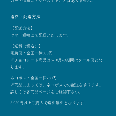
カード情報にアクセスすることはありません。
送料・配送方法
【配送方法
】
ヤマト運輸にて配送いたします。
【送料（税込）】
宅急便：全国一律800円
※チョコレート商品は6-10月の期間はクール便とな
ります。
ネコポス：全国一律280円
※商品によっては、ネコポスでの配送を承ります。
詳しくは各商品ページをご確認下さい。
3.980円以上ご購入で送料無料となります。