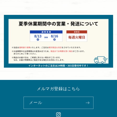
メルマガ登録はこちら
メール