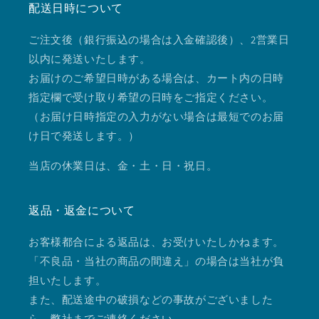
配送日時について
ご注文後（銀行振込の場合は入金確認後）、2営業日
以内に発送いたします。
お届けのご希望日時がある場合は、カート内の日時
指定欄で受け取り希望の日時をご指定ください。
（お届け日時指定の入力がない場合は最短でのお届
け日で発送します。）
当店の休業日は、金・土・日・祝日。
返品・返金について
お客様都合による返品は、お受けいたしかねます。
「不良品・当社の商品の間違え」の場合は当社が負
担いたします。
また、配送途中の破損などの事故がございました
ら、弊社までご連絡ください。