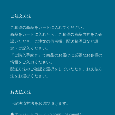
Instagram
ご注文方法
ご希望の商品をカートに入れてください。
商品をカートに入れたら、ご希望の商品内容をご確
認いただき、ご注文の備考欄、配送希望日など設
定・ご記入ください。
「ご購入手続き」で商品のお届けに必要なお客様の
情報をご入力ください。
配送方法のご確認と選択をしていただき、お支払方
法をお選びください。
お支払方法
下記決済方法をお選び頂けます。
◆クレジットカード（Shopify payment）