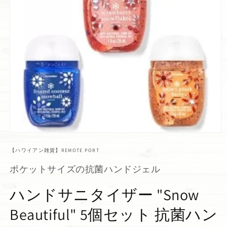
【ハワイアン雑貨】REMOTE PORT
ポケットサイズの抗菌ハンドジェル
ハンドサニタイザー "Snow
Beautiful" 5個セット 抗菌ハン