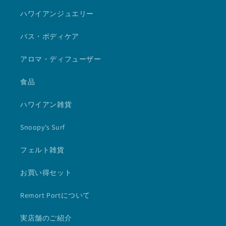
ハワイアンジュエリー
バス・ボディケア
アロマ・ディフューザー
食品
ハワイアン雑貨
Snoopy's Surf
フェルト雑貨
お買い得セット
Remort Portについて
実店舗のご紹介