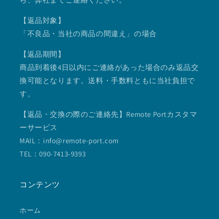
【返品対象】
「不良品・当社の商品の間違え」の場合
【返品期間】
商品到着後4日以内にご連絡があった場合のみ返品交
換可能となります。送料・手数料ともに当社負担で
す。
【返品・交換の際のご連絡先】Remote Portカスタマ
ーサービス
MAIL：info@remote-port.com
TEL：090-7413-9393
コンテンツ
ホーム