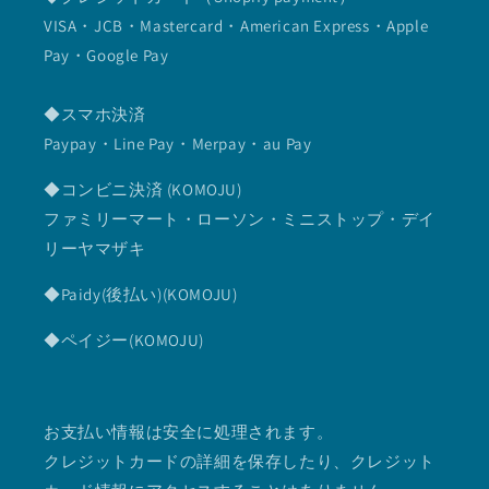
VISA・JCB・Mastercard・American Express・Apple
Pay・Google Pay
◆スマホ決済
Paypay・Line Pay・Merpay・au Pay
◆コンビニ決済 (KOMOJU)
ファミリーマート・ローソン・ミニストップ・デイ
リーヤマザキ
◆Paidy(後払い)(KOMOJU)
◆ペイジー(KOMOJU)
お支払い情報は安全に処理されます。
クレジットカードの詳細を保存したり、クレジット