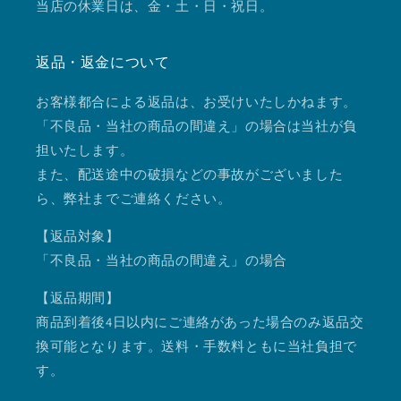
当店の休業日は、金・土・日・祝日。
返品・返金について
お客様都合による返品は、お受けいたしかねます。
「不良品・当社の商品の間違え」の場合は当社が負
担いたします。
また、配送途中の破損などの事故がございました
ら、弊社までご連絡ください。
【返品対象】
「不良品・当社の商品の間違え」の場合
【返品期間】
商品到着後4日以内にご連絡があった場合のみ返品交
換可能となります。送料・手数料ともに当社負担で
す。