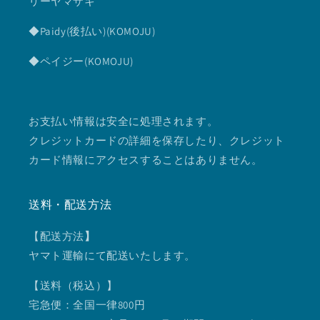
リーヤマザキ
◆Paidy(後払い)(KOMOJU)
◆ペイジー(KOMOJU)
お支払い情報は安全に処理されます。
クレジットカードの詳細を保存したり、クレジット
カード情報にアクセスすることはありません。
送料・配送方法
【配送方法
】
ヤマト運輸にて配送いたします。
【送料（税込）】
宅急便：全国一律800円