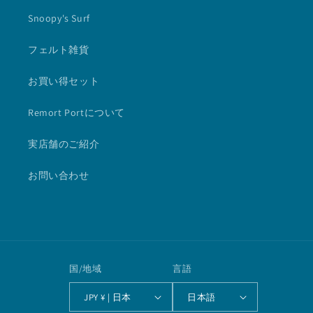
Snoopy's Surf
フェルト雑貨
お買い得セット
Remort Portについて
実店舗のご紹介
お問い合わせ
国/地域
言語
JPY ¥ | 日本
日本語