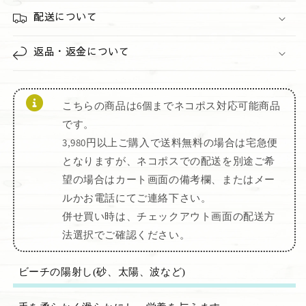
配送について
返品・返金について
こちらの商品は6個までネコポス対応可能商品
です。
3,980円以上ご購入で送料無料の場合は宅急便
となりますが、ネコポスでの配送を別途ご希
望の場合はカート画面の備考欄、またはメー
ルかお電話にてご連絡下さい。
併せ買い時は、チェックアウト画面の配送方
法選択でご確認ください。
ビーチの陽射し(砂、太陽、波など)