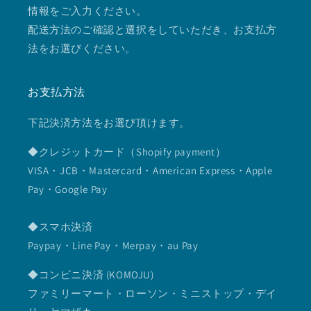
情報をご入力ください。
配送方法のご確認と選択をしていただき、お支払方
法をお選びください。
お支払方法
下記決済方法をお選び頂けます。
◆クレジットカード（Shopify payment）
VISA・JCB・Mastercard・American Express・Apple
Pay・Google Pay
◆スマホ決済
Paypay・Line Pay・Merpay・au Pay
◆コンビニ決済 (KOMOJU)
ファミリーマート・ローソン・ミニストップ・デイ