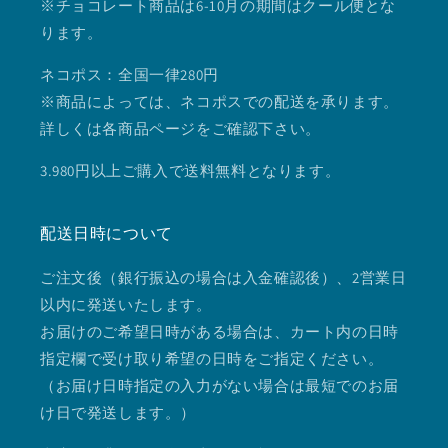
※チョコレート商品は6-10月の期間はクール便とな
ります。
ネコポス：全国一律280円
※商品によっては、ネコポスでの配送を承ります。
詳しくは各商品ページをご確認下さい。
3.980円以上ご購入で送料無料となります。
配送日時について
ご注文後（銀行振込の場合は入金確認後）、2営業日
以内に発送いたします。
お届けのご希望日時がある場合は、カート内の日時
指定欄で受け取り希望の日時をご指定ください。
（お届け日時指定の入力がない場合は最短でのお届
け日で発送します。）