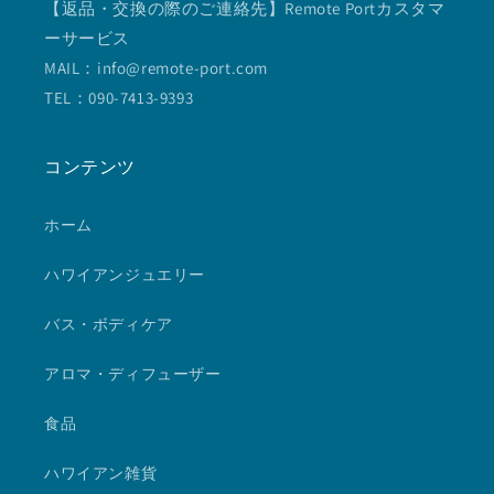
【返品・交換の際のご連絡先】Remote Portカスタマ
ーサービス
MAIL：info@remote-port.com
TEL：090-7413-9393
コンテンツ
ホーム
ハワイアンジュエリー
バス・ボディケア
アロマ・ディフューザー
食品
ハワイアン雑貨