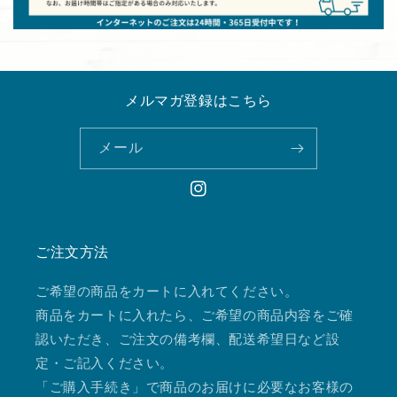
メルマガ登録はこちら
メール
Instagram
ご注文方法
ご希望の商品をカートに入れてください。
商品をカートに入れたら、ご希望の商品内容をご確
認いただき、ご注文の備考欄、配送希望日など設
定・ご記入ください。
「ご購入手続き」で商品のお届けに必要なお客様の