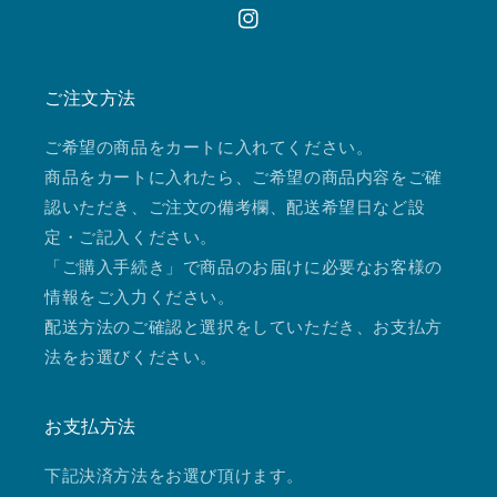
Instagram
ご注文方法
ご希望の商品をカートに入れてください。
商品をカートに入れたら、ご希望の商品内容をご確
認いただき、ご注文の備考欄、配送希望日など設
定・ご記入ください。
「ご購入手続き」で商品のお届けに必要なお客様の
情報をご入力ください。
配送方法のご確認と選択をしていただき、お支払方
法をお選びください。
お支払方法
下記決済方法をお選び頂けます。