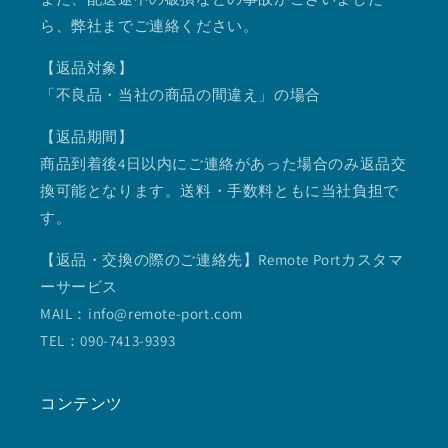
ら、弊社までご連絡ください。
【返品対象】
「不良品・当社の商品の間違え」の場合
【返品期間】
商品到着後4日以内にご連絡があった場合のみ返品交
換可能となります。送料・手数料ともに当社負担で
す。
【返品・交換の際のご連絡先】Remote Portカスタマ
ーサービス
MAIL：info@remote-port.com
TEL：090-7413-9393
コンテンツ