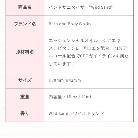
商品名
ハンドサニタイザー"Wild Sand"
ブランド名
Bath and Body Works
エッシェンシャルオイル、シアエキ
ス、ビタミンE、アロエを配合。71％ア
原材料名
ルコール配合でCDCガイドラインを満た
しています。
サイズ
H70mm W42mm
重量
内容量：1fl oz / 29mL
香り
Wild Sand ワイルドサンド