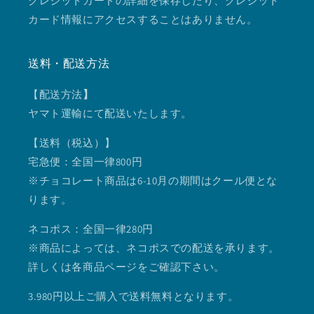
クレジットカードの詳細を保存したり、クレジット
カード情報にアクセスすることはありません。
送料・配送方法
【配送方法
】
ヤマト運輸にて配送いたします。
【送料（税込）】
宅急便：全国一律800円
※チョコレート商品は6-10月の期間はクール便とな
ります。
ネコポス：全国一律280円
※商品によっては、ネコポスでの配送を承ります。
詳しくは各商品ページをご確認下さい。
3.980円以上ご購入で送料無料となります。