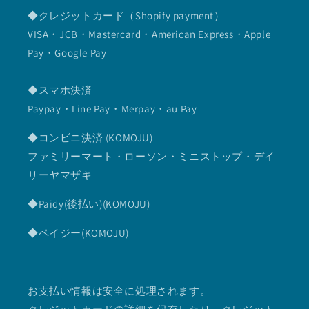
◆クレジットカード（Shopify payment）
VISA・JCB・Mastercard・American Express・Apple
Pay・Google Pay
◆スマホ決済
Paypay・Line Pay・Merpay・au Pay
◆コンビニ決済 (KOMOJU)
ファミリーマート・ローソン・ミニストップ・デイ
リーヤマザキ
◆Paidy(後払い)(KOMOJU)
◆ペイジー(KOMOJU)
お支払い情報は安全に処理されます。