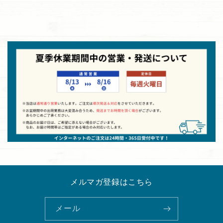
メルマガ登録はこちら
メール