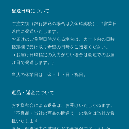
配送日時について
ご注文後（銀行振込の場合は入金確認後）、2営業日
以内に発送いたします。
お届けのご希望日時がある場合は、カート内の日時
指定欄で受け取り希望の日時をご指定ください。
（お届け日時指定の入力がない場合は最短でのお届
け日で発送します。）
当店の休業日は、金・土・日・祝日。
返品・返金について
お客様都合による返品は、お受けいたしかねます。
「不良品・当社の商品の間違え」の場合は当社が負
担いたします。
また、配送途中の破損などの事故がございました