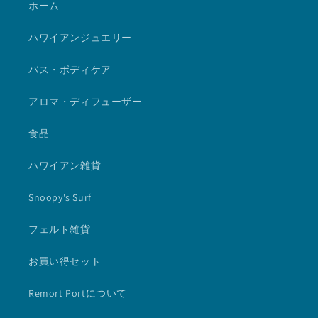
ホーム
ハワイアンジュエリー
バス・ボディケア
アロマ・ディフューザー
食品
ハワイアン雑貨
Snoopy's Surf
フェルト雑貨
お買い得セット
Remort Portについて