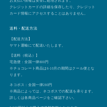
お支払い情報は安全に処理されます。
クレジットカードの詳細を保存したり、クレジット
カード情報にアクセスすることはありません。
送料・配送方法
【配送方法
】
ヤマト運輸にて配送いたします。
【送料（税込）】
宅急便：全国一律800円
※チョコレート商品は6-10月の期間はクール便とな
ります。
ネコポス：全国一律280円
※商品によっては、ネコポスでの配送を承ります。
詳しくは各商品ページをご確認下さい。