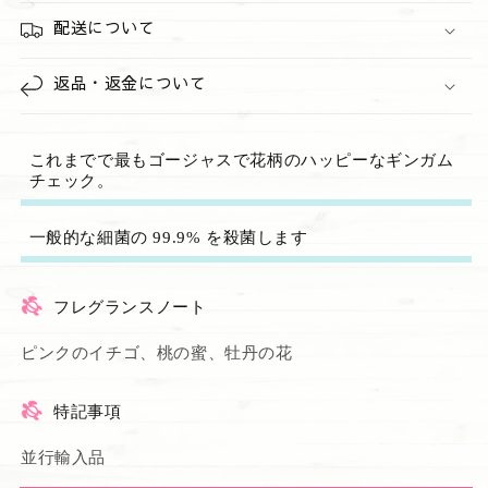
配送について
返品・返金について
これまでで最もゴージャスで花柄のハッピーなギンガム
チェック。
一般的な細菌の 99.9% を殺菌します
フレグランスノート
ピンクのイチゴ、桃の蜜、牡丹の花
特記事項
並行輸入品