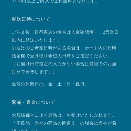
3.980円以上ご購入で送料無料となります。
配送日時について
ご注文後（銀行振込の場合は入金確認後）、2営業日
以内に発送いたします。
お届けのご希望日時がある場合は、カート内の日時
指定欄で受け取り希望の日時をご指定ください。
（お届け日時指定の入力がない場合は最短でのお届
け日で発送します。）
当店の休業日は、金・土・日・祝日。
返品・返金について
お客様都合による返品は、お受けいたしかねます。
「不良品・当社の商品の間違え」の場合は当社が負
担いたします。