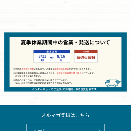
メルマガ登録はこちら
メール