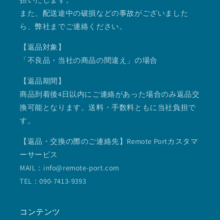
また、配送途中の破損などの事故がございました
ら、弊社までご連絡ください。
【返品対象】
「不良品・当社の商品の間違え」の場合
【返品期間】
商品到着後4日以内にご連絡があった場合のみ返品交
換可能となります。送料・手数料ともに当社負担で
す。
【返品・交換の際のご連絡先】Remote Portカスタマ
ーサービス
MAIL：info@remote-port.com
TEL：090-7413-9393
コンテンツ