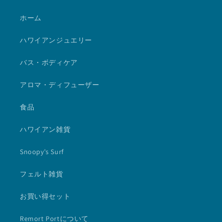
ホーム
ハワイアンジュエリー
バス・ボディケア
アロマ・ディフューザー
食品
ハワイアン雑貨
Snoopy's Surf
フェルト雑貨
お買い得セット
Remort Portについて