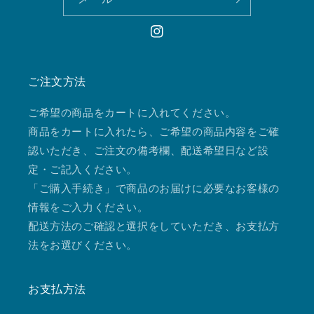
Instagram
ご注文方法
ご希望の商品をカートに入れてください。
商品をカートに入れたら、ご希望の商品内容をご確
認いただき、ご注文の備考欄、配送希望日など設
定・ご記入ください。
「ご購入手続き」で商品のお届けに必要なお客様の
情報をご入力ください。
配送方法のご確認と選択をしていただき、お支払方
法をお選びください。
お支払方法