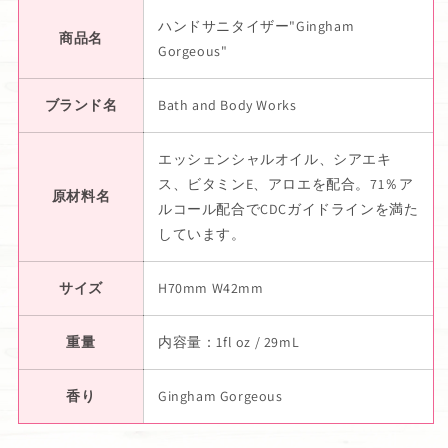
ハンドサニタイザー"Gingham
商品名
Gorgeous"
ブランド名
Bath and Body Works
エッシェンシャルオイル、シアエキ
ス、ビタミンE、アロエを配合。71％ア
原材料名
ルコール配合でCDCガイドラインを満た
しています。
サイズ
H70mm W42mm
重量
内容量：1fl oz / 29mL
香り
Gingham Gorgeous