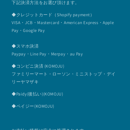
下記決済方法をお選び頂けます。
◆クレジットカード（Shopify payment）
VISA・JCB・Mastercard・American Express・Apple
Pay・Google Pay
◆スマホ決済
Paypay・Line Pay・Merpay・au Pay
◆コンビニ決済 (KOMOJU)
ファミリーマート・ローソン・ミニストップ・デイ
リーヤマザキ
◆Paidy(後払い)(KOMOJU)
◆ペイジー(KOMOJU)