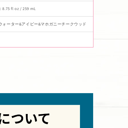
75 fl oz / 259 mL
ウォーター&アイビー&マホガニーチークウッド