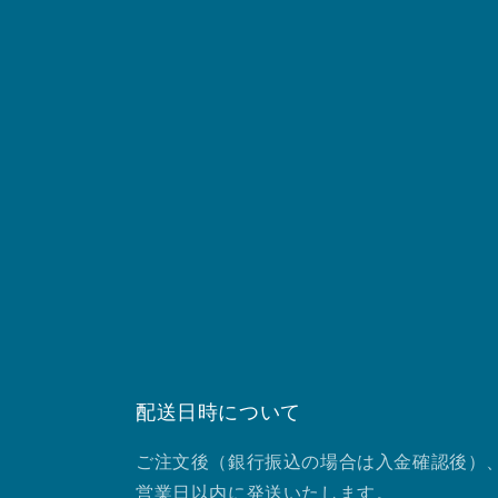
配送日時について
ご注文後（銀行振込の場合は入金確認後）、
営業日以内に発送いたします。