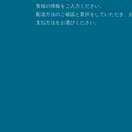
客様の情報をご入力ください。
配送方法のご確認と選択をしていただき、
支払方法をお選びください。