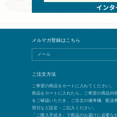
メルマガ登録はこちら
メール
ご注文方法
ご希望の商品をカートに入れてください。
商品をカートに入れたら、ご希望の商品内
をご確認いただき、ご注文の備考欄、配送
望日など設定・ご記入ください。
「ご購入手続き」で商品のお届けに必要な