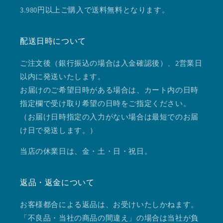
3.980円以上ご購入で送料無料となります。
配送日時について
ご注文後（銀行振込の場合は入金確認後）、2営業日
以内に発送いたします。
お届けのご希望日時がある場合は、カート内の日時
指定欄で受け取り希望の日時をご指定ください。
（お届け日時指定の入力がない場合は最短でのお届
け日で発送します。）
当店の休業日は、金・土・日・祝日。
返品・返金について
お客様都合による返品は、お受けいたしかねます。
「不良品・当社の商品の間違え」の場合は当社が負