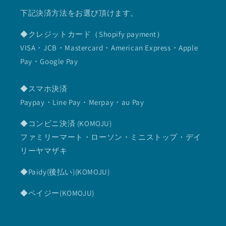
下記決済方法をお選び頂けます。
◆クレジットカード（Shopify payment）
VISA・JCB・Mastercard・American Express・Apple
Pay・Google Pay
◆スマホ決済
Paypay・Line Pay・Merpay・au Pay
◆コンビニ決済 (KOMOJU)
ファミリーマート・ローソン・ミニストップ・デイ
リーヤマザキ
◆Paidy(後払い)(KOMOJU)
◆ペイジー(KOMOJU)