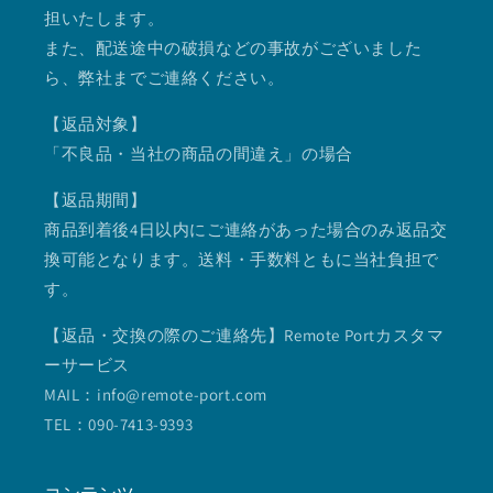
担いたします。
また、配送途中の破損などの事故がございました
ら、弊社までご連絡ください。
【返品対象】
「不良品・当社の商品の間違え」の場合
【返品期間】
商品到着後4日以内にご連絡があった場合のみ返品交
換可能となります。送料・手数料ともに当社負担で
す。
【返品・交換の際のご連絡先】Remote Portカスタマ
ーサービス
MAIL：info@remote-port.com
TEL：090-7413-9393