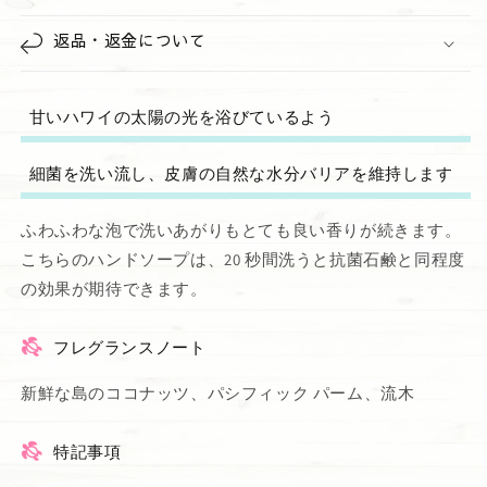
返品・返金について
甘いハワイの太陽の光を浴びているよう
細菌を洗い流し、皮膚の自然な水分バリアを維持します
ふわふわな泡で洗いあがりもとても良い香りが続きます。
こちらのハンドソープは、20 秒間洗うと抗菌石鹸と同程度
の効果が期待できます。
フレグランスノート
新鮮な島のココナッツ、パシフィック パーム、流木
特記事項