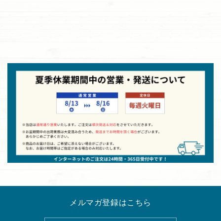
メルマガ登録はこちら