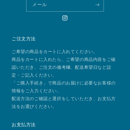
メール
Instagram
ご注文方法
ご希望の商品をカートに入れてください。
商品をカートに入れたら、ご希望の商品内容をご確
認いただき、ご注文の備考欄、配送希望日など設
定・ご記入ください。
「ご購入手続き」で商品のお届けに必要なお客様の
情報をご入力ください。
配送方法のご確認と選択をしていただき、お支払方
法をお選びください。
お支払方法