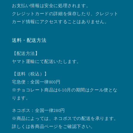
お支払い情報は安全に処理されます。
クレジットカードの詳細を保存したり、クレジット
カード情報にアクセスすることはありません。
送料・配送方法
【配送方法
】
ヤマト運輸にて配送いたします。
【送料（税込）】
宅急便：全国一律800円
※チョコレート商品は6-10月の期間はクール便とな
ります。
ネコポス：全国一律280円
※商品によっては、ネコポスでの配送を承ります。
詳しくは各商品ページをご確認下さい。