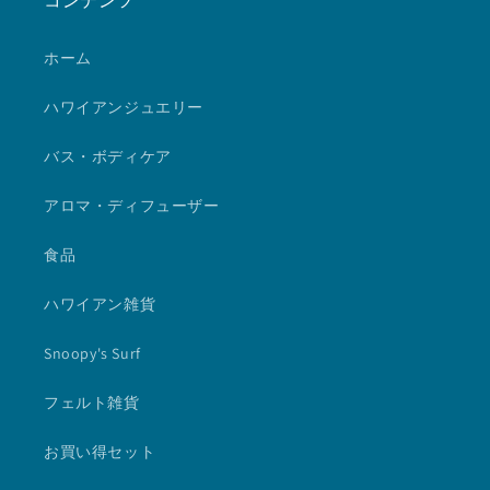
コンテンツ
ホーム
ハワイアンジュエリー
バス・ボディケア
アロマ・ディフューザー
食品
ハワイアン雑貨
Snoopy's Surf
フェルト雑貨
お買い得セット