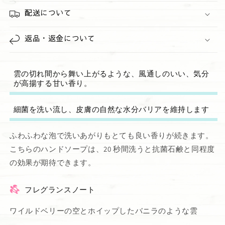
配送について
返品・返金について
雲の切れ間から舞い上がるような、風通しのいい、気分
が高揚する甘い香り。
細菌を洗い流し、皮膚の自然な水分バリアを維持します
ふわふわな泡で洗いあがりもとても良い香りが続きます。
こちらのハンドソープは、20 秒間洗うと抗菌石鹸と同程度
の効果が期待できます。
フレグランスノート
ワイルドベリーの空とホイップしたバニラのような雲