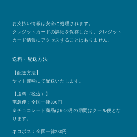
お支払い情報は安全に処理されます。
クレジットカードの詳細を保存したり、クレジット
カード情報にアクセスすることはありません。
送料・配送方法
【配送方法
】
ヤマト運輸にて配送いたします。
【送料（税込）】
宅急便：全国一律800円
※チョコレート商品は6-10月の期間はクール便とな
ります。
ネコポス：全国一律280円