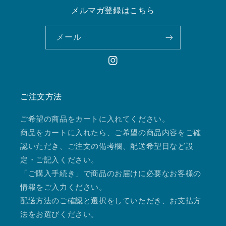
メルマガ登録はこちら
メール
Instagram
ご注文方法
ご希望の商品をカートに入れてください。
商品をカートに入れたら、ご希望の商品内容をご確
認いただき、ご注文の備考欄、配送希望日など設
定・ご記入ください。
「ご購入手続き」で商品のお届けに必要なお客様の
情報をご入力ください。
配送方法のご確認と選択をしていただき、お支払方
法をお選びください。