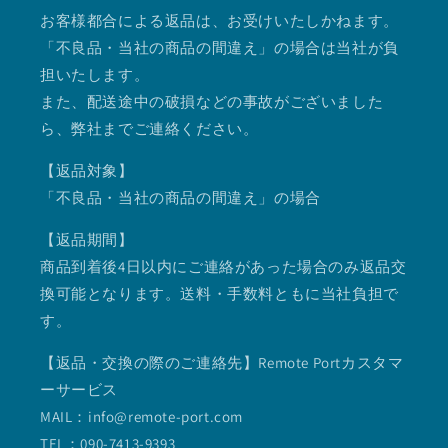
お客様都合による返品は、お受けいたしかねます。
「不良品・当社の商品の間違え」の場合は当社が負
担いたします。
また、配送途中の破損などの事故がございました
ら、弊社までご連絡ください。
【返品対象】
「不良品・当社の商品の間違え」の場合
【返品期間】
商品到着後4日以内にご連絡があった場合のみ返品交
換可能となります。送料・手数料ともに当社負担で
す。
【返品・交換の際のご連絡先】Remote Portカスタマ
ーサービス
MAIL：info@remote-port.com
TEL：090-7413-9393