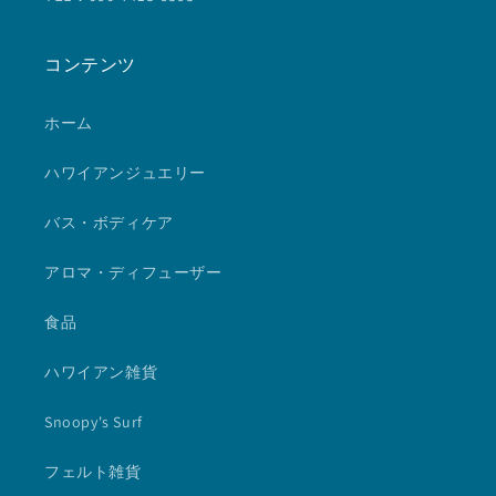
コンテンツ
ホーム
ハワイアンジュエリー
バス・ボディケア
アロマ・ディフューザー
食品
ハワイアン雑貨
Snoopy's Surf
フェルト雑貨