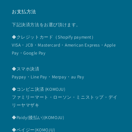
お支払方法
下記決済方法をお選び頂けます。
◆クレジットカード（Shopify payment）
VISA・JCB・Mastercard・American Express・Apple
Pay・Google Pay
◆スマホ決済
Paypay・Line Pay・Merpay・au Pay
◆コンビニ決済 (KOMOJU)
ファミリーマート・ローソン・ミニストップ・デイ
リーヤマザキ
◆Paidy(後払い)(KOMOJU)
◆ペイジー(KOMOJU)