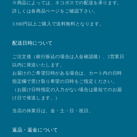
※商品によっては、ネコポスでの配送を承ります。
詳しくは各商品ページをご確認下さい。
3.980円以上ご購入で送料無料となります。
配送日時について
ご注文後（銀行振込の場合は入金確認後）、2営業日
以内に発送いたします。
お届けのご希望日時がある場合は、カート内の日時
指定欄で受け取り希望の日時をご指定ください。
（お届け日時指定の入力がない場合は最短でのお届
け日で発送します。）
当店の休業日は、金・土・日・祝日。
返品・返金について