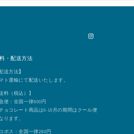
Instagram
料・配送方法
配送方法
】
マト運輸にて配送いたします。
送料（税込）】
急便：全国一律800円
チョコレート商品は6-10月の期間はクール便
なります。
コポス：全国一律280円