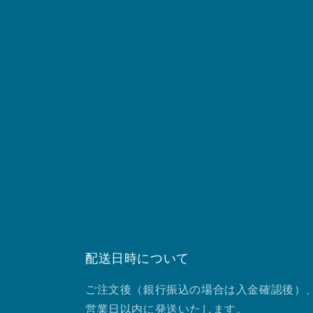
配送日時について
ご注文後（銀行振込の場合は入金確認後）、
営業日以内に発送いたします。