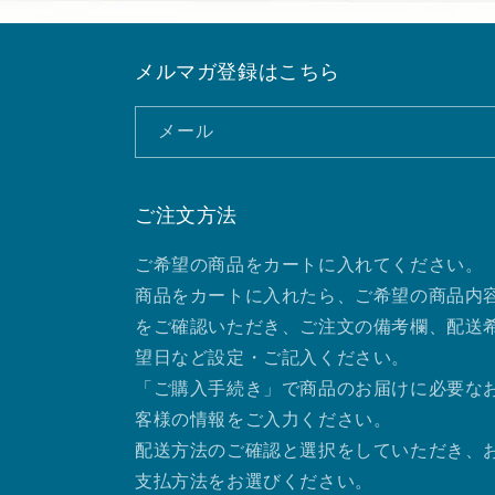
メルマガ登録はこちら
メール
ご注文方法
ご希望の商品をカートに入れてください。
商品をカートに入れたら、ご希望の商品内
をご確認いただき、ご注文の備考欄、配送
望日など設定・ご記入ください。
「ご購入手続き」で商品のお届けに必要な
客様の情報をご入力ください。
配送方法のご確認と選択をしていただき、
支払方法をお選びください。