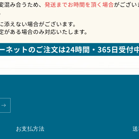
お支払方法
送