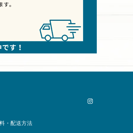
Instagram
料・配送方法