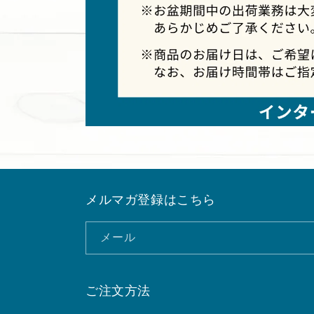
メルマガ登録はこちら
メール
ご注文方法