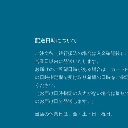
配送日時について
ご注文後（銀行振込の場合は入金確認後）、
営業日以内に発送いたします。
お届けのご希望日時がある場合は、カート
の日時指定欄で受け取り希望の日時をご指
ください。
（お届け日時指定の入力がない場合は最短
のお届け日で発送します。）
当店の休業日は、金・土・日・祝日。