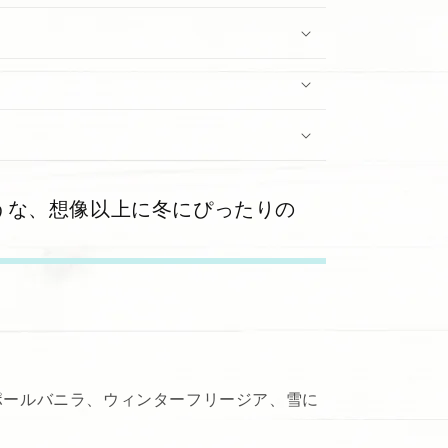
うな、想像以上に冬にぴったりの
ポールバニラ、ウィンターフリージア、雪に