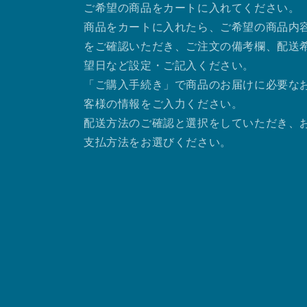
ご希望の商品をカートに入れてください。
商品をカートに入れたら、ご希望の商品内
をご確認いただき、ご注文の備考欄、配送
望日など設定・ご記入ください。
「ご購入手続き」で商品のお届けに必要な
客様の情報をご入力ください。
配送方法のご確認と選択をしていただき、
支払方法をお選びください。