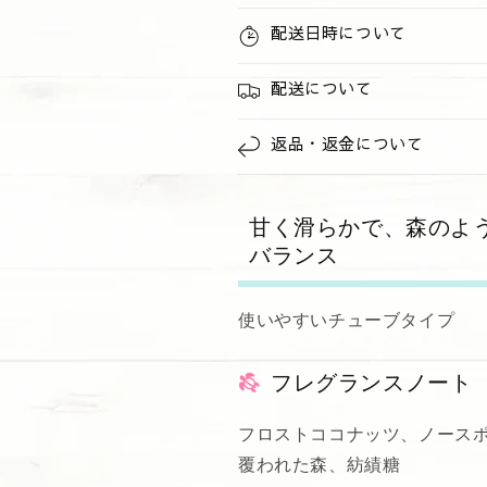
配送日時について
配送について
返品・返金について
甘く滑らかで、森のよ
バランス
使いやすいチューブタイプ
フレグランスノート
フロストココナッツ、ノース
覆われた森、紡績糖