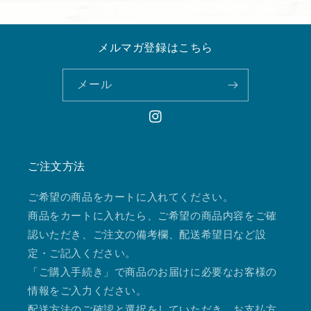
メルマガ登録はこちら
メール
Instagram
ご注文方法
ご希望の商品をカートに入れてください。
商品をカートに入れたら、ご希望の商品内容をご確
認いただき、ご注文の備考欄、配送希望日など設
定・ご記入ください。
「ご購入手続き」で商品のお届けに必要なお客様の
情報をご入力ください。
配送方法のご確認と選択をしていただき、お支払方