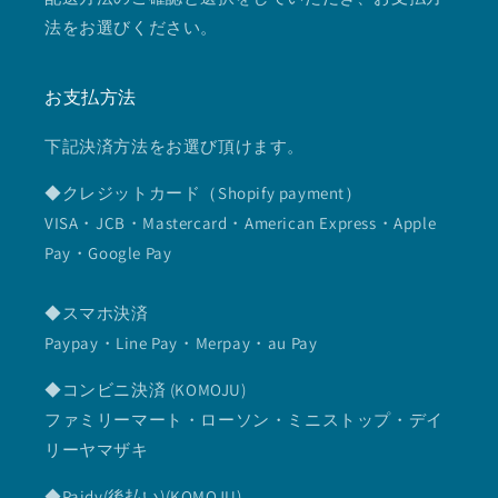
法をお選びください。
お支払方法
下記決済方法をお選び頂けます。
◆クレジットカード（Shopify payment）
VISA・JCB・Mastercard・American Express・Apple
Pay・Google Pay
◆スマホ決済
Paypay・Line Pay・Merpay・au Pay
◆コンビニ決済 (KOMOJU)
ファミリーマート・ローソン・ミニストップ・デイ
リーヤマザキ
◆Paidy(後払い)(KOMOJU)