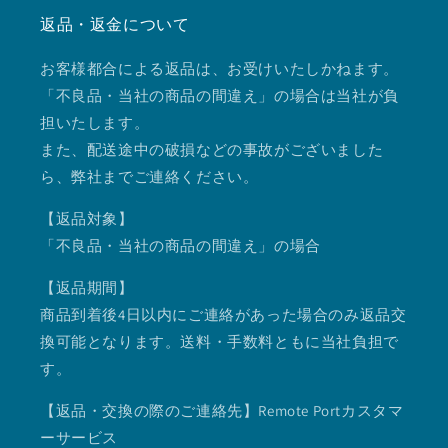
返品・返金について
お客様都合による返品は、お受けいたしかねます。
「不良品・当社の商品の間違え」の場合は当社が負
担いたします。
また、配送途中の破損などの事故がございました
ら、弊社までご連絡ください。
【返品対象】
「不良品・当社の商品の間違え」の場合
【返品期間】
商品到着後4日以内にご連絡があった場合のみ返品交
換可能となります。送料・手数料ともに当社負担で
す。
【返品・交換の際のご連絡先】Remote Portカスタマ
ーサービス