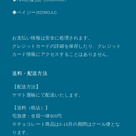
◆ペイジー(KOMOJU)
お支払い情報は安全に処理されます。
クレジットカードの詳細を保存したり、クレジット
カード情報にアクセスすることはありません。
送料・配送方法
【配送方法
】
ヤマト運輸にて配送いたします。
【送料（税込）】
宅急便：全国一律800円
※チョコレート商品は6-10月の期間はクール便とな
ります。