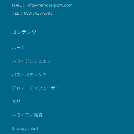
MAIL：info@remote-port.com
TEL：090-7413-9393
コンテンツ
ホーム
ハワイアンジュエリー
バス・ボディケア
アロマ・ディフューザー
食品
ハワイアン雑貨
Snoopy's Surf