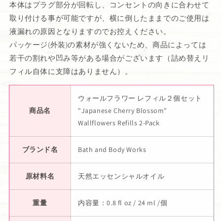
本体はプラグ部分が回転し、コンセントの向きに合わせて
取り付ける事が可能ですが、横に倒したままでのご使用は
液漏れの原因となりますのでお控えください。
パッケージ(外装)の素材が強くないため、商品によっては
若干の割れや凹み等がある場合がございます（詰め替えリ
フィル自体に支障はありません）。
ウォールフラワー レフィル２個セット
商品名
"Japanese Cherry Blossom"
Wallflowers Refills 2-Pack
ブランド名
Bath and Body Works
原材料名
天然エッセンシャルオイル
重量
内容量：0.8 fl oz / 24 ml /個