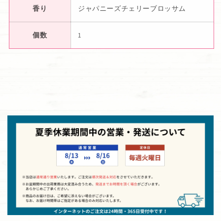
香り
ジャパニーズチェリーブロッサム
個数
1