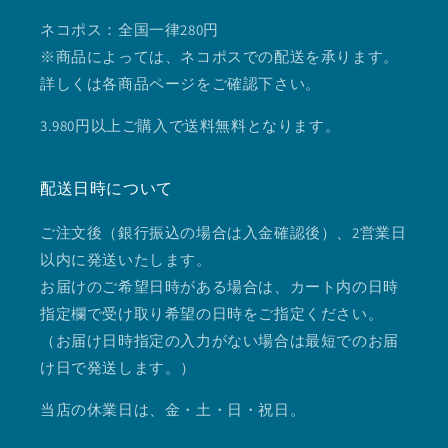
ネコポス：全国一律280円
※商品によっては、ネコポスでの配送を承ります。
詳しくは各商品ページをご確認下さい。
3.980円以上ご購入で送料無料となります。
配送日時について
ご注文後（銀行振込の場合は入金確認後）、2営業日
以内に発送いたします。
お届けのご希望日時がある場合は、カート内の日時
指定欄で受け取り希望の日時をご指定ください。
（お届け日時指定の入力がない場合は最短でのお届
け日で発送します。）
当店の休業日は、金・土・日・祝日。