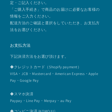
定・ご記入ください。
「ご購入手続き」で商品のお届けに必要なお客様の
情報をご入力ください。
配送方法のご確認と選択をしていただき、お支払方
法をお選びください。
お支払方法
下記決済方法をお選び頂けます。
◆クレジットカード（Shopify payment）
VISA・JCB・Mastercard・American Express・Apple
Pay・Google Pay
◆スマホ決済
Paypay・Line Pay・Merpay・au Pay
◆コンビニ決済 (KOMOJU)