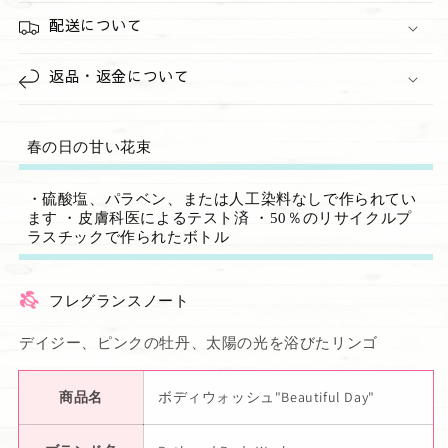
配送について
返品・返金について
春の日の甘い花束
・硫酸塩、パラベン、または人工染料なしで作られてい
ます ・皮膚科医によるテスト済 ・50％のリサイクルプ
ラスチックで作られたボトル
フレグランスノート
デイジー、ピンクの牡丹、太陽の光を浴びたリンゴ
商品名
ボディウォッシュ"Beautiful Day"