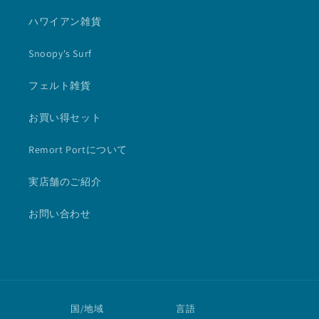
ハワイアン雑貨
Snoopy's Surf
フェルト雑貨
お買い得セット
Remort Portについて
実店舗のご紹介
お問い合わせ
国/地域
言語