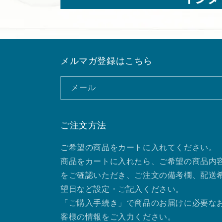
メルマガ登録はこちら
メール
ご注文方法
ご希望の商品をカートに入れてください。
商品をカートに入れたら、ご希望の商品内
をご確認いただき、ご注文の備考欄、配送
望日など設定・ご記入ください。
「ご購入手続き」で商品のお届けに必要な
客様の情報をご入力ください。