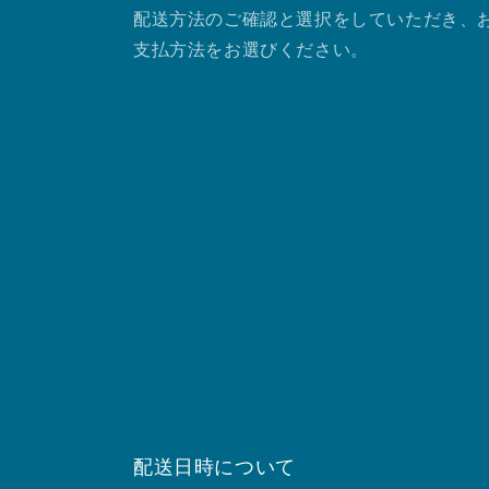
配送方法のご確認と選択をしていただき、
支払方法をお選びください。
配送日時について