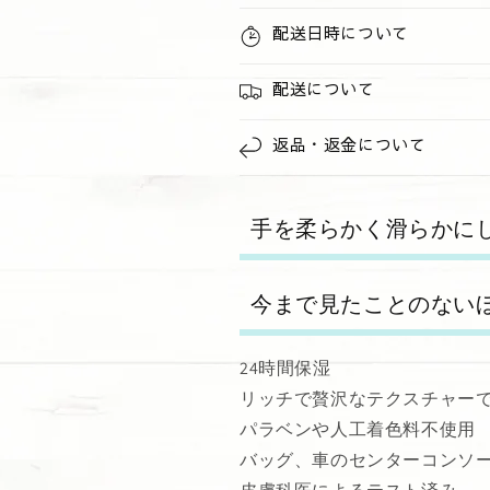
配送日時について
配送について
返品・返金について
手を柔らかく滑らかに
今まで見たことのない
24時間保湿
リッチで贅沢なテクスチャー
パラベンや人工着色料不使用
バッグ、車のセンターコンソ