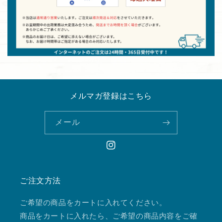
メルマガ登録はこちら
メール
Instagram
ご注文方法
ご希望の商品をカートに入れてください。
商品をカートに入れたら、ご希望の商品内容をご確