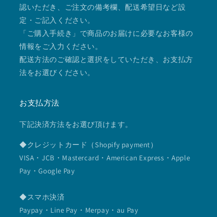
認いただき、ご注文の備考欄、配送希望日など設
定・ご記入ください。
「ご購入手続き」で商品のお届けに必要なお客様の
情報をご入力ください。
配送方法のご確認と選択をしていただき、お支払方
法をお選びください。
お支払方法
下記決済方法をお選び頂けます。
◆クレジットカード（Shopify payment）
VISA・JCB・Mastercard・American Express・Apple
Pay・Google Pay
◆スマホ決済
Paypay・Line Pay・Merpay・au Pay