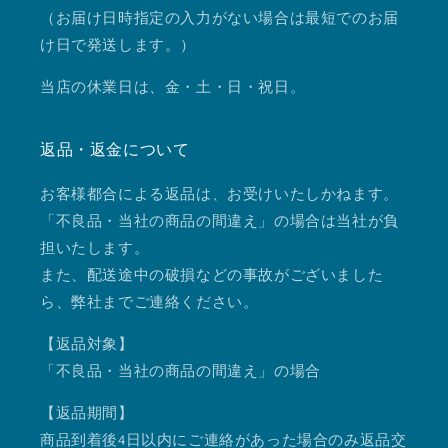
（お届け日時指定の入力がない場合は最短でのお届
け日で発送します。）
当店の休業日は、金・土・日・祝日。
返品・返金について
お客様都合による返品は、お受けいたしかねます。
「不良品・当社の商品の間違え」の場合は当社が負
担いたします。
また、配送途中の破損などの事故がございました
ら、弊社までご連絡ください。
【返品対象】
「不良品・当社の商品の間違え」の場合
【返品期間】
商品到着後4日以内にご連絡があった場合のみ返品交