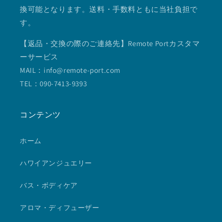
換可能となります。送料・手数料ともに当社負担で
す。
【返品・交換の際のご連絡先】Remote Portカスタマ
ーサービス
MAIL：info@remote-port.com
TEL：090-7413-9393
コンテンツ
ホーム
ハワイアンジュエリー
バス・ボディケア
アロマ・ディフューザー