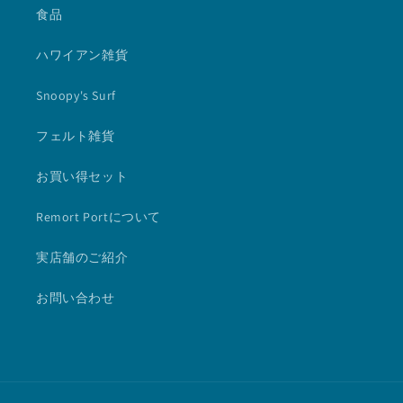
食品
ハワイアン雑貨
Snoopy's Surf
フェルト雑貨
お買い得セット
Remort Portについて
実店舗のご紹介
お問い合わせ