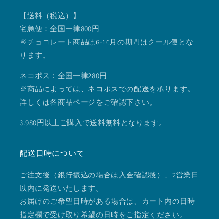
【送料（税込）】
宅急便：全国一律800円
※チョコレート商品は6-10月の期間はクール便とな
ります。
ネコポス：全国一律280円
※商品によっては、ネコポスでの配送を承ります。
詳しくは各商品ページをご確認下さい。
3.980円以上ご購入で送料無料となります。
配送日時について
ご注文後（銀行振込の場合は入金確認後）、2営業日
以内に発送いたします。
お届けのご希望日時がある場合は、カート内の日時
指定欄で受け取り希望の日時をご指定ください。