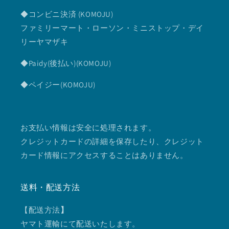
◆コンビニ決済 (KOMOJU)
ファミリーマート・ローソン・ミニストップ・デイ
リーヤマザキ
◆Paidy(後払い)(KOMOJU)
◆ペイジー(KOMOJU)
お支払い情報は安全に処理されます。
クレジットカードの詳細を保存したり、クレジット
カード情報にアクセスすることはありません。
送料・配送方法
【配送方法
】
ヤマト運輸にて配送いたします。