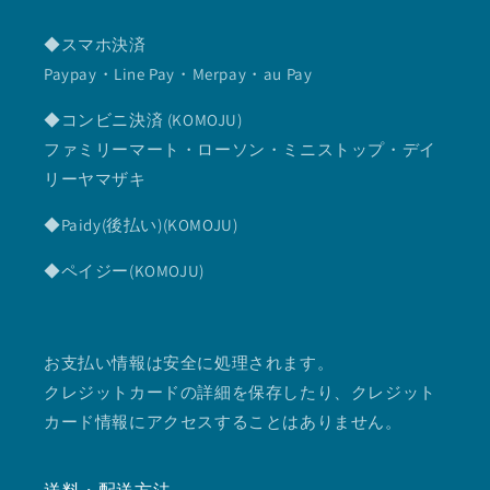
◆スマホ決済
Paypay・Line Pay・Merpay・au Pay
◆コンビニ決済 (KOMOJU)
ファミリーマート・ローソン・ミニストップ・デイ
リーヤマザキ
◆Paidy(後払い)(KOMOJU)
◆ペイジー(KOMOJU)
お支払い情報は安全に処理されます。
クレジットカードの詳細を保存したり、クレジット
カード情報にアクセスすることはありません。