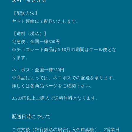
送料・配送方法
【配送方法
】
ヤマト運輸にて配送いたします。
【送料（税込）】
宅急便：全国一律800円
※チョコレート商品は6-10月の期間はクール便とな
ります。
ネコポス：全国一律280円
※商品によっては、ネコポスでの配送を承ります。
詳しくは各商品ページをご確認下さい。
3.980円以上ご購入で送料無料となります。
配送日時について
ご注文後（銀行振込の場合は入金確認後）、2営業日