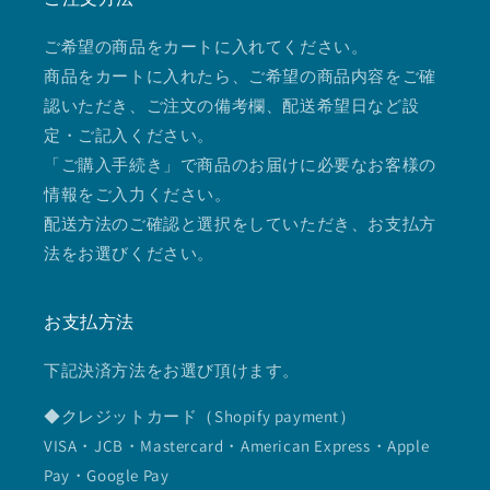
ご希望の商品をカートに入れてください。
商品をカートに入れたら、ご希望の商品内容をご確
認いただき、ご注文の備考欄、配送希望日など設
定・ご記入ください。
「ご購入手続き」で商品のお届けに必要なお客様の
情報をご入力ください。
配送方法のご確認と選択をしていただき、お支払方
法をお選びください。
お支払方法
下記決済方法をお選び頂けます。
◆クレジットカード（Shopify payment）
VISA・JCB・Mastercard・American Express・Apple
Pay・Google Pay