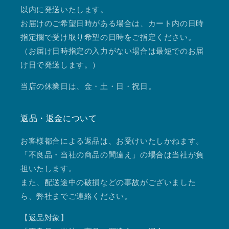
以内に発送いたします。
お届けのご希望日時がある場合は、カート内の日時
指定欄で受け取り希望の日時をご指定ください。
（お届け日時指定の入力がない場合は最短でのお届
け日で発送します。）
当店の休業日は、金・土・日・祝日。
返品・返金について
お客様都合による返品は、お受けいたしかねます。
「不良品・当社の商品の間違え」の場合は当社が負
担いたします。
また、配送途中の破損などの事故がございました
ら、弊社までご連絡ください。
【返品対象】