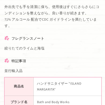
外出先でも手を清潔に保ち、使用後はすぐにさらさらにコ
ンディションを整えながら、良い香りが続きます。
71% アルコール 配合でCDC ガイドラインを満たしていま
す。
フレグランスノート
絞りたてのライムと海塩
特記事項
並行輸入品
ハンドサニタイザー "ISLAND
商品名
MARGARITA"
ブランド名
Bath and Body Works