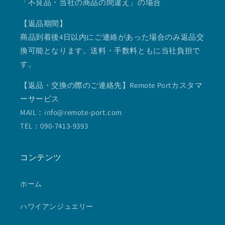
「不良品・当社の商品の間違え」の場合
【返品期間】
商品到着後4日以内にご連絡があった場合のみ返品交
換可能となります。送料・手数料ともに当社負担で
す。
【返品・交換の際のご連絡先】Remote Portカスタマ
ーサービス
MAIL：info@remote-port.com
TEL：090-7413-9393
コンテンツ
ホーム
ハワイアンジュエリー