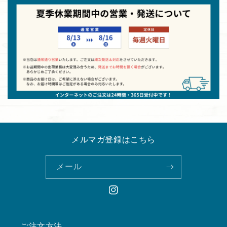
メルマガ登録はこちら
メール
Instagram
ご注文方法