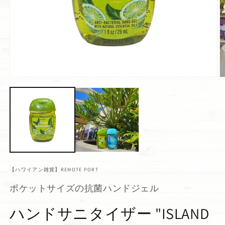
【ハワイアン雑貨】REMOTE PORT
ポケットサイズの抗菌ハンドジェル
ハンドサニタイザー "ISLAND