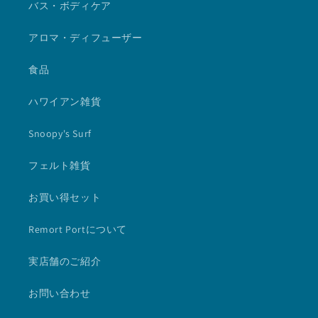
バス・ボディケア
アロマ・ディフューザー
食品
ハワイアン雑貨
Snoopy's Surf
フェルト雑貨
お買い得セット
Remort Portについて
実店舗のご紹介
お問い合わせ