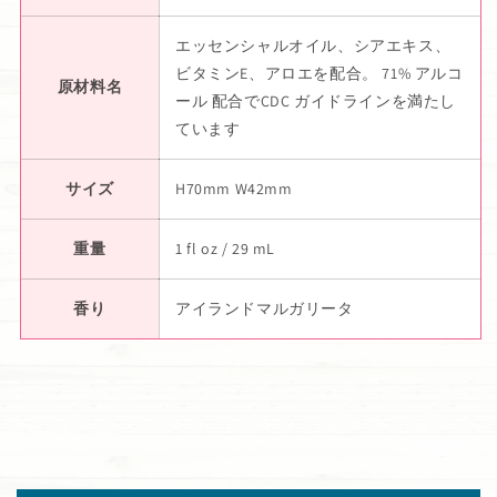
エッセンシャルオイル、シアエキス、
ビタミンE、アロエを配合。 71% アルコ
原材料名
ール 配合でCDC ガイドラインを満たし
ています
サイズ
H70mm W42mm
重量
1 fl oz / 29 mL
香り
アイランドマルガリータ