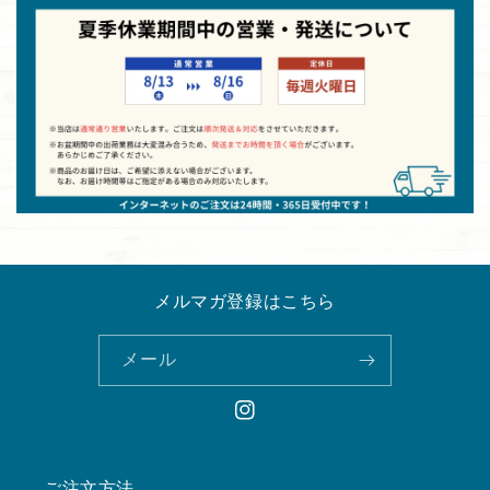
メルマガ登録はこちら
メール
Instagram
ご注文方法