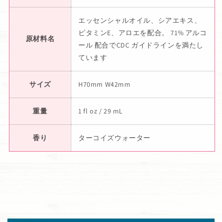
エッセンシャルオイル、シアエキス、
ビタミンE、アロエを配合。 71% アルコ
原材料名
ール 配合でCDC ガイドラインを満たし
ています
サイズ
H70mm W42mm
重量
1 fl oz / 29 mL
香り
ターコイズウォーター