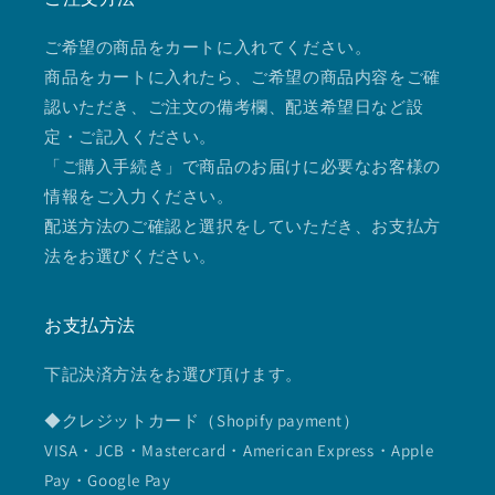
ご希望の商品をカートに入れてください。
商品をカートに入れたら、ご希望の商品内容をご確
認いただき、ご注文の備考欄、配送希望日など設
定・ご記入ください。
「ご購入手続き」で商品のお届けに必要なお客様の
情報をご入力ください。
配送方法のご確認と選択をしていただき、お支払方
法をお選びください。
お支払方法
下記決済方法をお選び頂けます。
◆クレジットカード（Shopify payment）
VISA・JCB・Mastercard・American Express・Apple
Pay・Google Pay