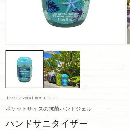
【ハワイアン雑貨】REMOTE PORT
ポケットサイズの抗菌ハンドジェル
ハンドサニタイザー