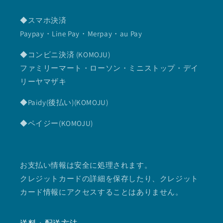
◆スマホ決済
Paypay・Line Pay・Merpay・au Pay
◆コンビニ決済 (KOMOJU)
ファミリーマート・ローソン・ミニストップ・デイ
リーヤマザキ
◆Paidy(後払い)(KOMOJU)
◆ペイジー(KOMOJU)
お支払い情報は安全に処理されます。
クレジットカードの詳細を保存したり、クレジット
カード情報にアクセスすることはありません。