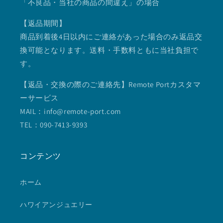
「不良品・当社の商品の間違え」の場合
【返品期間】
商品到着後4日以内にご連絡があった場合のみ返品交
換可能となります。送料・手数料ともに当社負担で
す。
【返品・交換の際のご連絡先】Remote Portカスタマ
ーサービス
MAIL：info@remote-port.com
TEL：090-7413-9393
コンテンツ
ホーム
ハワイアンジュエリー