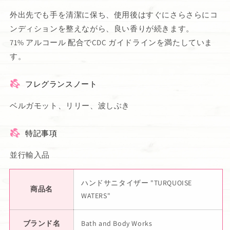
外出先でも手を清潔に保ち、使用後はすぐにさらさらにコ
ンディションを整えながら、良い香りが続きます。
71% アルコール 配合でCDC ガイドラインを満たしていま
す。
フレグランスノート
ベルガモット、リリー、波しぶき
特記事項
並行輸入品
ハンドサニタイザー "TURQUOISE
商品名
WATERS"
ブランド名
Bath and Body Works