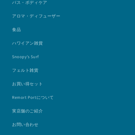
バス・ボディケア
アロマ・ディフューザー
食品
ハワイアン雑貨
Snoopy's Surf
フェルト雑貨
お買い得セット
Remort Portについて
実店舗のご紹介
お問い合わせ