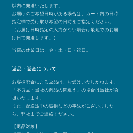
以内に発送いたします。
お届けのご希望日時がある場合は、カート内の日時
指定欄で受け取り希望の日時をご指定ください。
（お届け日時指定の入力がない場合は最短でのお届
け日で発送します。）
当店の休業日は、金・土・日・祝日。
返品・返金について
お客様都合による返品は、お受けいたしかねます。
「不良品・当社の商品の間違え」の場合は当社が負
担いたします。
また、配送途中の破損などの事故がございました
ら、弊社までご連絡ください。
【返品対象】