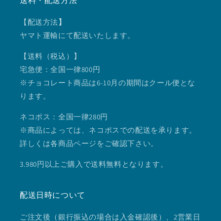
送料・配送方法
【配送方法
】
ヤマト運輸にて配送いたします。
【送料（税込）】
宅急便：全国一律800円
※チョコレート商品は6-10月の期間はクール便とな
ります。
ネコポス：全国一律280円
※商品によっては、ネコポスでの配送を承ります。
詳しくは各商品ページをご確認下さい。
3.980円以上ご購入で送料無料となります。
配送日時について
ご注文後（銀行振込の場合は入金確認後）、2営業日