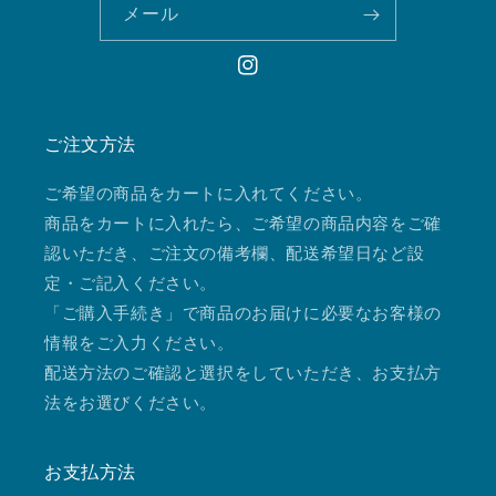
メール
Instagram
ご注文方法
ご希望の商品をカートに入れてください。
商品をカートに入れたら、ご希望の商品内容をご確
認いただき、ご注文の備考欄、配送希望日など設
定・ご記入ください。
「ご購入手続き」で商品のお届けに必要なお客様の
情報をご入力ください。
配送方法のご確認と選択をしていただき、お支払方
法をお選びください。
お支払方法