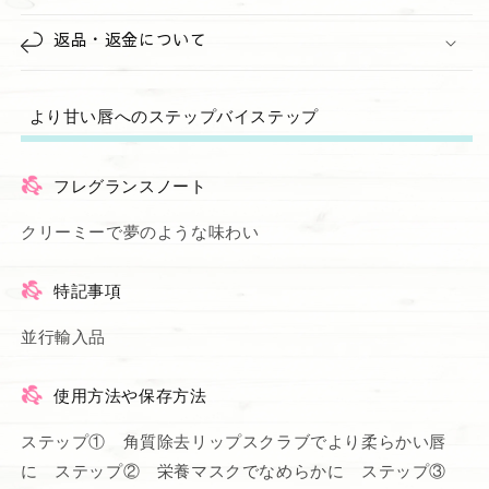
返品・返金について
より甘い唇へのステップバイステップ
フレグランスノート
クリーミーで夢のような味わい
特記事項
並行輸入品
使用方法や保存方法
ステップ① 角質除去リップスクラブでより柔らかい唇
に ステップ② 栄養マスクでなめらかに ステップ③