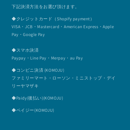
下記決済方法をお選び頂けます。
◆クレジットカード（Shopify payment）
VISA・JCB・Mastercard・American Express・Apple
Pay・Google Pay
◆スマホ決済
Paypay・Line Pay・Merpay・au Pay
◆コンビニ決済 (KOMOJU)
ファミリーマート・ローソン・ミニストップ・デイ
リーヤマザキ
◆Paidy(後払い)(KOMOJU)
◆ペイジー(KOMOJU)