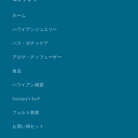
ホーム
ハワイアンジュエリー
バス・ボディケア
アロマ・ディフューザー
食品
ハワイアン雑貨
Snoopy's Surf
フェルト雑貨
お買い得セット