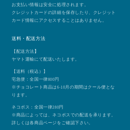
お支払い情報は安全に処理されます。
クレジットカードの詳細を保存したり、クレジット
カード情報にアクセスすることはありません。
送料・配送方法
【配送方法
】
ヤマト運輸にて配送いたします。
【送料（税込）】
宅急便：全国一律800円
※チョコレート商品は6-10月の期間はクール便とな
ります。
ネコポス：全国一律280円
※商品によっては、ネコポスでの配送を承ります。
詳しくは各商品ページをご確認下さい。