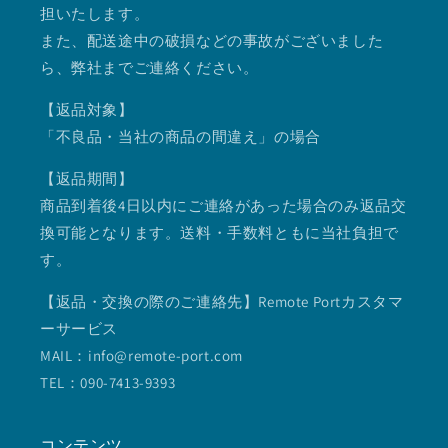
担いたします。
また、配送途中の破損などの事故がございました
ら、弊社までご連絡ください。
【返品対象】
「不良品・当社の商品の間違え」の場合
【返品期間】
商品到着後4日以内にご連絡があった場合のみ返品交
換可能となります。送料・手数料ともに当社負担で
す。
【返品・交換の際のご連絡先】Remote Portカスタマ
ーサービス
MAIL：info@remote-port.com
TEL：090-7413-9393
コンテンツ