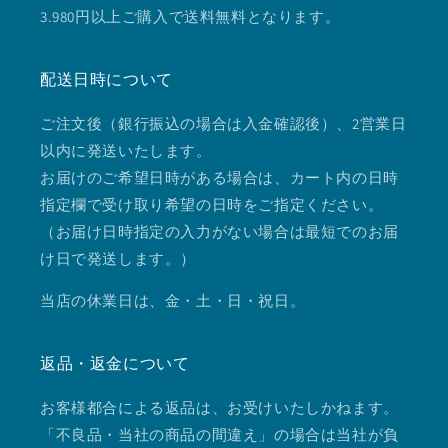
3.980円以上ご購入で送料無料となります。
配送日時について
ご注文後（銀行振込の場合は入金確認後）、2営業日
以内に発送いたします。
お届けのご希望日時がある場合は、カート内の日時
指定欄で受け取り希望の日時をご指定ください。
（お届け日時指定の入力がない場合は最短でのお届
け日で発送します。）
当店の休業日は、金・土・日・祝日。
返品・返金について
お客様都合による返品は、お受けいたしかねます。
「不良品・当社の商品の間違え」の場合は当社が負