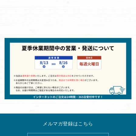
メルマガ登録はこちら