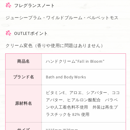
フレグランスノート
ジューシープラム・ワイルドブルーム・ベルベットモス
OUTLETポイント
クリーム変色（香りや使用に問題はありません）
商品名
ハンドクリーム"Fall in Bloom"
ブランド名
Bath and Body Works
ビタミンE、アロエ、シアバター、ココ
アバター、ヒアルロン酸配合 パラベ
原材料名
ンや人工着色料不使用 外装は再生プ
ラスチックを 82% 使用