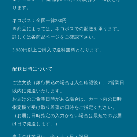
ります。
ネコポス：全国一律280円
※商品によっては、ネコポスでの配送を承ります。
詳しくは各商品ページをご確認下さい。
3.980円以上ご購入で送料無料となります。
配送日時について
ご注文後（銀行振込の場合は入金確認後）、2営業日
以内に発送いたします。
お届けのご希望日時がある場合は、カート内の日時
指定欄で受け取り希望の日時をご指定ください。
（お届け日時指定の入力がない場合は最短でのお届
け日で発送します。）
当店の休業日は、金・土・日・祝日。