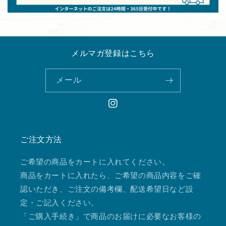
メルマガ登録はこちら
メール
Instagram
ご注文方法
ご希望の商品をカートに入れてください。
商品をカートに入れたら、ご希望の商品内容をご確
認いただき、ご注文の備考欄、配送希望日など設
定・ご記入ください。
「ご購入手続き」で商品のお届けに必要なお客様の