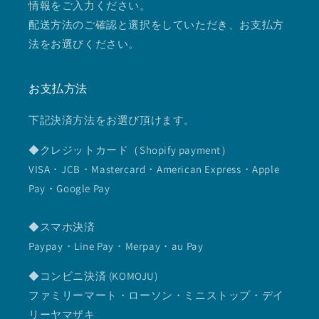
情報をご入力ください。
配送方法のご確認と選択をしていただき、お支払方
法をお選びください。
お支払方法
下記決済方法をお選び頂けます。
◆クレジットカード（Shopify payment）
VISA・JCB・Mastercard・American Express・Apple
Pay・Google Pay
◆スマホ決済
Paypay・Line Pay・Merpay・au Pay
◆コンビニ決済 (KOMOJU)
ファミリーマート・ローソン・ミニストップ・デイ
リーヤマザキ