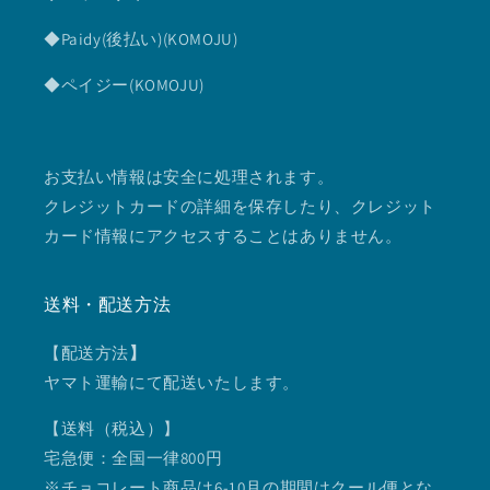
◆Paidy(後払い)(KOMOJU)
◆ペイジー(KOMOJU)
お支払い情報は安全に処理されます。
クレジットカードの詳細を保存したり、クレジット
カード情報にアクセスすることはありません。
送料・配送方法
【配送方法
】
ヤマト運輸にて配送いたします。
【送料（税込）】
宅急便：全国一律800円
※チョコレート商品は6-10月の期間はクール便とな