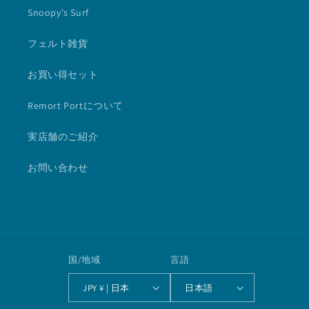
Snoopy's Surf
フェルト雑貨
お買い得セット
Remort Portについて
実店舗のご紹介
お問い合わせ
国/地域
言語
JPY ¥ | 日本
日本語