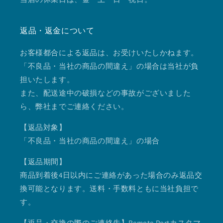
返品・返金について
お客様都合による返品は、お受けいたしかねます。
「不良品・当社の商品の間違え」の場合は当社が負
担いたします。
また、配送途中の破損などの事故がございました
ら、弊社までご連絡ください。
【返品対象】
「不良品・当社の商品の間違え」の場合
【返品期間】
商品到着後4日以内にご連絡があった場合のみ返品交
換可能となります。送料・手数料ともに当社負担で
す。
【返品・交換の際のご連絡先】Remote Portカスタマ