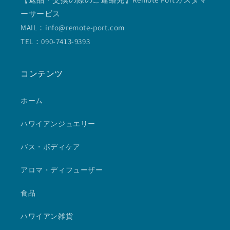
ーサービス
MAIL：info@remote-port.com
TEL：090-7413-9393
コンテンツ
ホーム
ハワイアンジュエリー
バス・ボディケア
アロマ・ディフューザー
食品
ハワイアン雑貨