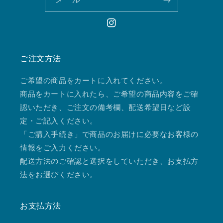
Instagram
ご注文方法
ご希望の商品をカートに入れてください。
商品をカートに入れたら、ご希望の商品内容をご確
認いただき、ご注文の備考欄、配送希望日など設
定・ご記入ください。
「ご購入手続き」で商品のお届けに必要なお客様の
情報をご入力ください。
配送方法のご確認と選択をしていただき、お支払方
法をお選びください。
お支払方法