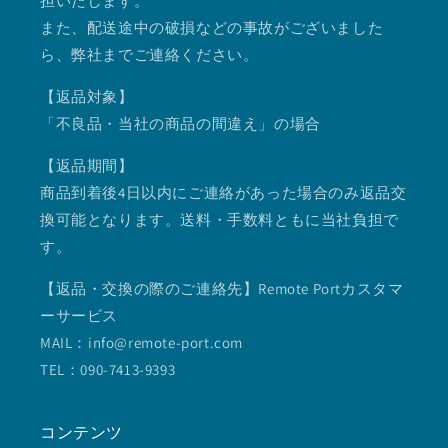
担いたします。
また、配送途中の破損などの事故がございました
ら、弊社までご連絡ください。
【返品対象】
「不良品・当社の商品の間違え」の場合
【返品期間】
商品到着後4日以内にご連絡があった場合のみ返品交
換可能となります。送料・手数料ともに当社負担で
す。
【返品・交換の際のご連絡先】Remote Portカスタマ
ーサービス
MAIL：info@remote-port.com
TEL：090-7413-9393
コンテンツ