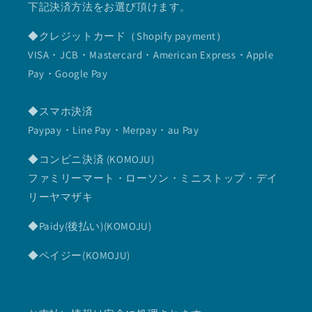
下記決済方法をお選び頂けます。
◆クレジットカード（Shopify payment）
VISA・JCB・Mastercard・American Express・Apple
Pay・Google Pay
◆スマホ決済
Paypay・Line Pay・Merpay・au Pay
◆コンビニ決済 (KOMOJU)
ファミリーマート・ローソン・ミニストップ・デイ
リーヤマザキ
◆Paidy(後払い)(KOMOJU)
◆ペイジー(KOMOJU)