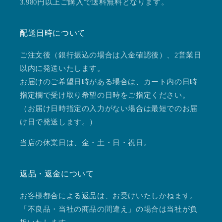
3.980円以上ご購入で送料無料となります。
配送日時について
ご注文後（銀行振込の場合は入金確認後）、2営業日
以内に発送いたします。
お届けのご希望日時がある場合は、カート内の日時
指定欄で受け取り希望の日時をご指定ください。
（お届け日時指定の入力がない場合は最短でのお届
け日で発送します。）
当店の休業日は、金・土・日・祝日。
返品・返金について
お客様都合による返品は、お受けいたしかねます。
「不良品・当社の商品の間違え」の場合は当社が負