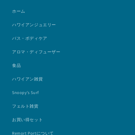
ホーム
ハワイアンジュエリー
バス・ボディケア
アロマ・ディフューザー
食品
ハワイアン雑貨
Snoopy's Surf
フェルト雑貨
お買い得セット
Remort Portについて