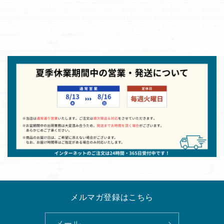
メルマガ登録はこちら
メール