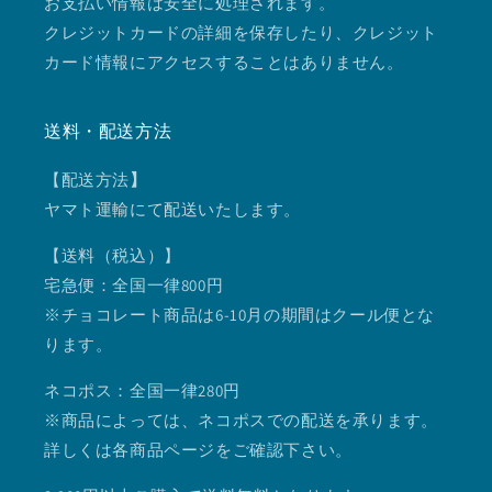
お支払い情報は安全に処理されます。
クレジットカードの詳細を保存したり、クレジット
カード情報にアクセスすることはありません。
送料・配送方法
【配送方法
】
ヤマト運輸にて配送いたします。
【送料（税込）】
宅急便：全国一律800円
※チョコレート商品は6-10月の期間はクール便とな
ります。
ネコポス：全国一律280円
※商品によっては、ネコポスでの配送を承ります。
詳しくは各商品ページをご確認下さい。