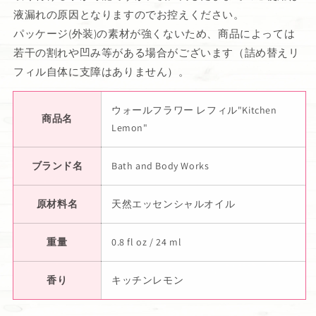
液漏れの原因となりますのでお控えください。
パッケージ(外装)の素材が強くないため、商品によっては
若干の割れや凹み等がある場合がございます（詰め替えリ
フィル自体に支障はありません）。
ウォールフラワー レフィル"Kitchen
商品名
Lemon"
ブランド名
Bath and Body Works
原材料名
天然エッセンシャルオイル
重量
0.8 fl oz / 24 ml
香り
キッチンレモン