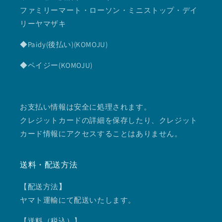
ファミリーマート・ローソン・ミニストップ・デイ
リーヤマザキ
◆Paidy(後払い)(KOMOJU)
◆ペイジー(KOMOJU)
お支払い情報は安全に処理されます。
クレジットカードの詳細を保存したり、クレジット
カード情報にアクセスすることはありません。
送料・配送方法
【配送方法
】
ヤマト運輸にて配送いたします。
【送料（税込）】