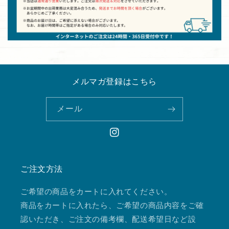
メルマガ登録はこちら
メール
Instagram
ご注文方法
ご希望の商品をカートに入れてください。
商品をカートに入れたら、ご希望の商品内容をご確
認いただき、ご注文の備考欄、配送希望日など設