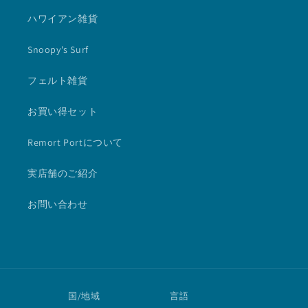
ハワイアン雑貨
Snoopy's Surf
フェルト雑貨
お買い得セット
Remort Portについて
実店舗のご紹介
お問い合わせ
国/地域
言語