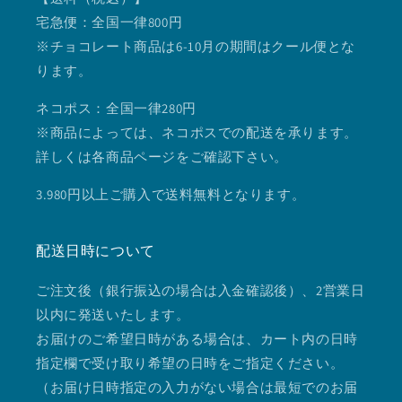
宅急便：全国一律800円
※チョコレート商品は6-10月の期間はクール便とな
ります。
ネコポス：全国一律280円
※商品によっては、ネコポスでの配送を承ります。
詳しくは各商品ページをご確認下さい。
3.980円以上ご購入で送料無料となります。
配送日時について
ご注文後（銀行振込の場合は入金確認後）、2営業日
以内に発送いたします。
お届けのご希望日時がある場合は、カート内の日時
指定欄で受け取り希望の日時をご指定ください。
（お届け日時指定の入力がない場合は最短でのお届