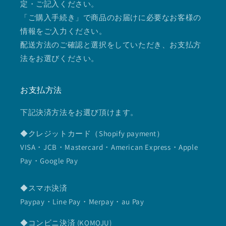
定・ご記入ください。
「ご購入手続き」で商品のお届けに必要なお客様の
情報をご入力ください。
配送方法のご確認と選択をしていただき、お支払方
法をお選びください。
お支払方法
下記決済方法をお選び頂けます。
◆クレジットカード（Shopify payment）
VISA・JCB・Mastercard・American Express・Apple
Pay・Google Pay
◆スマホ決済
Paypay・Line Pay・Merpay・au Pay
◆コンビニ決済 (KOMOJU)