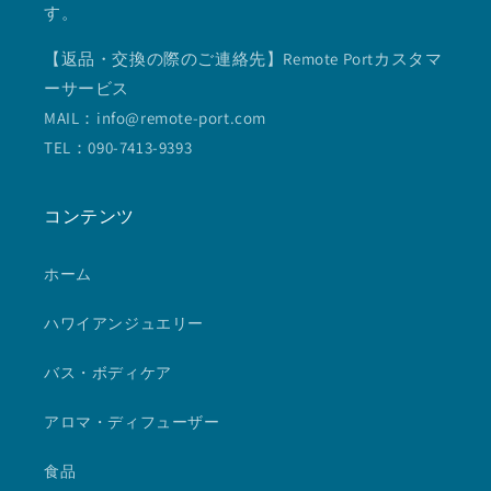
す。
【返品・交換の際のご連絡先】Remote Portカスタマ
ーサービス
MAIL：info@remote-port.com
TEL：090-7413-9393
コンテンツ
ホーム
ハワイアンジュエリー
バス・ボディケア
アロマ・ディフューザー
食品