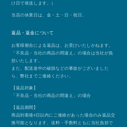
け日で発送します。）
当店の休業日は、金・土・日・祝日。
返品・返金について
お客様都合による返品は、お受けいたしかねます。
「不良品・当社の商品の間違え」の場合は当社が負
担いたします。
また、配送途中の破損などの事故がございました
ら、弊社までご連絡ください。
【返品対象】
「不良品・当社の商品の間違え」の場合
【返品期間】
商品到着後4日以内にご連絡があった場合のみ返品交
換可能となります。送料・手数料ともに当社負担で