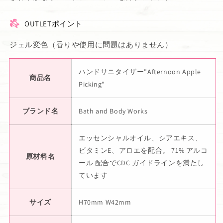
OUTLETポイント
ジェル変色（香りや使用に問題はありません）
ハンドサニタイザー"Afternoon Apple
商品名
Picking"
ブランド名
Bath and Body Works
エッセンシャルオイル、シアエキス、
ビタミンE、アロエを配合。 71% アルコ
原材料名
ール 配合でCDC ガイドラインを満たし
ています
サイズ
H70mm W42mm