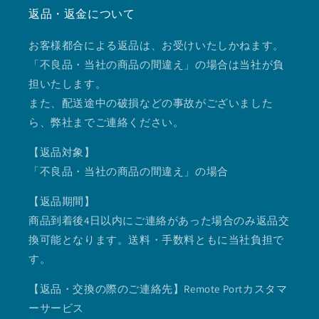
返品・返金について
お客様都合による返品は、お受けいたしかねます。
「不良品・当社の商品の間違え」の場合は当社が負
担いたします。
また、配送途中の破損などの事故がございました
ら、弊社までご連絡ください。
【返品対象】
「不良品・当社の商品の間違え」の場合
【返品期間】
商品到着後4日以内にご連絡があった場合のみ返品交
換可能となります。送料・手数料ともに当社負担で
す。
【返品・交換の際のご連絡先】Remote Portカスタマ
ーサービス