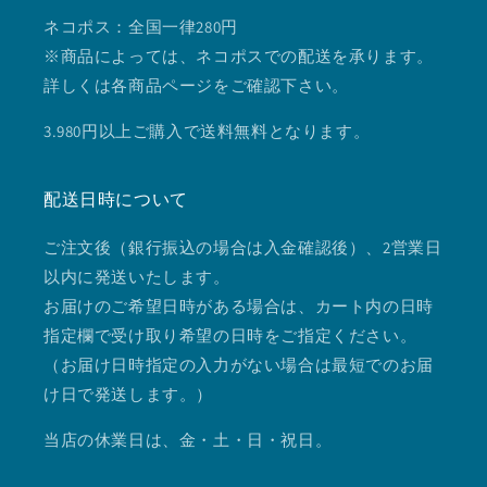
ネコポス：全国一律280円
※商品によっては、ネコポスでの配送を承ります。
詳しくは各商品ページをご確認下さい。
3.980円以上ご購入で送料無料となります。
配送日時について
ご注文後（銀行振込の場合は入金確認後）、2営業日
以内に発送いたします。
お届けのご希望日時がある場合は、カート内の日時
指定欄で受け取り希望の日時をご指定ください。
（お届け日時指定の入力がない場合は最短でのお届
け日で発送します。）
当店の休業日は、金・土・日・祝日。