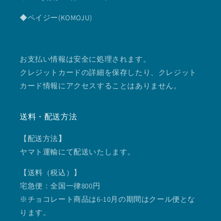
◆ペイジー(KOMOJU)
お支払い情報は安全に処理されます。
クレジットカードの詳細を保存したり、クレジット
カード情報にアクセスすることはありません。
送料・配送方法
【配送方法
】
ヤマト運輸にて配送いたします。
【送料（税込）】
宅急便：全国一律800円
※チョコレート商品は6-10月の期間はクール便とな
ります。