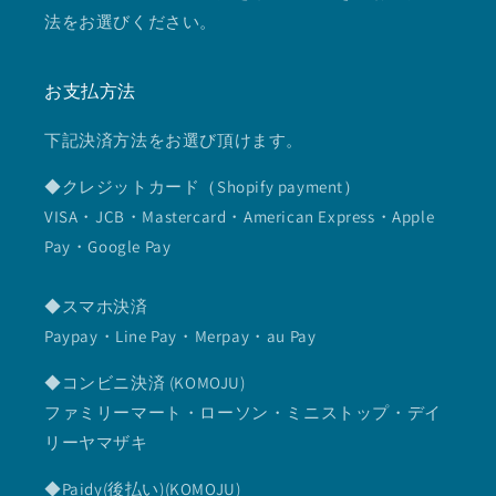
法をお選びください。
お支払方法
下記決済方法をお選び頂けます。
◆クレジットカード（Shopify payment）
VISA・JCB・Mastercard・American Express・Apple
Pay・Google Pay
◆スマホ決済
Paypay・Line Pay・Merpay・au Pay
◆コンビニ決済 (KOMOJU)
ファミリーマート・ローソン・ミニストップ・デイ
リーヤマザキ
◆Paidy(後払い)(KOMOJU)