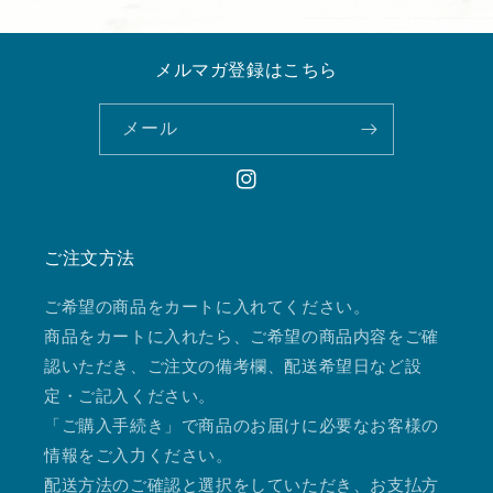
メルマガ登録はこちら
メール
Instagram
ご注文方法
ご希望の商品をカートに入れてください。
商品をカートに入れたら、ご希望の商品内容をご確
認いただき、ご注文の備考欄、配送希望日など設
定・ご記入ください。
「ご購入手続き」で商品のお届けに必要なお客様の
情報をご入力ください。
配送方法のご確認と選択をしていただき、お支払方