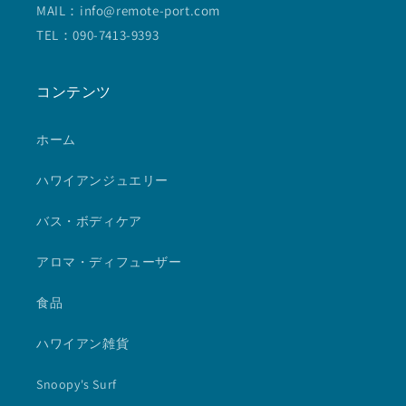
MAIL：info@remote-port.com
TEL：090-7413-9393
コンテンツ
ホーム
ハワイアンジュエリー
バス・ボディケア
アロマ・ディフューザー
食品
ハワイアン雑貨
Snoopy's Surf