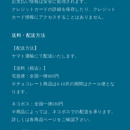
お支払い情報は安全に処理されます。
クレジットカードの詳細を保存したり、クレジット
カード情報にアクセスすることはありません。
送料・配送方法
【配送方法
】
ヤマト運輸にて配送いたします。
【送料（税込）】
宅急便：全国一律800円
※チョコレート商品は6-10月の期間はクール便とな
ります。
ネコポス：全国一律280円
※商品によっては、ネコポスでの配送を承ります。
詳しくは各商品ページをご確認下さい。