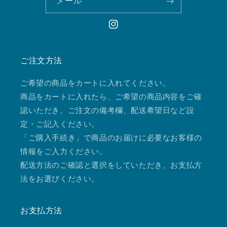
メール
Instagram
ご注文方法
ご希望の商品をカートに入れてください。
商品をカートに入れたら、ご希望の商品内容をご確
認いただき、ご注文の備考欄、配送希望日など設
定・ご記入ください。
「ご購入手続き」で商品のお届けに必要なお客様の
情報をご入力ください。
配送方法のご確認と選択をしていただき、お支払方
法をお選びください。
お支払方法