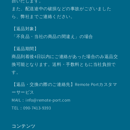
担いたします。
また、配送途中の破損などの事故がございました
ら、弊社までご連絡ください。
【返品対象】
「不良品・当社の商品の間違え」の場合
【返品期間】
商品到着後4日以内にご連絡があった場合のみ返品交
換可能となります。送料・手数料ともに当社負担で
す。
【返品・交換の際のご連絡先】Remote Portカスタマ
ーサービス
MAIL：info@remote-port.com
TEL：090-7413-9393
コンテンツ