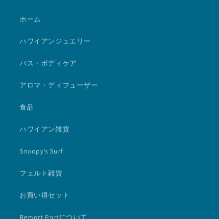
ホーム
ハワイアンジュエリー
バス・ボディケア
アロマ・ディフューザー
食品
ハワイアン雑貨
Snoopy's Surf
フェルト雑貨
お買い得セット
Remort Portについて