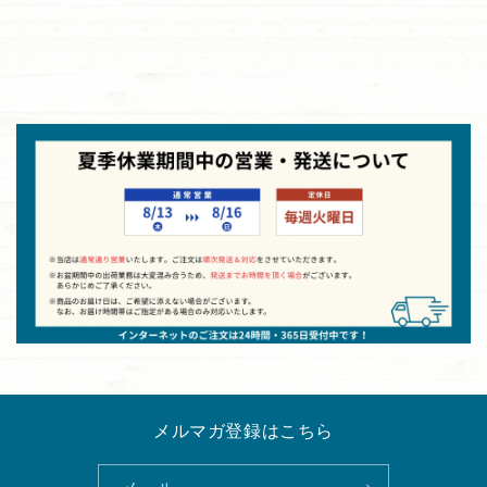
メルマガ登録はこちら