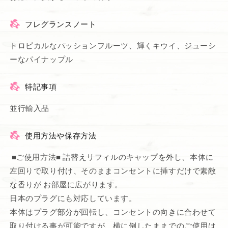
フレグランスノート
トロピカルなパッションフルーツ、輝くキウイ、ジューシ
ーなパイナップル
特記事項
並行輸入品
使用方法や保存方法
■ご使用方法■ 詰替えリフィルのキャップを外し、本体に
左回りで取り付け、そのままコンセントに挿すだけで素敵
な香りが お部屋に広がります。
日本のプラグにも対応しています。
本体はプラグ部分が回転し、コンセントの向きに合わせて
取り付ける事が可能ですが、横に倒したままでのご使用は