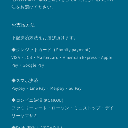
法をお選びください。
お支払方法
下記決済方法をお選び頂けます。
◆クレジットカード（Shopify payment）
VISA・JCB・Mastercard・American Express・Apple
Pay・Google Pay
◆スマホ決済
Paypay・Line Pay・Merpay・au Pay
◆コンビニ決済 (KOMOJU)
ファミリーマート・ローソン・ミニストップ・デイ
リーヤマザキ
◆Paidy(後払い)(KOMOJU)