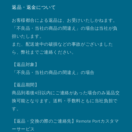
返品・返金について
お客様都合による返品は、お受けいたしかねます。
「不良品・当社の商品の間違え」の場合は当社が負
担いたします。
また、配送途中の破損などの事故がございました
ら、弊社までご連絡ください。
【返品対象】
「不良品・当社の商品の間違え」の場合
【返品期間】
商品到着後4日以内にご連絡があった場合のみ返品交
換可能となります。送料・手数料ともに当社負担で
す。
【返品・交換の際のご連絡先】Remote Portカスタマ
ーサービス