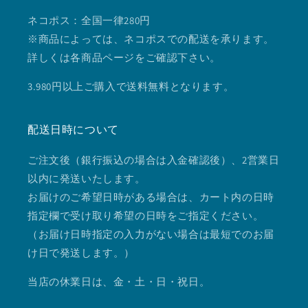
ネコポス：全国一律280円
※商品によっては、ネコポスでの配送を承ります。
詳しくは各商品ページをご確認下さい。
3.980円以上ご購入で送料無料となります。
配送日時について
ご注文後（銀行振込の場合は入金確認後）、2営業日
以内に発送いたします。
お届けのご希望日時がある場合は、カート内の日時
指定欄で受け取り希望の日時をご指定ください。
（お届け日時指定の入力がない場合は最短でのお届
け日で発送します。）
当店の休業日は、金・土・日・祝日。