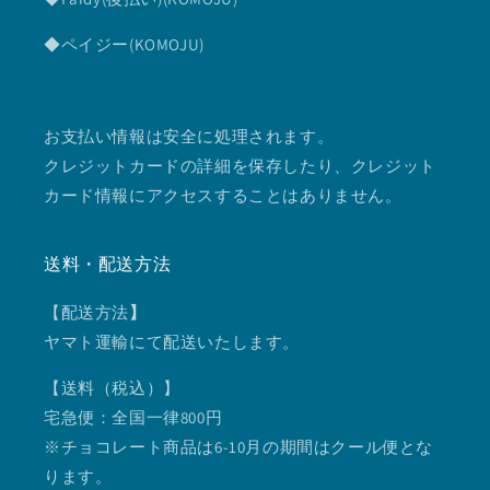
◆ペイジー(KOMOJU)
お支払い情報は安全に処理されます。
クレジットカードの詳細を保存したり、クレジット
カード情報にアクセスすることはありません。
送料・配送方法
【配送方法
】
ヤマト運輸にて配送いたします。
【送料（税込）】
宅急便：全国一律800円
※チョコレート商品は6-10月の期間はクール便とな
ります。