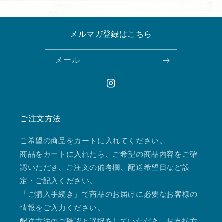
メルマガ登録はこちら
メール
Instagram
ご注文方法
ご希望の商品をカートに入れてください。
商品をカートに入れたら、ご希望の商品内容をご確
認いただき、ご注文の備考欄、配送希望日など設
定・ご記入ください。
「ご購入手続き」で商品のお届けに必要なお客様の
情報をご入力ください。
配送方法のご確認と選択をしていただき、お支払方