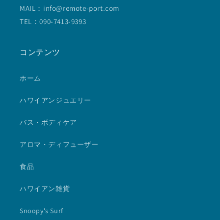
MAIL：info@remote-port.com
TEL：090-7413-9393
コンテンツ
ホーム
ハワイアンジュエリー
バス・ボディケア
アロマ・ディフューザー
食品
ハワイアン雑貨
Snoopy's Surf