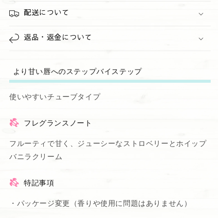
配送について
返品・返金について
より甘い唇へのステップバイステップ
使いやすいチューブタイプ
フレグランスノート
フルーティで甘く、ジューシーなストロベリーとホイップ
バニラクリーム
特記事項
・パッケージ変更（香りや使用に問題はありません）