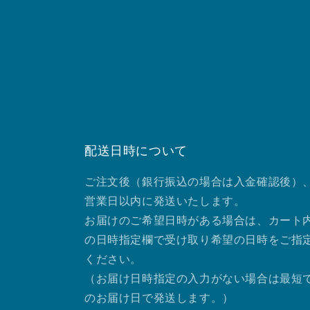
配送日時について
ご注文後（銀行振込の場合は入金確認後）、
営業日以内に発送いたします。
お届けのご希望日時がある場合は、カート
の日時指定欄で受け取り希望の日時をご指
ください。
（お届け日時指定の入力がない場合は最短
のお届け日で発送します。）