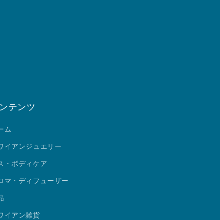
ンテンツ
ーム
ワイアンジュエリー
ス・ボディケア
ロマ・ディフューザー
品
ワイアン雑貨