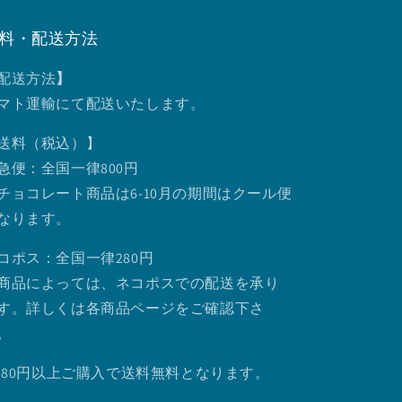
料・配送方法
配送方法
】
マト運輸にて配送いたします。
送料（税込）】
急便：全国一律800円
チョコレート商品は6-10月の期間はクール便
なります。
コポス：全国一律280円
商品によっては、ネコポスでの配送を承り
す。詳しくは各商品ページをご確認下さ
。
.980円以上ご購入で送料無料となります。