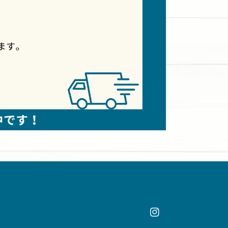
Instagram