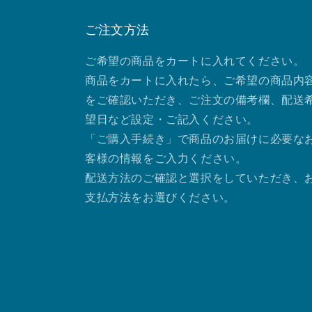
ご注文方法
ご希望の商品をカートに入れてください。
商品をカートに入れたら、ご希望の商品内
をご確認いただき、ご注文の備考欄、配送
望日など設定・ご記入ください。
「ご購入手続き」で商品のお届けに必要な
客様の情報をご入力ください。
配送方法のご確認と選択をしていただき、
支払方法をお選びください。