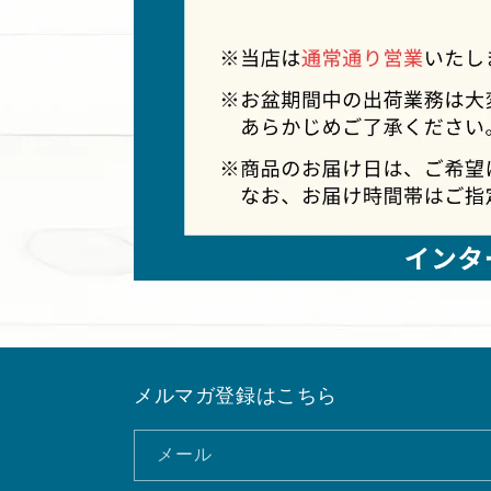
メルマガ登録はこちら
メール