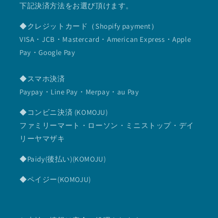
下記決済方法をお選び頂けます。
◆クレジットカード（Shopify payment）
VISA・JCB・Mastercard・American Express・Apple
Pay・Google Pay
◆スマホ決済
Paypay・Line Pay・Merpay・au Pay
◆コンビニ決済 (KOMOJU)
ファミリーマート・ローソン・ミニストップ・デイ
リーヤマザキ
◆Paidy(後払い)(KOMOJU)
◆ペイジー(KOMOJU)