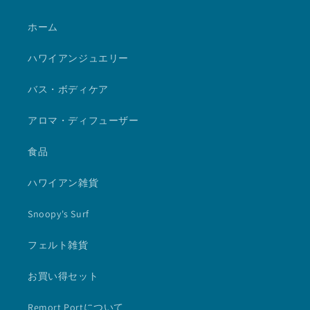
ホーム
ハワイアンジュエリー
バス・ボディケア
アロマ・ディフューザー
食品
ハワイアン雑貨
Snoopy's Surf
フェルト雑貨
お買い得セット
Remort Portについて