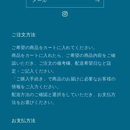
メール
Instagram
ご注文方法
ご希望の商品をカートに入れてください。
商品をカートに入れたら、ご希望の商品内容をご確
認いただき、ご注文の備考欄、配送希望日など設
定・ご記入ください。
「ご購入手続き」で商品のお届けに必要なお客様の
情報をご入力ください。
配送方法のご確認と選択をしていただき、お支払方
法をお選びください。
お支払方法