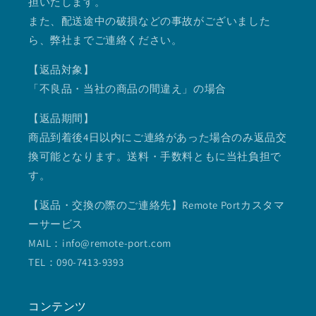
担いたします。
また、配送途中の破損などの事故がございました
ら、弊社までご連絡ください。
【返品対象】
「不良品・当社の商品の間違え」の場合
【返品期間】
商品到着後4日以内にご連絡があった場合のみ返品交
換可能となります。送料・手数料ともに当社負担で
す。
【返品・交換の際のご連絡先】Remote Portカスタマ
ーサービス
MAIL：info@remote-port.com
TEL：090-7413-9393
コンテンツ