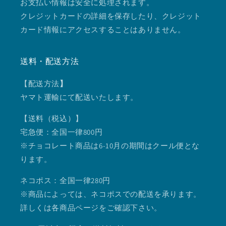
お支払い情報は安全に処理されます。
クレジットカードの詳細を保存したり、クレジット
カード情報にアクセスすることはありません。
送料・配送方法
【配送方法
】
ヤマト運輸にて配送いたします。
【送料（税込）】
宅急便：全国一律800円
※チョコレート商品は6-10月の期間はクール便とな
ります。
ネコポス：全国一律280円
※商品によっては、ネコポスでの配送を承ります。
詳しくは各商品ページをご確認下さい。