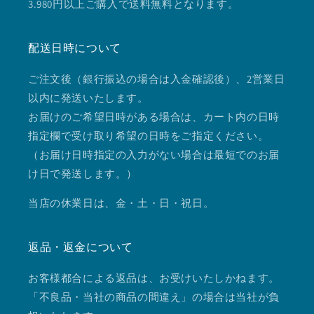
3.980円以上ご購入で送料無料となります。
配送日時について
ご注文後（銀行振込の場合は入金確認後）、2営業日
以内に発送いたします。
お届けのご希望日時がある場合は、カート内の日時
指定欄で受け取り希望の日時をご指定ください。
（お届け日時指定の入力がない場合は最短でのお届
け日で発送します。）
当店の休業日は、金・土・日・祝日。
返品・返金について
お客様都合による返品は、お受けいたしかねます。
「不良品・当社の商品の間違え」の場合は当社が負