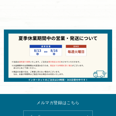
メルマガ登録はこちら