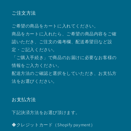
ご注文方法
ご希望の商品をカートに入れてください。
商品をカートに入れたら、ご希望の商品内容をご確
認いただき、ご注文の備考欄、配送希望日など設
定・ご記入ください。
「ご購入手続き」で商品のお届けに必要なお客様の
情報をご入力ください。
配送方法のご確認と選択をしていただき、お支払方
法をお選びください。
お支払方法
下記決済方法をお選び頂けます。
◆クレジットカード（Shopify payment）