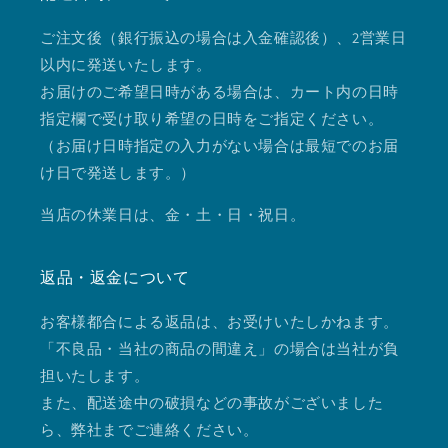
ご注文後（銀行振込の場合は入金確認後）、2営業日
以内に発送いたします。
お届けのご希望日時がある場合は、カート内の日時
指定欄で受け取り希望の日時をご指定ください。
（お届け日時指定の入力がない場合は最短でのお届
け日で発送します。）
当店の休業日は、金・土・日・祝日。
返品・返金について
お客様都合による返品は、お受けいたしかねます。
「不良品・当社の商品の間違え」の場合は当社が負
担いたします。
また、配送途中の破損などの事故がございました
ら、弊社までご連絡ください。