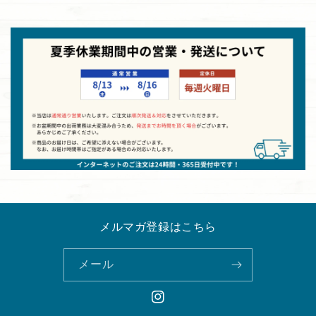
メルマガ登録はこちら
メール
Instagram