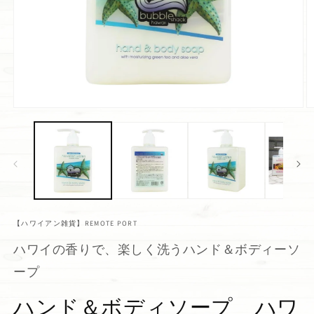
【ハワイアン雑貨】REMOTE PORT
ハワイの香りで、楽しく洗うハンド＆ボディーソ
ープ
ハンド＆ボディソープ ハワ