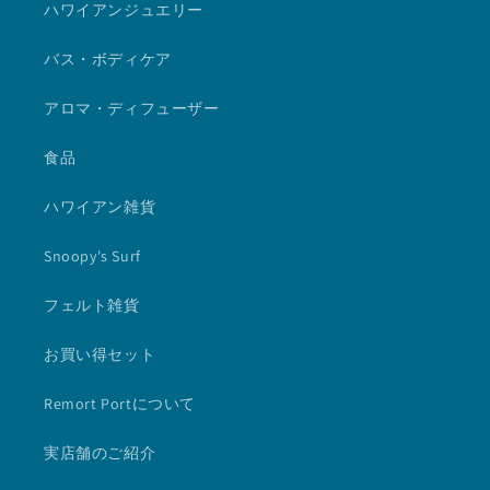
ハワイアンジュエリー
バス・ボディケア
アロマ・ディフューザー
食品
ハワイアン雑貨
Snoopy's Surf
フェルト雑貨
お買い得セット
Remort Portについて
実店舗のご紹介