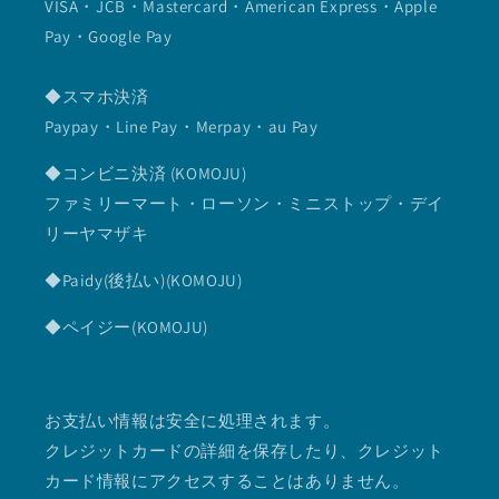
VISA・JCB・Mastercard・American Express・Apple
Pay・Google Pay
◆スマホ決済
Paypay・Line Pay・Merpay・au Pay
◆コンビニ決済 (KOMOJU)
ファミリーマート・ローソン・ミニストップ・デイ
リーヤマザキ
◆Paidy(後払い)(KOMOJU)
◆ペイジー(KOMOJU)
お支払い情報は安全に処理されます。
クレジットカードの詳細を保存したり、クレジット
カード情報にアクセスすることはありません。