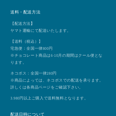
送料・配送方法
【配送方法
】
ヤマト運輸にて配送いたします。
【送料（税込）】
宅急便：全国一律800円
※チョコレート商品は6-10月の期間はクール便とな
ります。
ネコポス：全国一律280円
※商品によっては、ネコポスでの配送を承ります。
詳しくは各商品ページをご確認下さい。
3.980円以上ご購入で送料無料となります。
配送日時について