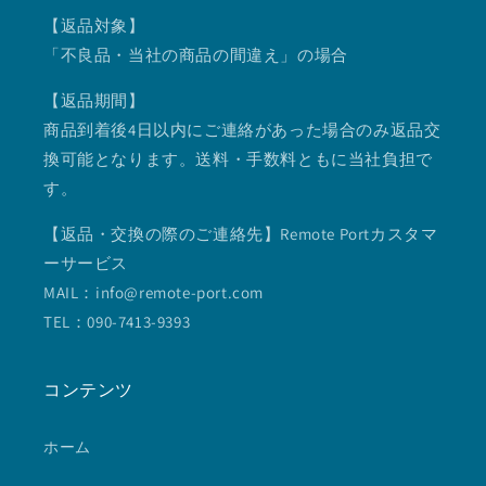
【返品対象】
「不良品・当社の商品の間違え」の場合
【返品期間】
商品到着後4日以内にご連絡があった場合のみ返品交
換可能となります。送料・手数料ともに当社負担で
す。
【返品・交換の際のご連絡先】Remote Portカスタマ
ーサービス
MAIL：info@remote-port.com
TEL：090-7413-9393
コンテンツ
ホーム