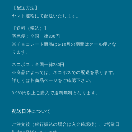
【配送方法
】
ヤマト運輸にて配送いたします。
【送料（税込）】
宅急便：全国一律800円
※チョコレート商品は6-10月の期間はクール便とな
ります。
ネコポス：全国一律280円
※商品によっては、ネコポスでの配送を承ります。
詳しくは各商品ページをご確認下さい。
3.980円以上ご購入で送料無料となります。
配送日時について
ご注文後（銀行振込の場合は入金確認後）、2営業日