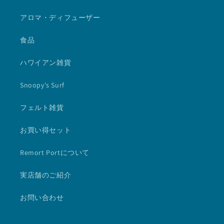
アロマ・ディフューザー
食品
ハワイアン雑貨
Snoopy's Surf
フェルト雑貨
お買い得セット
Remort Portについて
実店舗のご紹介
お問い合わせ