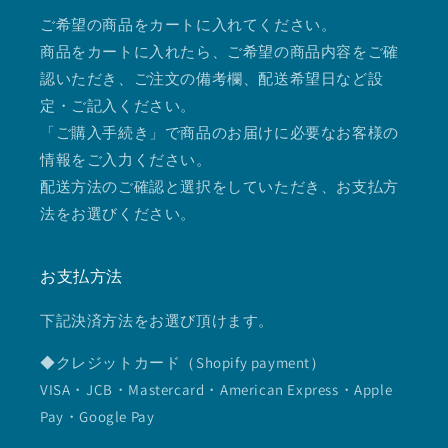
ご希望の商品をカートに入れてください。
商品をカートに入れたら、ご希望の商品内容をご確
認いただき、ご注文の備考欄、配送希望日など設
定・ご記入ください。
「ご購入手続き」で商品のお届けに必要なお客様の
情報をご入力ください。
配送方法のご確認と選択をしていただき、お支払方
法をお選びください。
お支払方法
下記決済方法をお選び頂けます。
◆クレジットカード（Shopify payment）
VISA・JCB・Mastercard・American Express・Apple
Pay・Google Pay