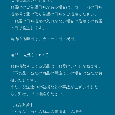
以内に発送いたします。
お届けのご希望日時がある場合は、カート内の日時
指定欄で受け取り希望の日時をご指定ください。
（お届け日時指定の入力がない場合は最短でのお届
け日で発送します。）
当店の休業日は、金・土・日・祝日。
返品・返金について
お客様都合による返品は、お受けいたしかねます。
「不良品・当社の商品の間違え」の場合は当社が負
担いたします。
また、配送途中の破損などの事故がございました
ら、弊社までご連絡ください。
【返品対象】
「不良品・当社の商品の間違え」の場合