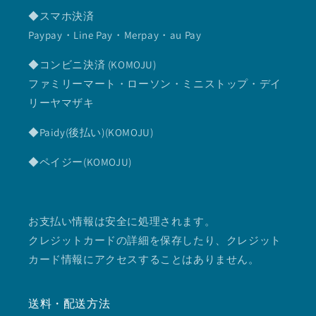
◆スマホ決済
Paypay・Line Pay・Merpay・au Pay
◆コンビニ決済 (KOMOJU)
ファミリーマート・ローソン・ミニストップ・デイ
リーヤマザキ
◆Paidy(後払い)(KOMOJU)
◆ペイジー(KOMOJU)
お支払い情報は安全に処理されます。
クレジットカードの詳細を保存したり、クレジット
カード情報にアクセスすることはありません。
送料・配送方法