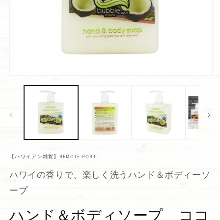
【ハワイアン雑貨】REMOTE PORT
ハワイの香りで、楽しく洗うハンド＆ボディーソ
ープ
ハンド＆ボディソープ ココ