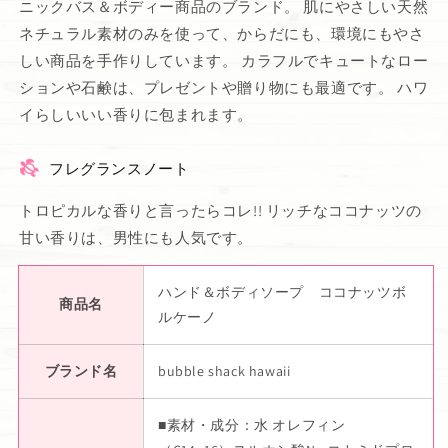
ニックバス＆ボディー商品のブランド。 肌にやさしい天然
ネチュラル素材のみを使って、からだにも、環境にもやさ
しい商品を手作りしています。 カラフルでキュートなロー
ションや石鹸は、プレゼントや贈り物にも最適です。 ハワ
イらしいいい香りに包まれます。
フレグランスノート
トロピカルな香りと言ったらコレ!! リッチなココナッツの
甘い香りは、男性にも人気です。
ハンド＆ボディソープ ココナッツボ
商品名
ルケーノ
ブランド名
bubble shack hawaii
■素材・成分：水 オレフィン