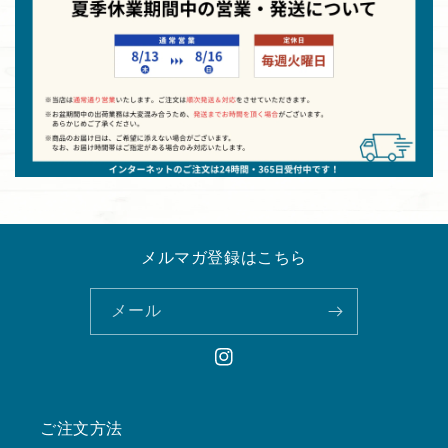
メルマガ登録はこちら
メール
Instagram
ご注文方法