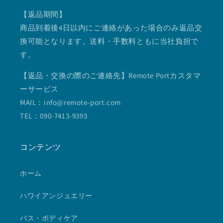
【返品期間】
商品到着後4日以内にご連絡があった場合のみ返品交
換可能となります。送料・手数料ともに当社負担で
す。
【返品・交換の際のご連絡先】Remote Portカスタマ
ーサービス
MAIL：info@remote-port.com
TEL：090-7413-9393
コンテンツ
ホーム
ハワイアンジュエリー
バス・ボディケア