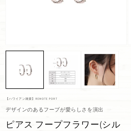
【ハワイアン雑貨】REMOTE PORT
デザインのあるフープが愛らしさを演出
ピアス フープフラワー(シル