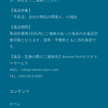
ら、弊社までご連絡ください。
【返品対象】
「不良品・当社の商品の間違え」の場合
【返品期間】
商品到着後4日以内にご連絡があった場合のみ返品交
換可能となります。送料・手数料ともに当社負担で
す。
【返品・交換の際のご連絡先】Remote Portカスタマ
ーサービス
MAIL：info@remote-port.com
TEL：090-7413-9393
コンテンツ
ホーム