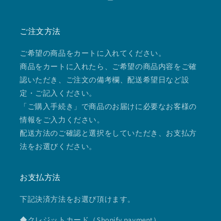
Instagram
ご注文方法
ご希望の商品をカートに入れてください。
商品をカートに入れたら、ご希望の商品内容をご確
認いただき、ご注文の備考欄、配送希望日など設
定・ご記入ください。
「ご購入手続き」で商品のお届けに必要なお客様の
情報をご入力ください。
配送方法のご確認と選択をしていただき、お支払方
法をお選びください。
お支払方法
下記決済方法をお選び頂けます。
◆クレジットカード（Shopify payment）