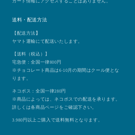
カード情報にアクセスすることはありません。
送料・配送方法
【配送方法
】
ヤマト運輸にて配送いたします。
【送料（税込）】
宅急便：全国一律800円
※チョコレート商品は6-10月の期間はクール便とな
ります。
ネコポス：全国一律280円
※商品によっては、ネコポスでの配送を承ります。
詳しくは各商品ページをご確認下さい。
3.980円以上ご購入で送料無料となります。