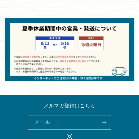
メルマガ登録はこちら
メール