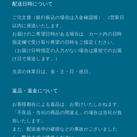
配送日時について
ご注文後（銀行振込の場合は入金確認後）、2営業日
以内に発送いたします。
お届けのご希望日時がある場合は、カート内の日時
指定欄で受け取り希望の日時をご指定ください。
（お届け日時指定の入力がない場合は最短でのお届
け日で発送します。）
当店の休業日は、金・土・日・祝日。
返品・返金について
お客様都合による返品は、お受けいたしかねます。
「不良品・当社の商品の間違え」の場合は当社が負
担いたします。
また、配送途中の破損などの事故がございました