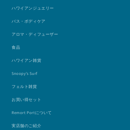
ハワイアンジュエリー
バス・ボディケア
アロマ・ディフューザー
食品
ハワイアン雑貨
Snoopy's Surf
フェルト雑貨
お買い得セット
Remort Portについて
実店舗のご紹介