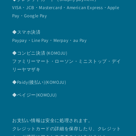
VISA・JCB・Mastercard・American Express・Apple
Pay・Google Pay
◆スマホ決済
Paypay・Line Pay・Merpay・au Pay
◆コンビニ決済 (KOMOJU)
ファミリーマート・ローソン・ミニストップ・デイ
リーヤマザキ
◆Paidy(後払い)(KOMOJU)
◆ペイジー(KOMOJU)
お支払い情報は安全に処理されます。
クレジットカードの詳細を保存したり、クレジット