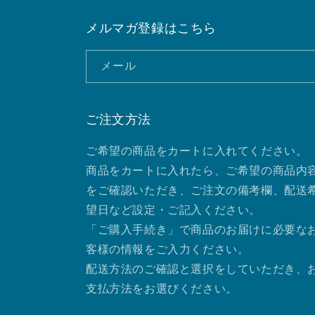
メルマガ登録はこちら
メール
ご注文方法
ご希望の商品をカートに入れてください。
商品をカートに入れたら、ご希望の商品内
をご確認いただき、ご注文の備考欄、配送
望日など設定・ご記入ください。
「ご購入手続き」で商品のお届けに必要な
客様の情報をご入力ください。
配送方法のご確認と選択をしていただき、
支払方法をお選びください。