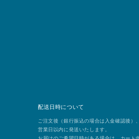
配送日時について
ご注文後（銀行振込の場合は入金確認後）、
営業日以内に発送いたします。
お届けのご希望日時がある場合は、カート