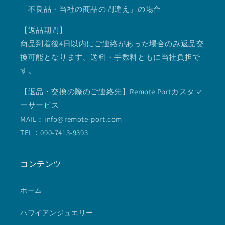
「不良品・当社の商品の間違え」の場合
【返品期間】
商品到着後4日以内にご連絡があった場合のみ返品交
換可能となります。送料・手数料ともに当社負担で
す。
【返品・交換の際のご連絡先】Remote Portカスタマ
ーサービス
MAIL：info@remote-port.com
TEL：090-7413-9393
コンテンツ
ホーム
ハワイアンジュエリー