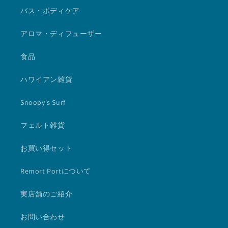
バス・ボディケア
アロマ・ディフューザー
食品
ハワイアン雑貨
Snoopy's Surf
フェルト雑貨
お買い得セット
Remort Portについて
実店舗のご紹介
お問い合わせ