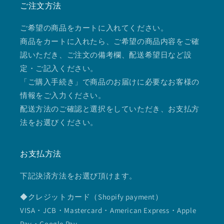
ご注文方法
ご希望の商品をカートに入れてください。
商品をカートに入れたら、ご希望の商品内容をご確
認いただき、ご注文の備考欄、配送希望日など設
定・ご記入ください。
「ご購入手続き」で商品のお届けに必要なお客様の
情報をご入力ください。
配送方法のご確認と選択をしていただき、お支払方
法をお選びください。
お支払方法
下記決済方法をお選び頂けます。
◆クレジットカード（Shopify payment）
VISA・JCB・Mastercard・American Express・Apple
Pay・Google Pay