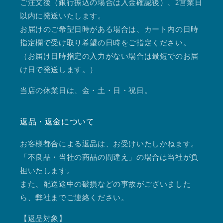
ご注文後（銀行振込の場合は入金確認後）、2営業日
以内に発送いたします。
お届けのご希望日時がある場合は、カート内の日時
指定欄で受け取り希望の日時をご指定ください。
（お届け日時指定の入力がない場合は最短でのお届
け日で発送します。）
当店の休業日は、金・土・日・祝日。
返品・返金について
お客様都合による返品は、お受けいたしかねます。
「不良品・当社の商品の間違え」の場合は当社が負
担いたします。
また、配送途中の破損などの事故がございました
ら、弊社までご連絡ください。
【返品対象】