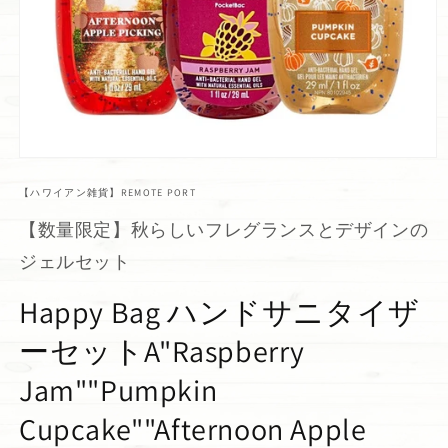
【ハワイアン雑貨】REMOTE PORT
【数量限定】秋らしいフレグランスとデザインの
ジェルセット
Happy Bag ハンドサニタイザ
ーセットA"Raspberry
Jam""Pumpkin
Cupcake""Afternoon Apple