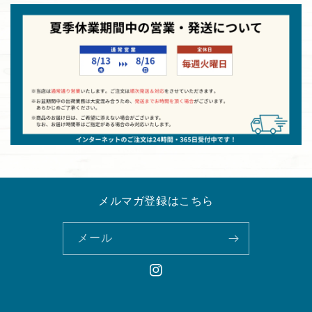
メルマガ登録はこちら
メール
Instagram