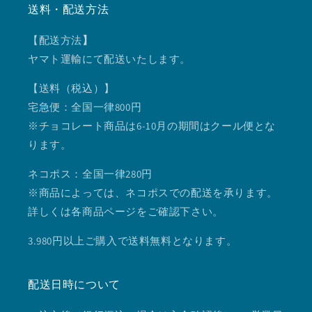
送料・配送方法
【配送方法
】
ヤマト運輸にて配送いたします。
【送料（税込）】
宅急便：全国一律800円
※チョコレート商品は6-10月の期間はクール便とな
ります。
ネコポス：全国一律280円
※商品によっては、ネコポスでの配送を承ります。
詳しくは各商品ページをご確認下さい。
3.980円以上ご購入で送料無料となります。
配送日時について