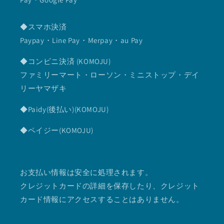
◆スマホ決済
Paypay・Line Pay・Merpay・au Pay
◆コンビニ決済 (KOMOJU)
ファミリーマート・ローソン・ミニストップ・デイ
リーヤマザキ
◆Paidy(後払い)(KOMOJU)
◆ペイジー(KOMOJU)
お支払い情報は安全に処理されます。
クレジットカードの詳細を保存したり、クレジット
カード情報にアクセスすることはありません。