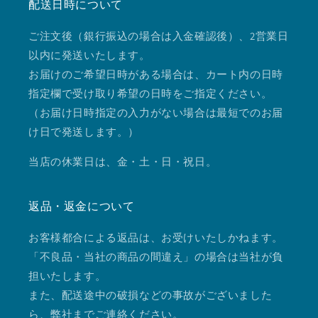
配送日時について
ご注文後（銀行振込の場合は入金確認後）、2営業日
以内に発送いたします。
お届けのご希望日時がある場合は、カート内の日時
指定欄で受け取り希望の日時をご指定ください。
（お届け日時指定の入力がない場合は最短でのお届
け日で発送します。）
当店の休業日は、金・土・日・祝日。
返品・返金について
お客様都合による返品は、お受けいたしかねます。
「不良品・当社の商品の間違え」の場合は当社が負
担いたします。
また、配送途中の破損などの事故がございました
ら、弊社までご連絡ください。