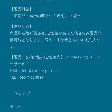
【返品対象】
「不良品・当社の商品の間違え」の場合
【返品期間】
商品到着後4日以内にご連絡があった場合のみ返品交
換可能となります。送料・手数料ともに当社負担で
す。
【返品・交換の際のご連絡先】Remote Portカスタマ
ーサービス
MAIL：info@remote-port.com
TEL：090-7413-9393
コンテンツ
ホーム