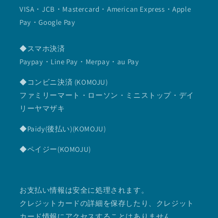
VISA・JCB・Mastercard・American Express・Apple
Pay・Google Pay
◆スマホ決済
Paypay・Line Pay・Merpay・au Pay
◆コンビニ決済 (KOMOJU)
ファミリーマート・ローソン・ミニストップ・デイ
リーヤマザキ
◆Paidy(後払い)(KOMOJU)
◆ペイジー(KOMOJU)
お支払い情報は安全に処理されます。
クレジットカードの詳細を保存したり、クレジット
カード情報にアクセスすることはありません。