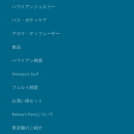
ハワイアンジュエリー
バス・ボディケア
アロマ・ディフューザー
食品
ハワイアン雑貨
Snoopy's Surf
フェルト雑貨
お買い得セット
Remort Portについて
実店舗のご紹介