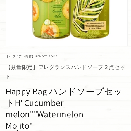
【ハワイアン雑貨】REMOTE PORT
【数量限定】フレグランスハンドソープ２点セッ
ト
Happy Bag ハンドソープセッ
トH"Cucumber
melon""Watermelon
Mojito"