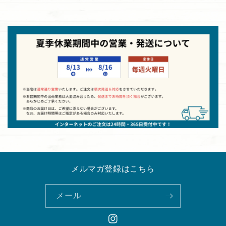
メルマガ登録はこちら
メール
Instagram