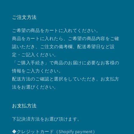
ご注文方法
ご希望の商品をカートに入れてください。
商品をカートに入れたら、ご希望の商品内容をご確
認いただき、ご注文の備考欄、配送希望日など設
定・ご記入ください。
「ご購入手続き」で商品のお届けに必要なお客様の
情報をご入力ください。
配送方法のご確認と選択をしていただき、お支払方
法をお選びください。
お支払方法
下記決済方法をお選び頂けます。
◆クレジットカード（Shopify payment）