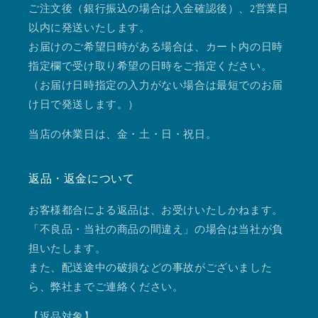
ご注文後（銀行振込の場合は入金確認後）、2営業日
以内に発送いたします。
お届けのご希望日時がある場合は、カート内の日時
指定欄で受け取り希望の日時をご指定ください。
（お届け日時指定の入力がない場合は最短でのお届
け日で発送します。）
当店の休業日は、金・土・日・祝日。
返品・返金について
お客様都合による返品は、お受けいたしかねます。
「不良品・当社の商品の間違え」の場合は当社が負
担いたします。
また、配送途中の破損などの事故がございました
ら、弊社までご連絡ください。
【返品対象】