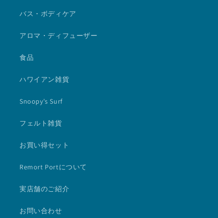
バス・ボディケア
アロマ・ディフューザー
食品
ハワイアン雑貨
Snoopy's Surf
フェルト雑貨
お買い得セット
Remort Portについて
実店舗のご紹介
お問い合わせ