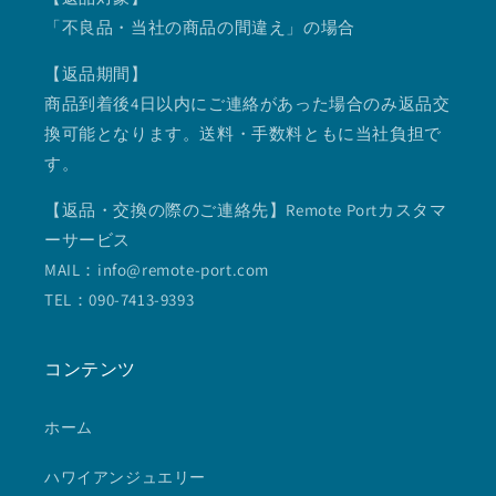
「不良品・当社の商品の間違え」の場合
【返品期間】
商品到着後4日以内にご連絡があった場合のみ返品交
換可能となります。送料・手数料ともに当社負担で
す。
【返品・交換の際のご連絡先】Remote Portカスタマ
ーサービス
MAIL：info@remote-port.com
TEL：090-7413-9393
コンテンツ
ホーム
ハワイアンジュエリー