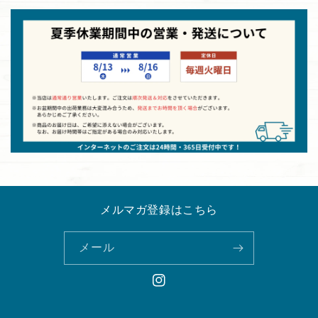
メルマガ登録はこちら
メール
Instagram