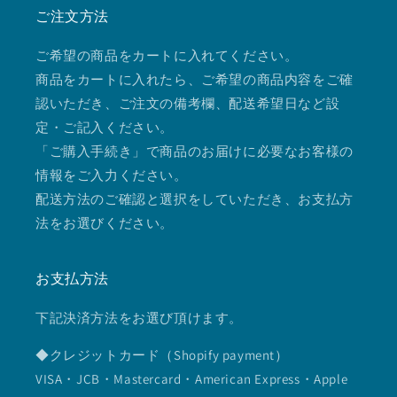
ご注文方法
ご希望の商品をカートに入れてください。
商品をカートに入れたら、ご希望の商品内容をご確
認いただき、ご注文の備考欄、配送希望日など設
定・ご記入ください。
「ご購入手続き」で商品のお届けに必要なお客様の
情報をご入力ください。
配送方法のご確認と選択をしていただき、お支払方
法をお選びください。
お支払方法
下記決済方法をお選び頂けます。
◆クレジットカード（Shopify payment）
VISA・JCB・Mastercard・American Express・Apple