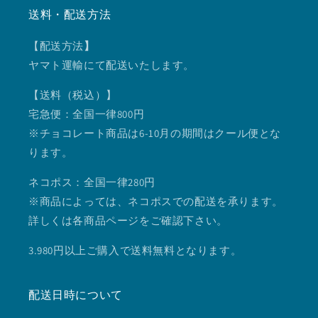
送料・配送方法
【配送方法
】
ヤマト運輸にて配送いたします。
【送料（税込）】
宅急便：全国一律800円
※チョコレート商品は6-10月の期間はクール便とな
ります。
ネコポス：全国一律280円
※商品によっては、ネコポスでの配送を承ります。
詳しくは各商品ページをご確認下さい。
3.980円以上ご購入で送料無料となります。
配送日時について