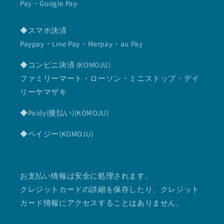
Pay・Google Pay
◆スマホ決済
Paypay・Line Pay・Merpay・au Pay
◆コンビニ決済 (KOMOJU)
ファミリーマート・ローソン・ミニストップ・デイ
リーヤマザキ
◆Paidy(後払い)(KOMOJU)
◆ペイジー(KOMOJU)
お支払い情報は安全に処理されます。
クレジットカードの詳細を保存したり、クレジット
カード情報にアクセスすることはありません。