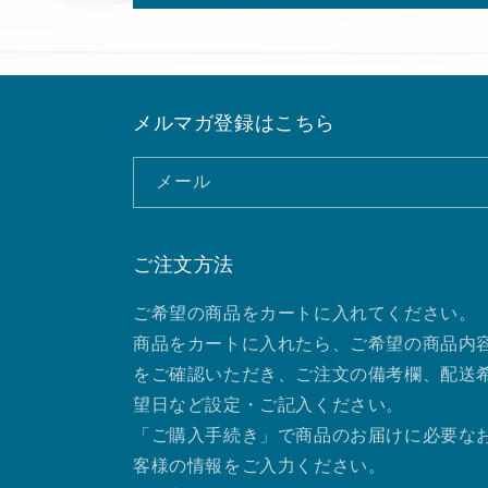
メルマガ登録はこちら
メール
ご注文方法
ご希望の商品をカートに入れてください。
商品をカートに入れたら、ご希望の商品内
をご確認いただき、ご注文の備考欄、配送
望日など設定・ご記入ください。
「ご購入手続き」で商品のお届けに必要な
客様の情報をご入力ください。