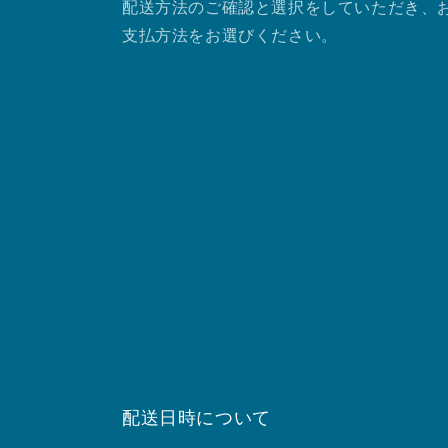
配送方法のご確認と選択をしていただき、
支払方法をお選びください。
配送日時について