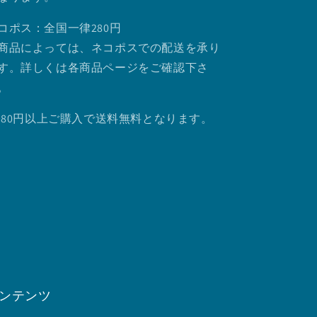
コポス：全国一律280円
商品によっては、ネコポスでの配送を承り
す。詳しくは各商品ページをご確認下さ
。
.980円以上ご購入で送料無料となります。
ンテンツ