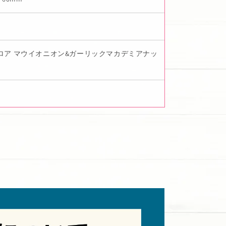
ロア マウイオニオン&ガーリックマカデミアナッ