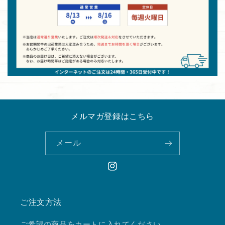
メルマガ登録はこちら
メール
Instagram
ご注文方法
ご希望の商品をカートに入れてください。