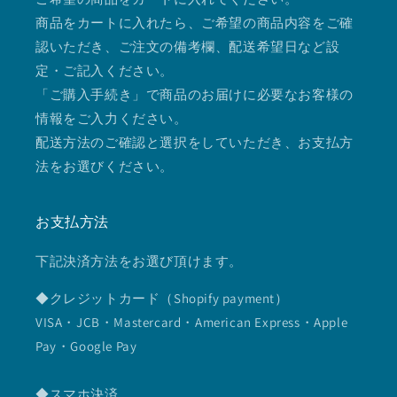
商品をカートに入れたら、ご希望の商品内容をご確
認いただき、ご注文の備考欄、配送希望日など設
定・ご記入ください。
「ご購入手続き」で商品のお届けに必要なお客様の
情報をご入力ください。
配送方法のご確認と選択をしていただき、お支払方
法をお選びください。
お支払方法
下記決済方法をお選び頂けます。
◆クレジットカード（Shopify payment）
VISA・JCB・Mastercard・American Express・Apple
Pay・Google Pay
◆スマホ決済