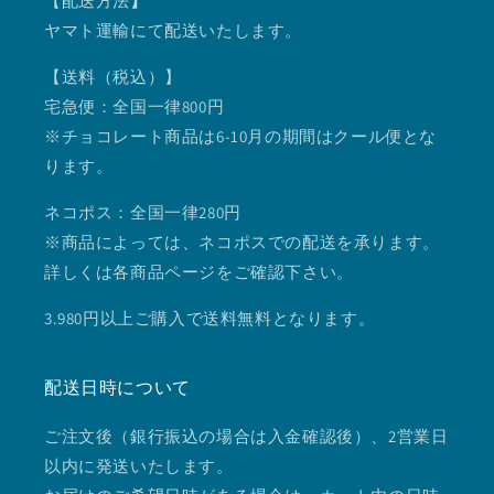
【配送方法
】
ヤマト運輸にて配送いたします。
【送料（税込）】
宅急便：全国一律800円
※チョコレート商品は6-10月の期間はクール便とな
ります。
ネコポス：全国一律280円
※商品によっては、ネコポスでの配送を承ります。
詳しくは各商品ページをご確認下さい。
3.980円以上ご購入で送料無料となります。
配送日時について
ご注文後（銀行振込の場合は入金確認後）、2営業日
以内に発送いたします。