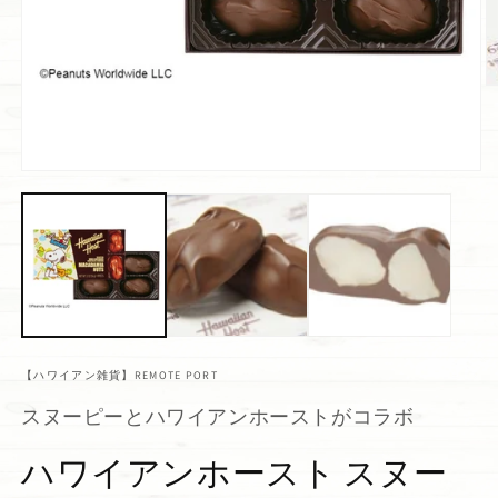
【ハワイアン雑貨】REMOTE PORT
スヌーピーとハワイアンホーストがコラボ
ハワイアンホースト スヌー