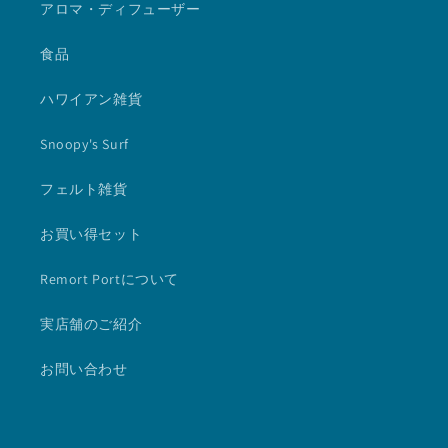
アロマ・ディフューザー
食品
ハワイアン雑貨
Snoopy's Surf
フェルト雑貨
お買い得セット
Remort Portについて
実店舗のご紹介
お問い合わせ