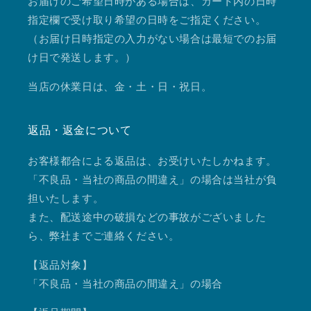
お届けのご希望日時がある場合は、カート内の日時
指定欄で受け取り希望の日時をご指定ください。
（お届け日時指定の入力がない場合は最短でのお届
け日で発送します。）
当店の休業日は、金・土・日・祝日。
返品・返金について
お客様都合による返品は、お受けいたしかねます。
「不良品・当社の商品の間違え」の場合は当社が負
担いたします。
また、配送途中の破損などの事故がございました
ら、弊社までご連絡ください。
【返品対象】
「不良品・当社の商品の間違え」の場合