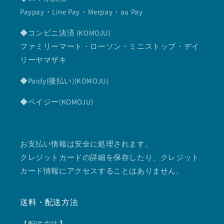
Paypay・Line Pay・Merpay・au Pay
◆コンビニ決済 (KOMOJU)
ファミリーマート・ローソン・ミニストップ・デイ
リーヤマザキ
◆Paidy(後払い)(KOMOJU)
◆ペイジー(KOMOJU)
お支払い情報は安全に処理されます。
クレジットカードの詳細を保存したり、クレジット
カード情報にアクセスすることはありません。
送料・配送方法