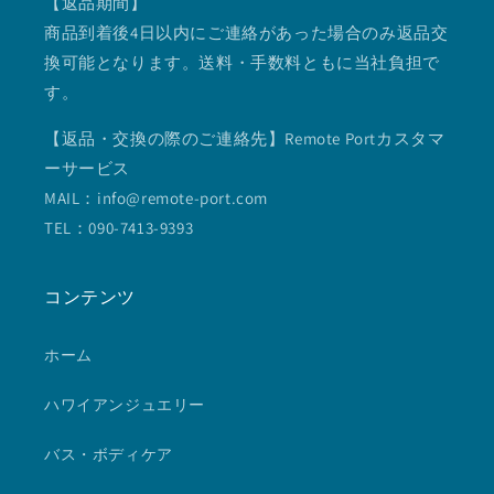
【返品期間】
商品到着後4日以内にご連絡があった場合のみ返品交
換可能となります。送料・手数料ともに当社負担で
す。
【返品・交換の際のご連絡先】Remote Portカスタマ
ーサービス
MAIL：info@remote-port.com
TEL：090-7413-9393
コンテンツ
ホーム
ハワイアンジュエリー
バス・ボディケア