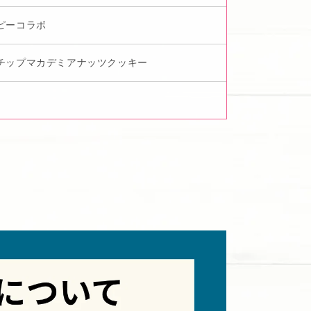
ピーコラボ
チップマカデミアナッツクッキー