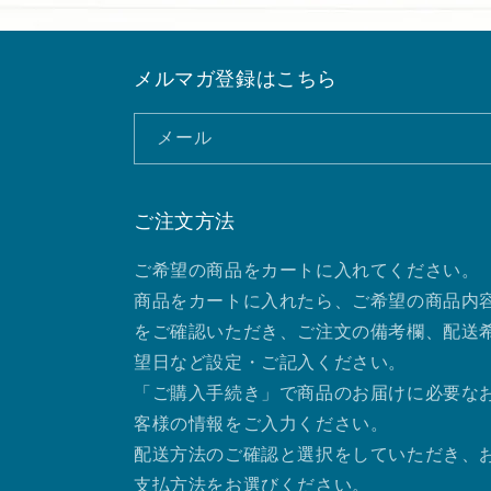
メルマガ登録はこちら
メール
ご注文方法
ご希望の商品をカートに入れてください。
商品をカートに入れたら、ご希望の商品内
をご確認いただき、ご注文の備考欄、配送
望日など設定・ご記入ください。
「ご購入手続き」で商品のお届けに必要な
客様の情報をご入力ください。
配送方法のご確認と選択をしていただき、
支払方法をお選びください。