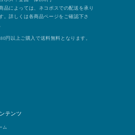
商品によっては、ネコポスでの配送を承り
す。詳しくは各商品ページをご確認下さ
。
.980円以上ご購入で送料無料となります。
ンテンツ
ーム