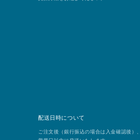
配送日時について
ご注文後（銀行振込の場合は入金確認後）、