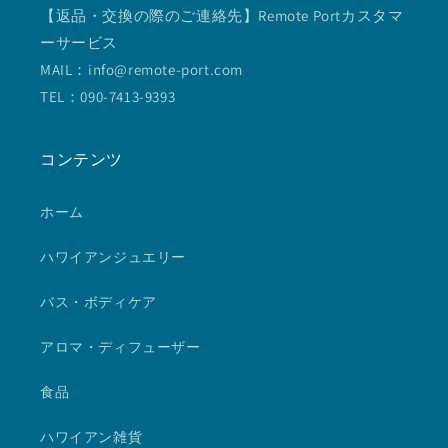
【返品・交換の際のご連絡先】Remote Portカスタマ
ーサービス
MAIL：info@remote-port.com
TEL：090-7413-9393
コンテンツ
ホーム
ハワイアンジュエリー
バス・ボディケア
アロマ・ディフューザー
食品
ハワイアン雑貨