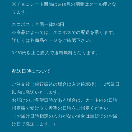
※チョコレート商品は6-10月の期間はクール便とな
ります。
ネコポス：全国一律280円
※商品によっては、ネコポスでの配送を承ります。
詳しくは各商品ページをご確認下さい。
3.980円以上ご購入で送料無料となります。
配送日時について
ご注文後（銀行振込の場合は入金確認後）、2営業日
以内に発送いたします。
お届けのご希望日時がある場合は、カート内の日時
指定欄で受け取り希望の日時をご指定ください。
（お届け日時指定の入力がない場合は最短でのお届
け日で発送します。）