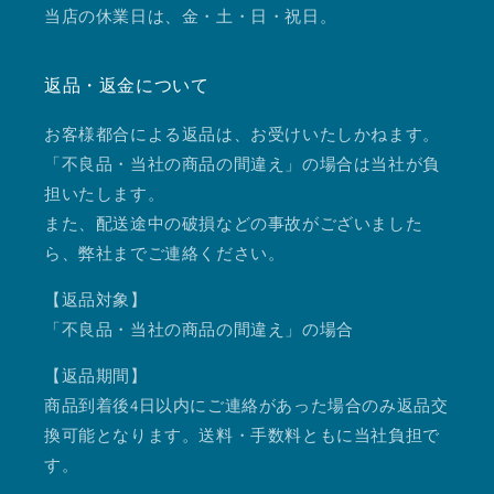
当店の休業日は、金・土・日・祝日。
返品・返金について
お客様都合による返品は、お受けいたしかねます。
「不良品・当社の商品の間違え」の場合は当社が負
担いたします。
また、配送途中の破損などの事故がございました
ら、弊社までご連絡ください。
【返品対象】
「不良品・当社の商品の間違え」の場合
【返品期間】
商品到着後4日以内にご連絡があった場合のみ返品交
換可能となります。送料・手数料ともに当社負担で
す。