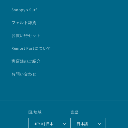
Snoopy's Surf
フェルト雑貨
お買い得セット
Remort Portについて
実店舗のご紹介
お問い合わせ
国/地域
言語
JPY ¥ | 日本
日本語