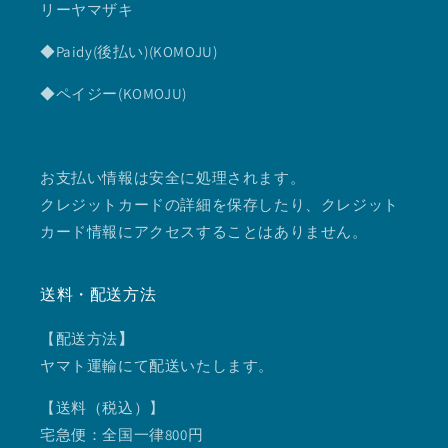
リーヤマザキ
◆Paidy(後払い)(KOMOJU)
◆ペイジー(KOMOJU)
お支払い情報は安全に処理されます。
クレジットカードの詳細を保存したり、クレジット
カード情報にアクセスすることはありません。
送料・配送方法
【配送方法
】
ヤマト運輸にて配送いたします。
【送料（税込）】
宅急便：全国一律800円