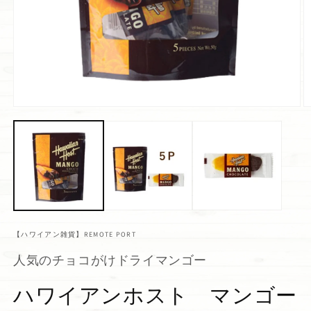
【ハワイアン雑貨】REMOTE PORT
人気のチョコがけドライマンゴー
ハワイアンホスト マンゴー