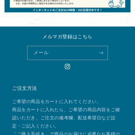
メルマガ登録はこちら
メール
Instagram
ご注文方法
ご希望の商品をカートに入れてください。
商品をカートに入れたら、ご希望の商品内容をご確
認いただき、ご注文の備考欄、配送希望日など設
定・ご記入ください。
「ご購入手続き」で商品のお届けに必要なお客様の