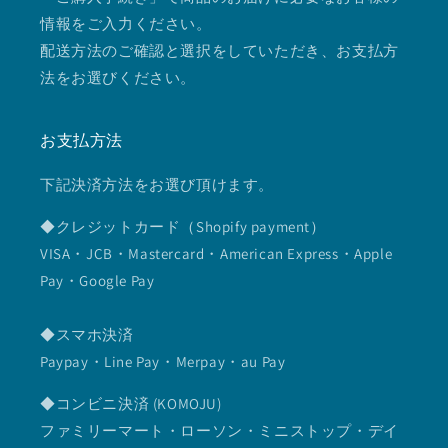
情報をご入力ください。
配送方法のご確認と選択をしていただき、お支払方
法をお選びください。
お支払方法
下記決済方法をお選び頂けます。
◆クレジットカード（Shopify payment）
VISA・JCB・Mastercard・American Express・Apple
Pay・Google Pay
◆スマホ決済
Paypay・Line Pay・Merpay・au Pay
◆コンビニ決済 (KOMOJU)
ファミリーマート・ローソン・ミニストップ・デイ