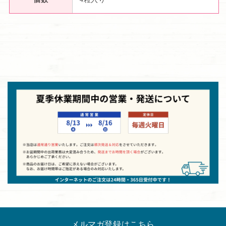
メルマガ登録はこちら