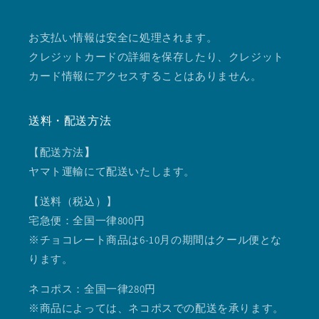
お支払い情報は安全に処理されます。
クレジットカードの詳細を保存したり、クレジット
カード情報にアクセスすることはありません。
送料・配送方法
【配送方法
】
ヤマト運輸にて配送いたします。
【送料（税込）】
宅急便：全国一律800円
※チョコレート商品は6-10月の期間はクール便とな
ります。
ネコポス：全国一律280円
※商品によっては、ネコポスでの配送を承ります。