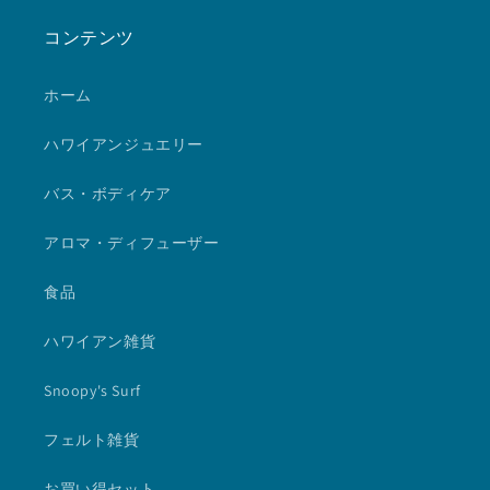
コンテンツ
ホーム
ハワイアンジュエリー
バス・ボディケア
アロマ・ディフューザー
食品
ハワイアン雑貨
Snoopy's Surf
フェルト雑貨
お買い得セット