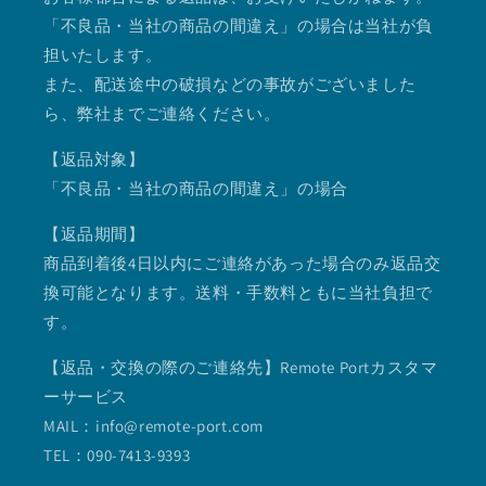
「不良品・当社の商品の間違え」の場合は当社が負
担いたします。
また、配送途中の破損などの事故がございました
ら、弊社までご連絡ください。
【返品対象】
「不良品・当社の商品の間違え」の場合
【返品期間】
商品到着後4日以内にご連絡があった場合のみ返品交
換可能となります。送料・手数料ともに当社負担で
す。
【返品・交換の際のご連絡先】Remote Portカスタマ
ーサービス
MAIL：info@remote-port.com
TEL：090-7413-9393