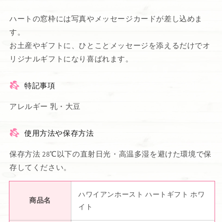
ハートの窓枠には写真やメッセージカードが差し込めま
す。
お土産やギフトに、ひとことメッセージを添えるだけでオ
リジナルギフトになり喜ばれます。
特記事項
アレルギー 乳・大豆
使用方法や保存方法
保存方法 28℃以下の直射日光・高温多湿を避けた環境で保
存してください。
ハワイアンホースト ハートギフト ホワ
商品名
イト