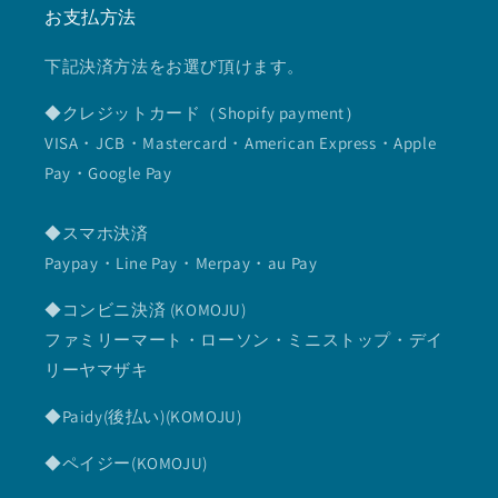
お支払方法
下記決済方法をお選び頂けます。
◆クレジットカード（Shopify payment）
VISA・JCB・Mastercard・American Express・Apple
Pay・Google Pay
◆スマホ決済
Paypay・Line Pay・Merpay・au Pay
◆コンビニ決済 (KOMOJU)
ファミリーマート・ローソン・ミニストップ・デイ
リーヤマザキ
◆Paidy(後払い)(KOMOJU)
◆ペイジー(KOMOJU)