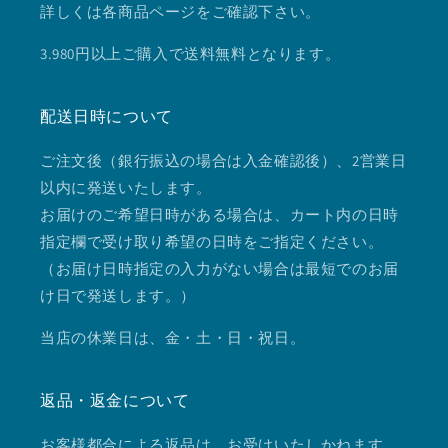
詳しくは各商品ページをご確認下さい。
3.980円以上ご購入で送料無料となります。
配送日時について
ご注文後（銀行振込の場合は入金確認後）、2営業日
以内に発送いたします。
お届けのご希望日時がある場合は、カート内の日時
指定欄で受け取り希望の日時をご指定ください。
（お届け日時指定の入力がない場合は最短でのお届
け日で発送します。）
当店の休業日は、金・土・日・祝日。
返品・返金について
お客様都合による返品は、お受けいたしかねます。