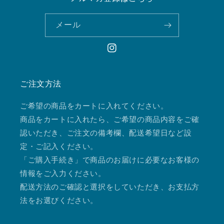
メール
Instagram
ご注文方法
ご希望の商品をカートに入れてください。
商品をカートに入れたら、ご希望の商品内容をご確
認いただき、ご注文の備考欄、配送希望日など設
定・ご記入ください。
「ご購入手続き」で商品のお届けに必要なお客様の
情報をご入力ください。
配送方法のご確認と選択をしていただき、お支払方
法をお選びください。