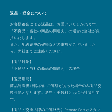
返品・返金について
お客様都合による返品は、お受けいたしかねます。
「不良品・当社の商品の間違え」の場合は当社が負
担いたします。
また、配送途中の破損などの事故がございました
ら、弊社までご連絡ください。
【返品対象】
「不良品・当社の商品の間違え」の場合
【返品期間】
商品到着後4日以内にご連絡があった場合のみ返品交
換可能となります。送料・手数料ともに当社負担で
す。
【返品・交換の際のご連絡先】Remote Portカスタマ