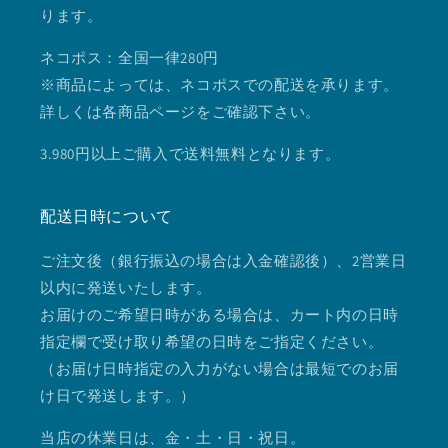
ります。
ネコポス：全国一律280円
※商品によっては、ネコポスでの配送を承ります。
詳しくは各商品ページをご確認下さい。
3.980円以上ご購入で送料無料となります。
配送日時について
ご注文後（銀行振込の場合は入金確認後）、2営業日
以内に発送いたします。
お届けのご希望日時がある場合は、カート内の日時
指定欄で受け取り希望の日時をご指定ください。
（お届け日時指定の入力がない場合は最短でのお届
け日で発送します。）
当店の休業日は、金・土・日・祝日。