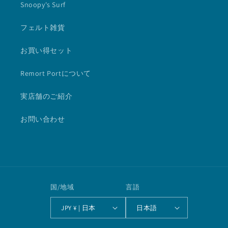
Snoopy's Surf
フェルト雑貨
お買い得セット
Remort Portについて
実店舗のご紹介
お問い合わせ
国/地域
言語
JPY ¥ | 日本
日本語