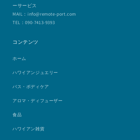
ーサービス
MAIL：info@remote-port.com
TEL：090-7413-9393
コンテンツ
ホーム
ハワイアンジュエリー
バス・ボディケア
アロマ・ディフューザー
食品
ハワイアン雑貨