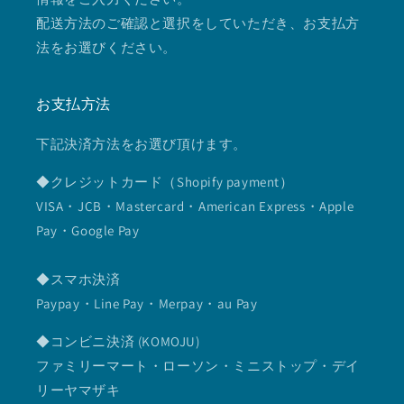
配送方法のご確認と選択をしていただき、お支払方
法をお選びください。
お支払方法
下記決済方法をお選び頂けます。
◆クレジットカード（Shopify payment）
VISA・JCB・Mastercard・American Express・Apple
Pay・Google Pay
◆スマホ決済
Paypay・Line Pay・Merpay・au Pay
◆コンビニ決済 (KOMOJU)
ファミリーマート・ローソン・ミニストップ・デイ
リーヤマザキ