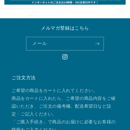
メルマガ登録はこちら
メール
Instagram
ご注文方法
ご希望の商品をカートに入れてください。
商品をカートに入れたら、ご希望の商品内容をご確
認いただき、ご注文の備考欄、配送希望日など設
定・ご記入ください。
「ご購入手続き」で商品のお届けに必要なお客様の
情報をご入力ください。