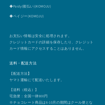
◆Paidy(後払い)(KOMOJU)
◆ペイジー(KOMOJU)
お支払い情報は安全に処理されます。
クレジットカードの詳細を保存したり、クレジット
カード情報にアクセスすることはありません。
送料・配送方法
【配送方法
】
ヤマト運輸にて配送いたします。
【送料（税込）】
宅急便：全国一律800円
※チョコレート商品は6-10月の期間はクール便とな