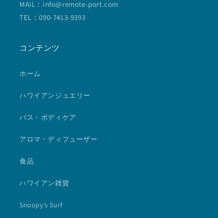
MAIL：info@remote-port.com
TEL：090-7413-9393
コンテンツ
ホーム
ハワイアンジュエリー
バス・ボディケア
アロマ・ディフューザー
食品
ハワイアン雑貨
Snoopy's Surf