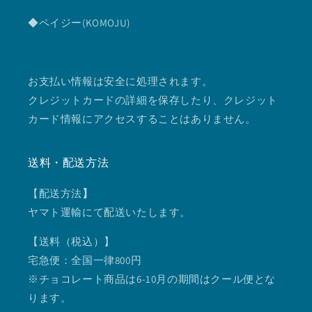
◆ペイジー(KOMOJU)
お支払い情報は安全に処理されます。
クレジットカードの詳細を保存したり、クレジット
カード情報にアクセスすることはありません。
送料・配送方法
【配送方法
】
ヤマト運輸にて配送いたします。
【送料（税込）】
宅急便：全国一律800円
※チョコレート商品は6-10月の期間はクール便とな
ります。