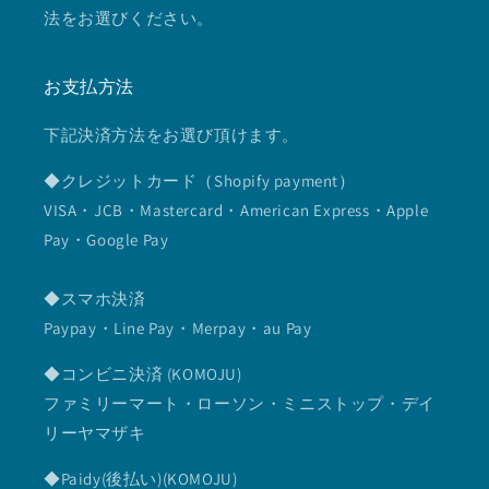
法をお選びください。
お支払方法
下記決済方法をお選び頂けます。
◆クレジットカード（Shopify payment）
VISA・JCB・Mastercard・American Express・Apple
Pay・Google Pay
◆スマホ決済
Paypay・Line Pay・Merpay・au Pay
◆コンビニ決済 (KOMOJU)
ファミリーマート・ローソン・ミニストップ・デイ
リーヤマザキ
◆Paidy(後払い)(KOMOJU)