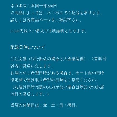
ネコポス：全国一律280円
※商品によっては、ネコポスでの配送を承ります。
詳しくは各商品ページをご確認下さい。
3.980円以上ご購入で送料無料となります。
配送日時について
ご注文後（銀行振込の場合は入金確認後）、2営業日
以内に発送いたします。
お届けのご希望日時がある場合は、カート内の日時
指定欄で受け取り希望の日時をご指定ください。
（お届け日時指定の入力がない場合は最短でのお届
け日で発送します。）
当店の休業日は、金・土・日・祝日。