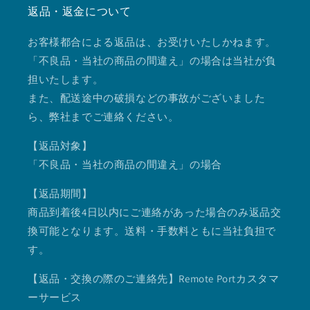
返品・返金について
お客様都合による返品は、お受けいたしかねます。
「不良品・当社の商品の間違え」の場合は当社が負
担いたします。
また、配送途中の破損などの事故がございました
ら、弊社までご連絡ください。
【返品対象】
「不良品・当社の商品の間違え」の場合
【返品期間】
商品到着後4日以内にご連絡があった場合のみ返品交
換可能となります。送料・手数料ともに当社負担で
す。
【返品・交換の際のご連絡先】Remote Portカスタマ
ーサービス