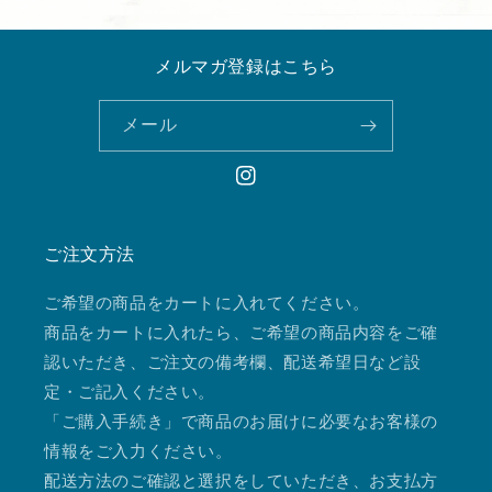
メルマガ登録はこちら
メール
Instagram
ご注文方法
ご希望の商品をカートに入れてください。
商品をカートに入れたら、ご希望の商品内容をご確
認いただき、ご注文の備考欄、配送希望日など設
定・ご記入ください。
「ご購入手続き」で商品のお届けに必要なお客様の
情報をご入力ください。
配送方法のご確認と選択をしていただき、お支払方