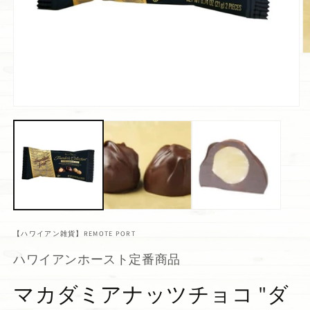
【ハワイアン雑貨】REMOTE PORT
ハワイアンホースト定番商品
マカダミアナッツチョコ "ダ